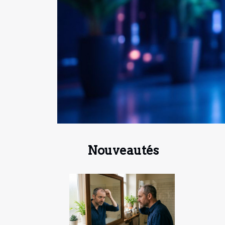
Nouveautés