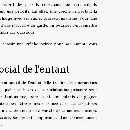
'esprit des parents, conscients que leurs enfants
t une priorité. En effet, une crèche respectant la
 charge avec sérieux et professionnalisme. Pour une
d'une structure de garde, on pourrait s’en remettre
enter ces questions.
 choisir une crèche privée pour son enfant, vous
cial de l'enfant
ent social de l'enfant
. Elle facilite des
interactions
laquelle les bases de la
socialisation primaire
sont
de l'autonomie, permettant aux enfants de gagner
tale peut être moins marquée dans ces structures
on des enfants à une variété de situations sociales.
récoce, soulignent l'importance d'un environnement
s.