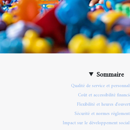
Sommaire
Qualité de service et personnal
Coût et accessibilité financi
Flexibilité et heures d'ouver
Sécurité et normes réglement
Impact sur le développement social 