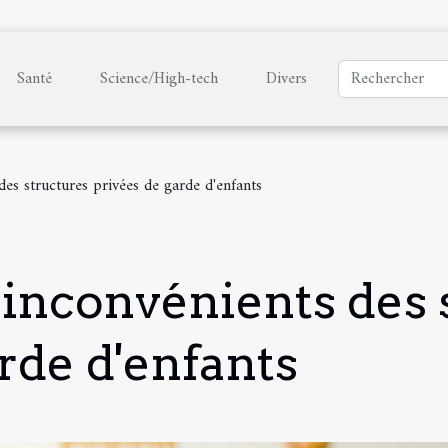
Santé
Science/High-tech
Divers
des structures privées de garde d'enfants
 inconvénients des 
rde d'enfants