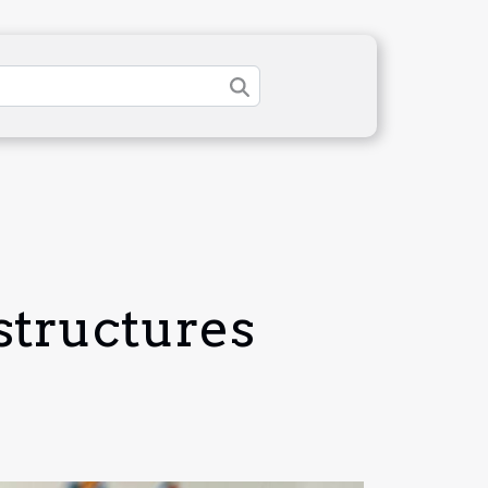
structures