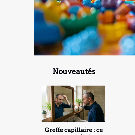
Nouveautés
Greffe capillaire : ce