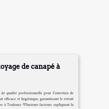
ttoyage de canapé à
de qualité professionnelle pour l’entretien de
t efficace et hygiénique, garantissant le retrait
re à Toulouse ?Plusieurs facteurs expliquent la