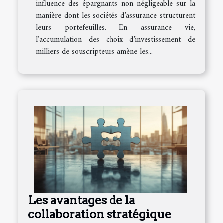
influence des épargnants non négligeable sur la
manière dont les sociétés d’assurance structurent
leurs portefeuilles. En assurance vie,
l’accumulation des choix d’investissement de
milliers de souscripteurs amène les...
Les avantages de la
collaboration stratégique