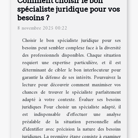
Comment choisir le bon
spécialiste juridique pour vos
besoins ?
8 novembre 2025 00:22
Choisir le bon spécialiste juridique pour ses
besoins peut sembler complexe face à la diversité
des professionnels disponibles. Chaque situation
requiert une expertise particulière, et il est
déterminant de cibler le bon interlocuteur pour
garantir la défense de ses intérêts. Poursuivez la
lecture pour découvrir comment maximiser vos
chances de trouver le spécialiste parfaitement
adapté à votre contexte. Évaluer ses besoins
juridiques Pour choisir un spécialiste adapté, il
est indispensable d’effectuer une analyse
préalable de la situation personnelle afin
d’identifier avec précision la nature des besoins
juridiques. La première étape consiste à examiner