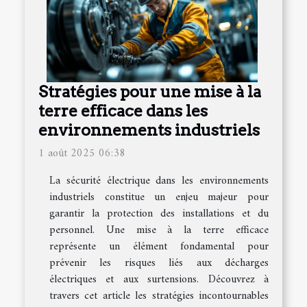
Stratégies pour une mise à la
terre efficace dans les
environnements industriels
1 août 2025 06:38
La sécurité électrique dans les environnements
industriels constitue un enjeu majeur pour
garantir la protection des installations et du
personnel. Une mise à la terre efficace
représente un élément fondamental pour
prévenir les risques liés aux décharges
électriques et aux surtensions. Découvrez à
travers cet article les stratégies incontournables