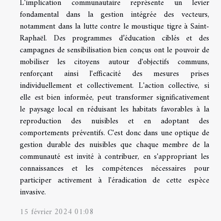
L'implication communautaire représente un levier
fondamental dans la gestion intégrée des vecteurs,
notamment dans la lutte contre le moustique tigre à Saint-
Raphaël. Des programmes d’éducation ciblés et des
campagnes de sensibilisation bien conçus ont le pouvoir de
mobiliser les citoyens autour d'objectifs communs,
renforçant ainsi l'efficacité des mesures prises
individuellement et collectivement. L'action collective, si
elle est bien informée, peut transformer significativement
le paysage local en réduisant les habitats favorables à la
reproduction des nuisibles et en adoptant des
comportements préventifs. C'est donc dans une optique de
gestion durable des nuisibles que chaque membre de la
communauté est invité à contribuer, en s'appropriant les
connaissances et les compétences nécessaires pour
participer activement à l'éradication de cette espèce
invasive.
15 février 2024 01:08