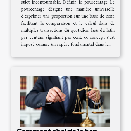
sujet incontournable. Définir le pourcentage Le
pourcentage désigne une manière universelle
d’exprimer une proportion sur une base de cent,
facilitant la comparaison et le calcul dans de
multiples transactions du quotidien. Issu du latin
per centum, signifiant par cent, ce concept s’est
imposé comme un repère fondamental dans le...