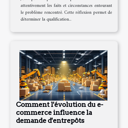
attentivement les faits et circonstances entourant
le problème rencontré. Cette réflexion permet de
déterminer la qualification...
Comment l'évolution du e-
commerce influence la
demande d'entrepôts