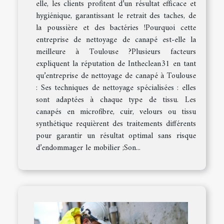
elle, les clients profitent d’un résultat efficace et
hygiénique, garantissant le retrait des taches, de
la poussière et des bactéries !Pourquoi cette
entreprise de nettoyage de canapé est-elle la
meilleure à Toulouse ?Plusieurs facteurs
expliquent la réputation de Intheclean31 en tant
qu’entreprise de nettoyage de canapé à Toulouse
: Ses techniques de nettoyage spécialisées : elles
sont adaptées à chaque type de tissu. Les
canapés en microfibre, cuir, velours ou tissu
synthétique requièrent des traitements différents
pour garantir un résultat optimal sans risque
d’endommager le mobilier ;Son...