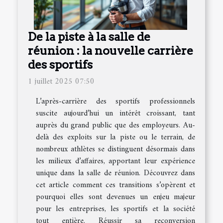
De la piste à la salle de
réunion : la nouvelle carrière
des sportifs
1 juillet 2025 07:50
L’après-carrière des sportifs professionnels
suscite aujourd’hui un intérêt croissant, tant
auprès du grand public que des employeurs. Au-
delà des exploits sur la piste ou le terrain, de
nombreux athlètes se distinguent désormais dans
les milieux d’affaires, apportant leur expérience
unique dans la salle de réunion. Découvrez dans
cet article comment ces transitions s’opèrent et
pourquoi elles sont devenues un enjeu majeur
pour les entreprises, les sportifs et la société
tout entière. Réussir sa reconversion