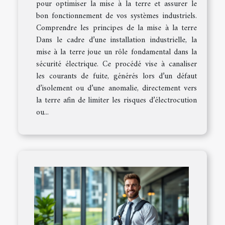
pour optimiser la mise à la terre et assurer le
bon fonctionnement de vos systèmes industriels.
Comprendre les principes de la mise à la terre
Dans le cadre d’une installation industrielle, la
mise à la terre joue un rôle fondamental dans la
sécurité électrique. Ce procédé vise à canaliser
les courants de fuite, générés lors d’un défaut
d’isolement ou d’une anomalie, directement vers
la terre afin de limiter les risques d’électrocution
ou...