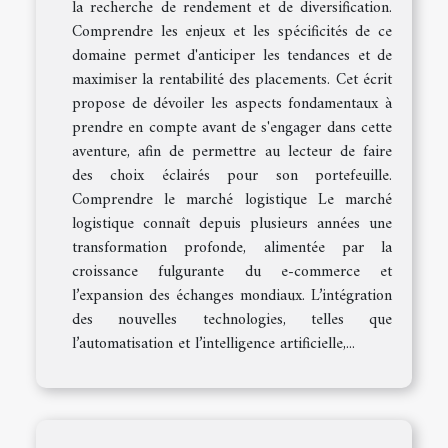
la recherche de rendement et de diversification.
Comprendre les enjeux et les spécificités de ce
domaine permet d'anticiper les tendances et de
maximiser la rentabilité des placements. Cet écrit
propose de dévoiler les aspects fondamentaux à
prendre en compte avant de s'engager dans cette
aventure, afin de permettre au lecteur de faire
des choix éclairés pour son portefeuille.
Comprendre le marché logistique Le marché
logistique connaît depuis plusieurs années une
transformation profonde, alimentée par la
croissance fulgurante du e-commerce et
l’expansion des échanges mondiaux. L’intégration
des nouvelles technologies, telles que
l’automatisation et l’intelligence artificielle,...