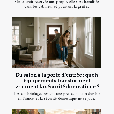
On la croit réservée aux people, elle s’est banalisée
dans les cabinets, et pourtant la greffe...
Du salon à la porte d’entrée : quels
équipements transforment
vraiment la sécurité domestique ?
Les cambriolages restent une préoccupation durable
en France, et la sécurité domestique ne se joue...