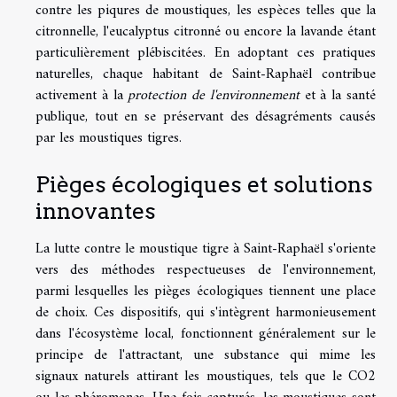
contre les piqures de moustiques, les espèces telles que la
citronnelle, l'eucalyptus citronné ou encore la lavande étant
particulièrement plébiscitées. En adoptant ces pratiques
naturelles, chaque habitant de Saint-Raphaël contribue
activement à la
protection de l'environnement
et à la santé
publique, tout en se préservant des désagréments causés
par les moustiques tigres.
Pièges écologiques et solutions
innovantes
La lutte contre le moustique tigre à Saint-Raphaël s'oriente
vers des méthodes respectueuses de l'environnement,
parmi lesquelles les pièges écologiques tiennent une place
de choix. Ces dispositifs, qui s'intègrent harmonieusement
dans l'écosystème local, fonctionnent généralement sur le
principe de l'attractant, une substance qui mime les
signaux naturels attirant les moustiques, tels que le CO2