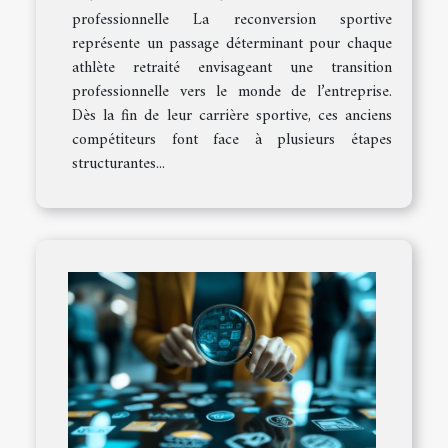
professionnelle La reconversion sportive
représente un passage déterminant pour chaque
athlète retraité envisageant une transition
professionnelle vers le monde de l’entreprise.
Dès la fin de leur carrière sportive, ces anciens
compétiteurs font face à plusieurs étapes
structurantes...