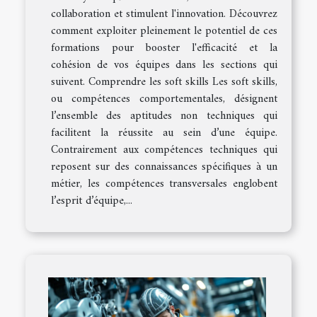
collaboration et stimulent l'innovation. Découvrez
comment exploiter pleinement le potentiel de ces
formations pour booster l'efficacité et la
cohésion de vos équipes dans les sections qui
suivent. Comprendre les soft skills Les soft skills,
ou compétences comportementales, désignent
l’ensemble des aptitudes non techniques qui
facilitent la réussite au sein d’une équipe.
Contrairement aux compétences techniques qui
reposent sur des connaissances spécifiques à un
métier, les compétences transversales englobent
l’esprit d’équipe,...