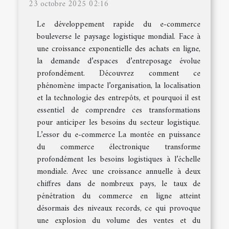
23 octobre 2025 02:16
Le développement rapide du e-commerce
bouleverse le paysage logistique mondial. Face à
une croissance exponentielle des achats en ligne,
la demande d’espaces d’entreposage évolue
profondément. Découvrez comment ce
phénomène impacte l’organisation, la localisation
et la technologie des entrepôts, et pourquoi il est
essentiel de comprendre ces transformations
pour anticiper les besoins du secteur logistique.
L’essor du e-commerce La montée en puissance
du commerce électronique transforme
profondément les besoins logistiques à l’échelle
mondiale. Avec une croissance annuelle à deux
chiffres dans de nombreux pays, le taux de
pénétration du commerce en ligne atteint
désormais des niveaux records, ce qui provoque
une explosion du volume des ventes et du