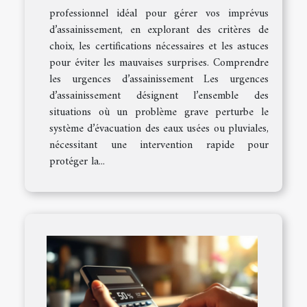
professionnel idéal pour gérer vos imprévus
d’assainissement, en explorant des critères de
choix, les certifications nécessaires et les astuces
pour éviter les mauvaises surprises. Comprendre
les urgences d’assainissement Les urgences
d’assainissement désignent l’ensemble des
situations où un problème grave perturbe le
système d’évacuation des eaux usées ou pluviales,
nécessitant une intervention rapide pour
protéger la...