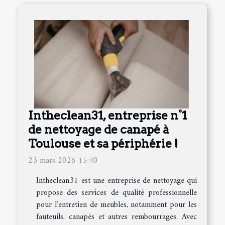
Intheclean31, entreprise n°1
de nettoyage de canapé à
Toulouse et sa périphérie !
23 mars 2026 15:40
Intheclean31 est une entreprise de nettoyage qui
propose des services de qualité professionnelle
pour l’entretien de meubles, notamment pour les
fauteuils, canapés et autres rembourrages. Avec