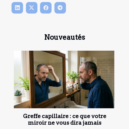
Nouveautés
Greffe capillaire : ce que votre
miroir ne vous dira jamais