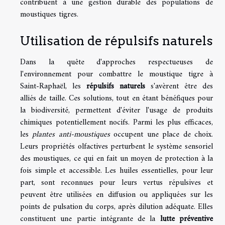
contribuent à une gestion durable des populations de
moustiques tigres.
Utilisation de répulsifs naturels
Dans la quête d'approches respectueuses de
l'environnement pour combattre le moustique tigre à
Saint-Raphaël, les
répulsifs naturels
s'avèrent être des
alliés de taille. Ces solutions, tout en étant bénéfiques pour
la biodiversité, permettent d'éviter l'usage de produits
chimiques potentiellement nocifs. Parmi les plus efficaces,
les
plantes anti-moustiques
occupent une place de choix.
Leurs propriétés olfactives perturbent le système sensoriel
des moustiques, ce qui en fait un moyen de protection à la
fois simple et accessible. Les huiles essentielles, pour leur
part, sont reconnues pour leurs vertus répulsives et
peuvent être utilisées en diffusion ou appliquées sur les
points de pulsation du corps, après dilution adéquate. Elles
constituent une partie intégrante de la
lutte préventive