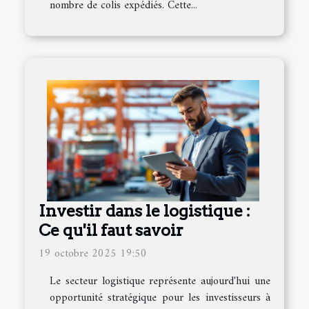
nombre de colis expédiés. Cette...
Investir dans le logistique :
Ce qu'il faut savoir
19 octobre 2025 19:50
Le secteur logistique représente aujourd'hui une
opportunité stratégique pour les investisseurs à