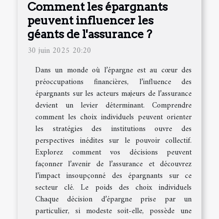
Comment les épargnants
peuvent influencer les
géants de l'assurance ?
30 juin 2025 20:20
Dans un monde où l’épargne est au cœur des
préoccupations financières, l’influence des
épargnants sur les acteurs majeurs de l’assurance
devient un levier déterminant. Comprendre
comment les choix individuels peuvent orienter
les stratégies des institutions ouvre des
perspectives inédites sur le pouvoir collectif.
Explorez comment vos décisions peuvent
façonner l’avenir de l’assurance et découvrez
l’impact insoupçonné des épargnants sur ce
secteur clé. Le poids des choix individuels
Chaque décision d’épargne prise par un
particulier, si modeste soit-elle, possède une