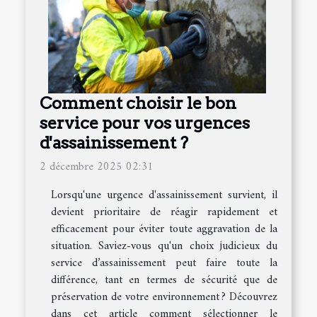
Comment choisir le bon
service pour vos urgences
d'assainissement ?
2 décembre 2025 02:31
Lorsqu'une urgence d'assainissement survient, il
devient prioritaire de réagir rapidement et
efficacement pour éviter toute aggravation de la
situation. Saviez-vous qu'un choix judicieux du
service d’assainissement peut faire toute la
différence, tant en termes de sécurité que de
préservation de votre environnement ? Découvrez
dans cet article comment sélectionner le