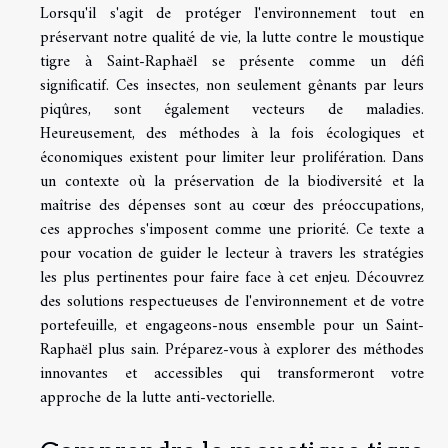
Lorsqu'il s'agit de protéger l'environnement tout en
préservant notre qualité de vie, la lutte contre le moustique
tigre à Saint-Raphaël se présente comme un défi
significatif. Ces insectes, non seulement gênants par leurs
piqûres, sont également vecteurs de maladies.
Heureusement, des méthodes à la fois écologiques et
économiques existent pour limiter leur prolifération. Dans
un contexte où la préservation de la biodiversité et la
maîtrise des dépenses sont au cœur des préoccupations,
ces approches s'imposent comme une priorité. Ce texte a
pour vocation de guider le lecteur à travers les stratégies
les plus pertinentes pour faire face à cet enjeu. Découvrez
des solutions respectueuses de l'environnement et de votre
portefeuille, et engageons-nous ensemble pour un Saint-
Raphaël plus sain. Préparez-vous à explorer des méthodes
innovantes et accessibles qui transformeront votre
approche de la lutte anti-vectorielle.