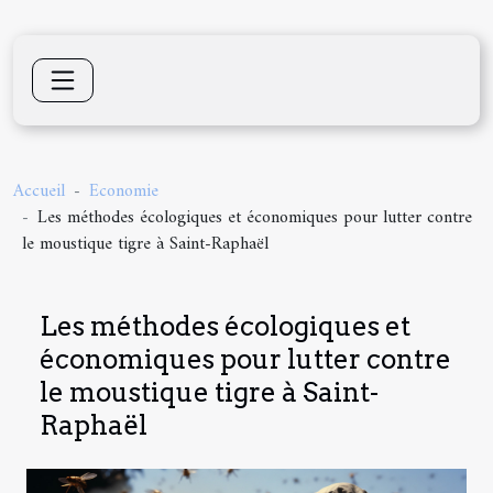
Accueil
Economie
Les méthodes écologiques et économiques pour lutter contre
le moustique tigre à Saint-Raphaël
Les méthodes écologiques et
économiques pour lutter contre
le moustique tigre à Saint-
Raphaël