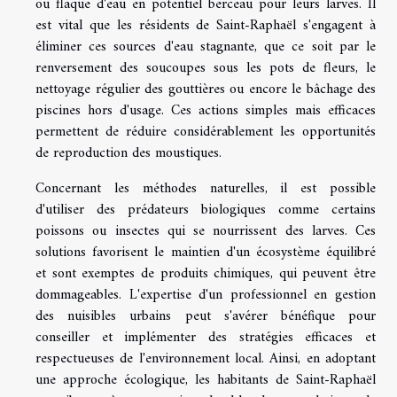
ou flaque d'eau en potentiel berceau pour leurs larves. Il
est vital que les résidents de Saint-Raphaël s'engagent à
éliminer ces sources d'eau stagnante, que ce soit par le
renversement des soucoupes sous les pots de fleurs, le
nettoyage régulier des gouttières ou encore le bâchage des
piscines hors d'usage. Ces actions simples mais efficaces
permettent de réduire considérablement les opportunités
de reproduction des moustiques.
Concernant les méthodes naturelles, il est possible
d'utiliser des prédateurs biologiques comme certains
poissons ou insectes qui se nourrissent des larves. Ces
solutions favorisent le maintien d'un écosystème équilibré
et sont exemptes de produits chimiques, qui peuvent être
dommageables. L'expertise d'un professionnel en gestion
des nuisibles urbains peut s'avérer bénéfique pour
conseiller et implémenter des stratégies efficaces et
respectueuses de l'environnement local. Ainsi, en adoptant
une approche écologique, les habitants de Saint-Raphaël