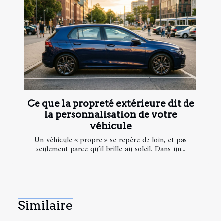
Ce que la propreté extérieure dit de
la personnalisation de votre
véhicule
Un véhicule « propre » se repère de loin, et pas
seulement parce qu’il brille au soleil. Dans un...
Similaire