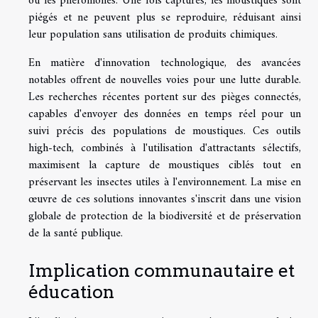
ou les phéromones. Une fois capturés, les moustiques sont
piégés et ne peuvent plus se reproduire, réduisant ainsi
leur population sans utilisation de produits chimiques.
En matière d'innovation technologique, des avancées
notables offrent de nouvelles voies pour une lutte durable.
Les recherches récentes portent sur des pièges connectés,
capables d'envoyer des données en temps réel pour un
suivi précis des populations de moustiques. Ces outils
high-tech, combinés à l'utilisation d'attractants sélectifs,
maximisent la capture de moustiques ciblés tout en
préservant les insectes utiles à l'environnement. La mise en
œuvre de ces solutions innovantes s'inscrit dans une vision
globale de protection de la biodiversité et de préservation
de la santé publique.
Implication communautaire et
éducation