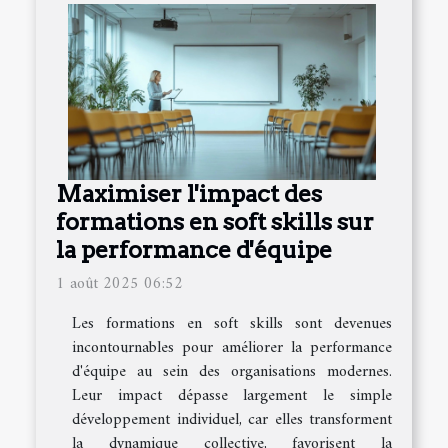
Maximiser l'impact des
formations en soft skills sur
la performance d'équipe
1 août 2025 06:52
Les formations en soft skills sont devenues
incontournables pour améliorer la performance
d'équipe au sein des organisations modernes.
Leur impact dépasse largement le simple
développement individuel, car elles transforment
la dynamique collective, favorisent la