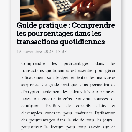
Guide pratique : Comprendre
les pourcentages dans les
transactions quotidiennes
15 novembre 2025 18:38
Comprendre les pourcentages dans les
transactions quotidiennes est essentiel pour gérer
efficacement son budget et éviter les mauvaises
surprises. Ce guide pratique vous permettra de
décrypter facilement les calculs liés aux remises,
taxes ou encore intérêts, souvent sources de
confusion. Profitez de conseils clairs et
d’exemples concrets pour maîtriser l’utilisation
des pourcentages dans la vie de tous les jours ;
poursuivez la lecture pour tout savoir sur ce