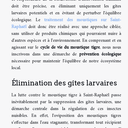
doit être précise, en éliminant uniquement les gîtes
larvaires potentiels et en évitant de perturber l'équilibre
écologique. Le
traitement des moustiques sur Saint-
Raphaël
doit donc être réalisé avec une approche ciblée,
sans utiliser de produits chimiques qui pourraient nuire à
d'autres espèces et à l'environnement. En comprenant et en
agissant sur le
cycle de vie du moustique tigre
, nous nous
inscrivons dans une démarche de
prévention écologique
nécessaire pour maintenir l'équilibre de notre écosystème
local.
Élimination des gîtes larvaires
La lutte contre le moustique tigre à Saint-Raphaël passe
inévitablement par la suppression des gîtes larvaires, une
démarche centrale dans la régulation de ces insectes
nuisibles. En effet, l'oviposition des moustiques tigres
s'effectue dans l'eau stagnante, transformant tout récipient