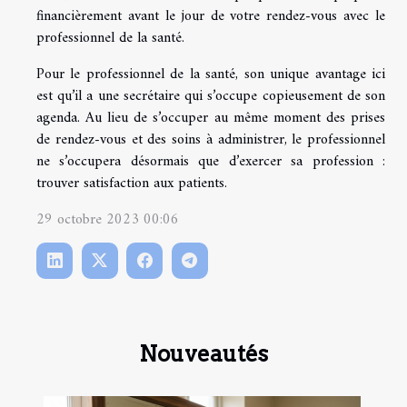
financièrement avant le jour de votre rendez-vous avec le
professionnel de la santé.
Pour le professionnel de la santé, son unique avantage ici
est qu’il a une secrétaire qui s’occupe copieusement de son
agenda. Au lieu de s’occuper au même moment des prises
de rendez-vous et des soins à administrer, le professionnel
ne s’occupera désormais que d’exercer sa profession :
trouver satisfaction aux patients.
29 octobre 2023 00:06
Nouveautés