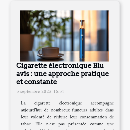
Cigarette électronique Blu
avis : une approche pratique
et constante
3 septembre 2025 16:31
La cigarette électronique accompagne
aujourd’hui de nombreux fumeurs adultes dans
leur volonté de réduire leur consommation de
tabac. Elle n’est pas présentée comme une