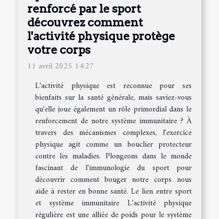
renforcé par le sport
découvrez comment
l'activité physique protège
votre corps
11 avril 2025 14:27
L'activité physique est reconnue pour ses
bienfaits sur la santé générale, mais saviez-vous
qu'elle joue également un rôle primordial dans le
renforcement de notre système immunitaire ? À
travers des mécanismes complexes, l'exercice
physique agit comme un bouclier protecteur
contre les maladies. Plongeons dans le monde
fascinant de l'immunologie du sport pour
découvrir comment bouger notre corps nous
aide à rester en bonne santé. Le lien entre sport
et système immunitaire L'activité physique
régulière est une alliée de poids pour le système