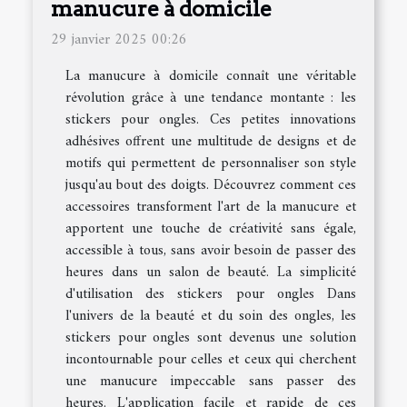
manucure à domicile
29 janvier 2025 00:26
La manucure à domicile connaît une véritable
révolution grâce à une tendance montante : les
stickers pour ongles. Ces petites innovations
adhésives offrent une multitude de designs et de
motifs qui permettent de personnaliser son style
jusqu'au bout des doigts. Découvrez comment ces
accessoires transforment l'art de la manucure et
apportent une touche de créativité sans égale,
accessible à tous, sans avoir besoin de passer des
heures dans un salon de beauté. La simplicité
d'utilisation des stickers pour ongles Dans
l'univers de la beauté et du soin des ongles, les
stickers pour ongles sont devenus une solution
incontournable pour celles et ceux qui cherchent
une manucure impeccable sans passer des
heures. L'application facile et rapide de ces