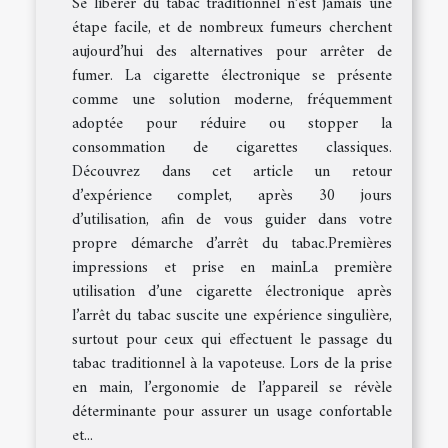
Se libérer du tabac traditionnel n’est jamais une
étape facile, et de nombreux fumeurs cherchent
aujourd’hui des alternatives pour arrêter de
fumer. La cigarette électronique se présente
comme une solution moderne, fréquemment
adoptée pour réduire ou stopper la
consommation de cigarettes classiques.
Découvrez dans cet article un retour
d’expérience complet, après 30 jours
d’utilisation, afin de vous guider dans votre
propre démarche d’arrêt du tabac.Premières
impressions et prise en mainLa première
utilisation d’une cigarette électronique après
l’arrêt du tabac suscite une expérience singulière,
surtout pour ceux qui effectuent le passage du
tabac traditionnel à la vapoteuse. Lors de la prise
en main, l’ergonomie de l’appareil se révèle
déterminante pour assurer un usage confortable
et...