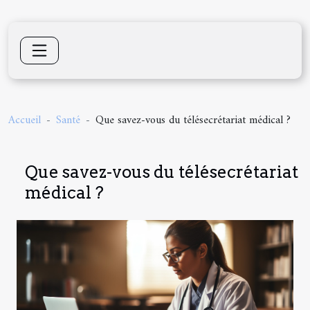
Accueil
Santé
Que savez-vous du télésecrétariat médical ?
Que savez-vous du télésecrétariat
médical ?