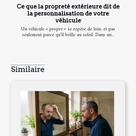
Ce que la propreté extérieure dit de
la personnalisation de votre
véhicule
Un véhicule « propre » se repère de loin, et pas
seulement parce qu’il brille au soleil. Dans un...
Similaire