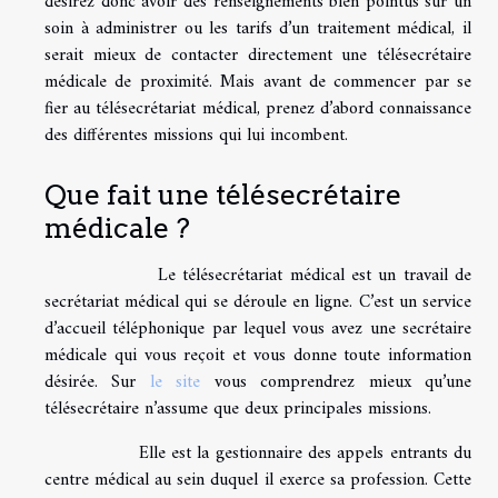
désirez donc avoir des renseignements bien pointus sur un
soin à administrer ou les tarifs d’un traitement médical, il
serait mieux de contacter directement une télésecrétaire
médicale de proximité. Mais avant de commencer par se
fier au télésecrétariat médical, prenez d’abord connaissance
des différentes missions qui lui incombent.
Que fait une télésecrétaire
médicale ?
Le télésecrétariat médical est un travail de
secrétariat médical qui se déroule en ligne. C’est un service
d’accueil téléphonique par lequel vous avez une secrétaire
médicale qui vous reçoit et vous donne toute information
désirée. Sur
le site
vous comprendrez mieux qu’une
télésecrétaire n’assume que deux principales missions.
Elle est la gestionnaire des appels entrants du
centre médical au sein duquel il exerce sa profession. Cette