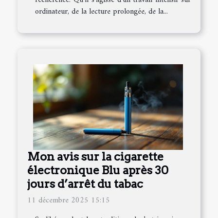
ordinateur, de la lecture prolongée, de la...
Mon avis sur la cigarette
électronique Blu après 30
jours d’arrêt du tabac
11 décembre 2025 15:15