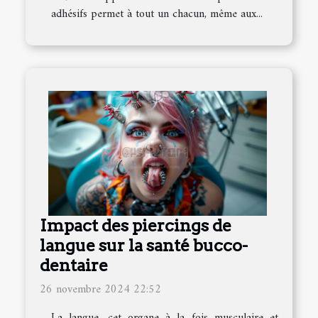
adhésifs permet à tout un chacun, même aux...
Impact des piercings de
langue sur la santé bucco-
dentaire
26 novembre 2024 22:52
La langue, cet organe à la fois musculaire et