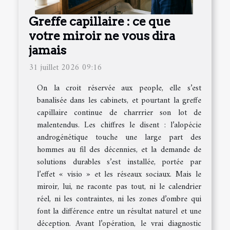
Greffe capillaire : ce que
votre miroir ne vous dira
jamais
31 juillet 2026 09:16
On la croit réservée aux people, elle s’est
banalisée dans les cabinets, et pourtant la greffe
capillaire continue de charrrier son lot de
malentendus. Les chiffres le disent : l’alopécie
androgénétique touche une large part des
hommes au fil des décennies, et la demande de
solutions durables s’est installée, portée par
l’effet « visio » et les réseaux sociaux. Mais le
miroir, lui, ne raconte pas tout, ni le calendrier
réel, ni les contraintes, ni les zones d’ombre qui
font la différence entre un résultat naturel et une
déception. Avant l’opération, le vrai diagnostic