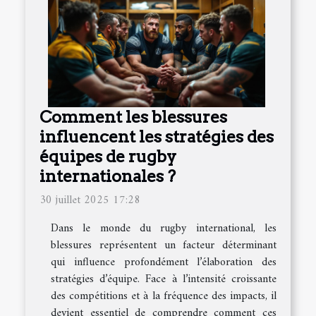
Comment les blessures
influencent les stratégies des
équipes de rugby
internationales ?
30 juillet 2025 17:28
Dans le monde du rugby international, les
blessures représentent un facteur déterminant
qui influence profondément l’élaboration des
stratégies d’équipe. Face à l’intensité croissante
des compétitions et à la fréquence des impacts, il
devient essentiel de comprendre comment ces