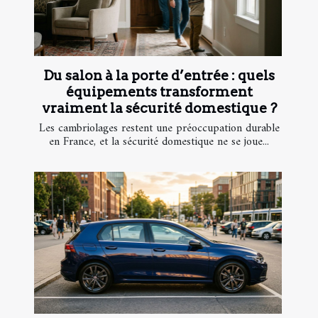
Du salon à la porte d’entrée : quels
équipements transforment
vraiment la sécurité domestique ?
Les cambriolages restent une préoccupation durable
en France, et la sécurité domestique ne se joue...