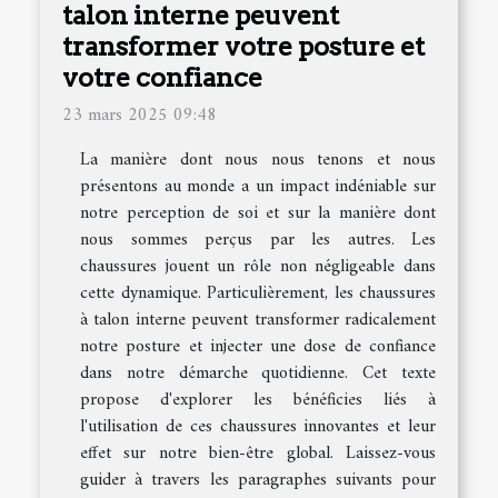
talon interne peuvent
transformer votre posture et
votre confiance
23 mars 2025 09:48
La manière dont nous nous tenons et nous
présentons au monde a un impact indéniable sur
notre perception de soi et sur la manière dont
nous sommes perçus par les autres. Les
chaussures jouent un rôle non négligeable dans
cette dynamique. Particulièrement, les chaussures
à talon interne peuvent transformer radicalement
notre posture et injecter une dose de confiance
dans notre démarche quotidienne. Cet texte
propose d'explorer les bénéficies liés à
l'utilisation de ces chaussures innovantes et leur
effet sur notre bien-être global. Laissez-vous
guider à travers les paragraphes suivants pour