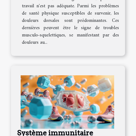
travail n'est pas adéquate. Parmi les problèmes
de santé physique susceptibles de survenir, les
douleurs dorsales sont prédominantes. Ces
dernières peuvent être le signe de troubles
musculo-squelettiques, se manifestant par des
douleurs au...
Système immunitaire