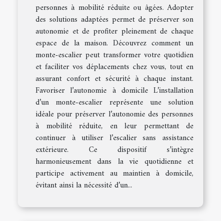
personnes à mobilité réduite ou âgées. Adopter
des solutions adaptées permet de préserver son
autonomie et de profiter pleinement de chaque
espace de la maison. Découvrez comment un
monte-escalier peut transformer votre quotidien
et faciliter vos déplacements chez vous, tout en
assurant confort et sécurité à chaque instant.
Favoriser l’autonomie à domicile L’installation
d’un monte-escalier représente une solution
idéale pour préserver l’autonomie des personnes
à mobilité réduite, en leur permettant de
continuer à utiliser l’escalier sans assistance
extérieure. Ce dispositif s’intègre
harmonieusement dans la vie quotidienne et
participe activement au maintien à domicile,
évitant ainsi la nécessité d’un...