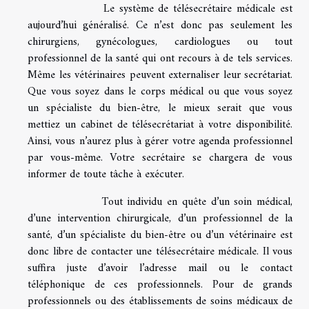
Le système de télésecrétaire médicale est
aujourd’hui généralisé. Ce n’est donc pas seulement les
chirurgiens, gynécologues, cardiologues ou tout
professionnel de la santé qui ont recours à de tels services.
Même les vétérinaires peuvent externaliser leur secrétariat.
Que vous soyez dans le corps médical ou que vous soyez
un spécialiste du bien-être, le mieux serait que vous
mettiez un cabinet de télésecrétariat à votre disponibilité.
Ainsi, vous n’aurez plus à gérer votre agenda professionnel
par vous-même. Votre secrétaire se chargera de vous
informer de toute tâche à exécuter.
Tout individu en quête d’un soin médical,
d’une intervention chirurgicale, d’un professionnel de la
santé, d’un spécialiste du bien-être ou d’un vétérinaire est
donc libre de contacter une télésecrétaire médicale. Il vous
suffira juste d’avoir l’adresse mail ou le contact
téléphonique de ces professionnels. Pour de grands
professionnels ou des établissements de soins médicaux de