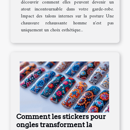
découvrir comment elles peuvent devenir un
atout incontournable dans votre garde-robe.
Impact des talons internes sur la posture Une
chaussure rehaussante homme n'est pas
uniquement un choix esthétique...
Comment les stickers pour
ongles transforment la