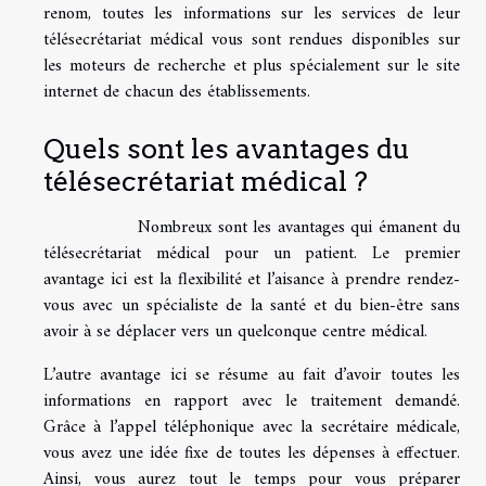
renom, toutes les informations sur les services de leur
télésecrétariat médical vous sont rendues disponibles sur
les moteurs de recherche et plus spécialement sur le site
internet de chacun des établissements.
Quels sont les avantages du
télésecrétariat médical ?
Nombreux sont les avantages qui émanent du
télésecrétariat médical pour un patient. Le premier
avantage ici est la flexibilité et l’aisance à prendre rendez-
vous avec un spécialiste de la santé et du bien-être sans
avoir à se déplacer vers un quelconque centre médical.
L’autre avantage ici se résume au fait d’avoir toutes les
informations en rapport avec le traitement demandé.
Grâce à l’appel téléphonique avec la secrétaire médicale,
vous avez une idée fixe de toutes les dépenses à effectuer.
Ainsi, vous aurez tout le temps pour vous préparer