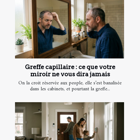
Greffe capillaire : ce que votre
miroir ne vous dira jamais
On la croit réservée aux people, elle s’est banalisée
dans les cabinets, et pourtant la greffe...