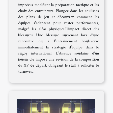
imprévus modifient la préparation tactique et les
choix des entraîneurs. Plongez dans les coulisses
des plans de jeu et découvrez comment les
équipes s’adaptent pour rester performantes,
malgré les aléas physiques.L’impact direct des
blessures Une blessure survenant lors d’une
rencontre ou à l’entraînement bouleverse
immédiatement la stratégie d’équipe dans le
rugby international. L’absence soudaine d’un
joueur clé impose une révision de la composition
du XV de départ, obligeant le staff à solliciter le
turnover...