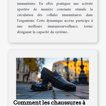
immunitaire. En effet, pratiquer une activité
sportive de manière constante stimule la
circulation des cellules immunitaires dans
l'organisme. Cette dynamique accrue participe à
une meilleure immunosurveillance, terme
désignant la capacité du système...
Comment les chaussures à