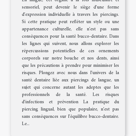
sensoriel, peut devenir le siège d'une forme
d'expression individuelle à travers les piercings.
Si cette pratique peut refléter un style ou une
appartenance culturelle, elle n'est pas sans
conséquences pour la santé bucco-dentaire. Dans
les lignes qui suivent, nous allons explorer les
répercussions potentielles de ces ornements
corporels sur notre bouche et nos dents, ainsi
que les précautions à prendre pour minimiser les
risques. Plongez avec nous dans l'univers de la
santé dentaire liée aux piercings de langue, un
sujet qui concerne autant les adeptes que les
professionnels de la santé. Les risques
d'infections et prévention La pratique du
piercing lingual, bien que populaire, n'est pas
sans conséquences sur l'équilibre bucco-dentaire.
Le...