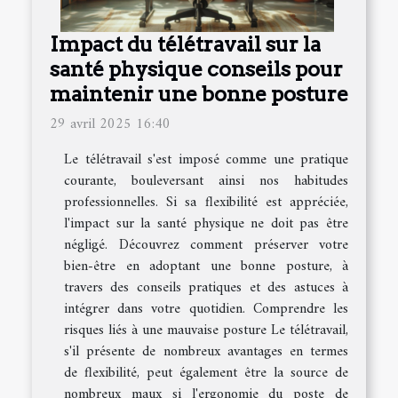
Impact du télétravail sur la
santé physique conseils pour
maintenir une bonne posture
29 avril 2025 16:40
Le télétravail s'est imposé comme une pratique
courante, bouleversant ainsi nos habitudes
professionnelles. Si sa flexibilité est appréciée,
l'impact sur la santé physique ne doit pas être
négligé. Découvrez comment préserver votre
bien-être en adoptant une bonne posture, à
travers des conseils pratiques et des astuces à
intégrer dans votre quotidien. Comprendre les
risques liés à une mauvaise posture Le télétravail,
s'il présente de nombreux avantages en termes
de flexibilité, peut également être la source de
nombreux maux si l'ergonomie du poste de