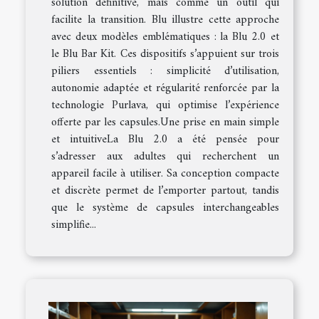
solution définitive, mais comme un outil qui
facilite la transition. Blu illustre cette approche
avec deux modèles emblématiques : la Blu 2.0 et
le Blu Bar Kit. Ces dispositifs s’appuient sur trois
piliers essentiels : simplicité d’utilisation,
autonomie adaptée et régularité renforcée par la
technologie Purlava, qui optimise l’expérience
offerte par les capsules.Une prise en main simple
et intuitiveLa Blu 2.0 a été pensée pour
s’adresser aux adultes qui recherchent un
appareil facile à utiliser. Sa conception compacte
et discrète permet de l’emporter partout, tandis
que le système de capsules interchangeables
simplifie...