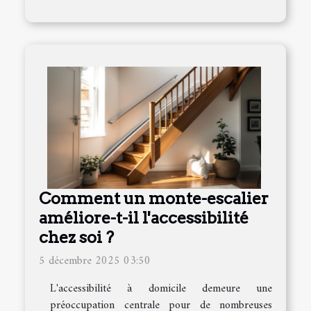
Comment un monte-escalier
améliore-t-il l'accessibilité
chez soi ?
5 décembre 2025 03:50
L'accessibilité à domicile demeure une
préoccupation centrale pour de nombreuses