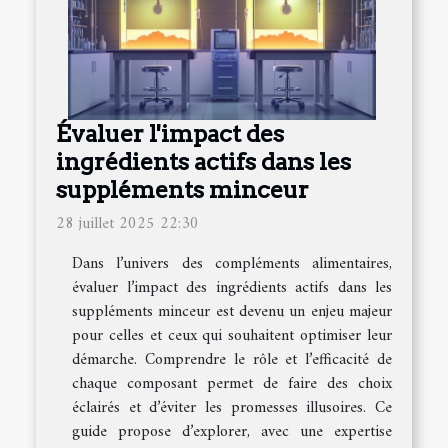
Évaluer l'impact des
ingrédients actifs dans les
suppléments minceur
28 juillet 2025 22:30
Dans l’univers des compléments alimentaires,
évaluer l’impact des ingrédients actifs dans les
suppléments minceur est devenu un enjeu majeur
pour celles et ceux qui souhaitent optimiser leur
démarche. Comprendre le rôle et l’efficacité de
chaque composant permet de faire des choix
éclairés et d’éviter les promesses illusoires. Ce
guide propose d’explorer, avec une expertise