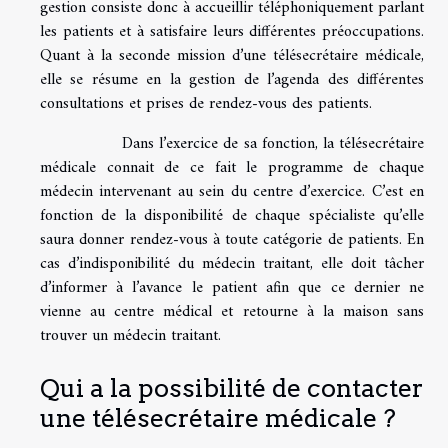
gestion consiste donc à accueillir téléphoniquement parlant
les patients et à satisfaire leurs différentes préoccupations.
Quant à la seconde mission d’une télésecrétaire médicale,
elle se résume en la gestion de l’agenda des différentes
consultations et prises de rendez-vous des patients.
Dans l’exercice de sa fonction, la télésecrétaire
médicale connait de ce fait le programme de chaque
médecin intervenant au sein du centre d’exercice. C’est en
fonction de la disponibilité de chaque spécialiste qu’elle
saura donner rendez-vous à toute catégorie de patients. En
cas d’indisponibilité du médecin traitant, elle doit tâcher
d’informer à l’avance le patient afin que ce dernier ne
vienne au centre médical et retourne à la maison sans
trouver un médecin traitant.
Qui a la possibilité de contacter
une télésecrétaire médicale ?