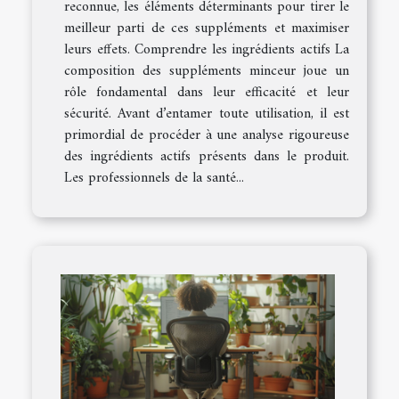
reconnue, les éléments déterminants pour tirer le
meilleur parti de ces suppléments et maximiser
leurs effets. Comprendre les ingrédients actifs La
composition des suppléments minceur joue un
rôle fondamental dans leur efficacité et leur
sécurité. Avant d’entamer toute utilisation, il est
primordial de procéder à une analyse rigoureuse
des ingrédients actifs présents dans le produit.
Les professionnels de la santé...