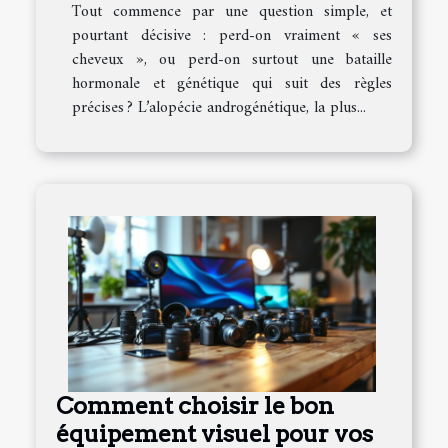
Tout commence par une question simple, et
pourtant décisive : perd-on vraiment « ses
cheveux », ou perd-on surtout une bataille
hormonale et génétique qui suit des règles
précises ? L’alopécie androgénétique, la plus...
Comment choisir le bon
équipement visuel pour vos