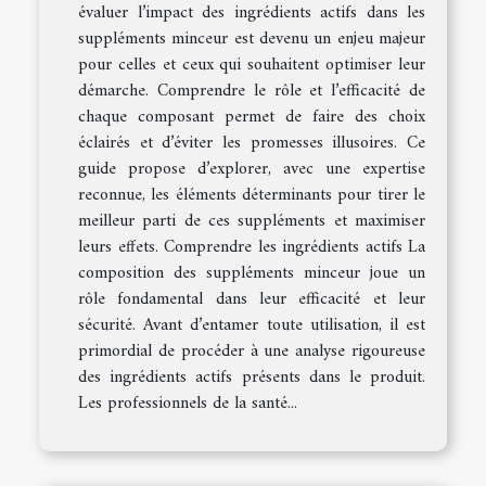
évaluer l’impact des ingrédients actifs dans les
suppléments minceur est devenu un enjeu majeur
pour celles et ceux qui souhaitent optimiser leur
démarche. Comprendre le rôle et l’efficacité de
chaque composant permet de faire des choix
éclairés et d’éviter les promesses illusoires. Ce
guide propose d’explorer, avec une expertise
reconnue, les éléments déterminants pour tirer le
meilleur parti de ces suppléments et maximiser
leurs effets. Comprendre les ingrédients actifs La
composition des suppléments minceur joue un
rôle fondamental dans leur efficacité et leur
sécurité. Avant d’entamer toute utilisation, il est
primordial de procéder à une analyse rigoureuse
des ingrédients actifs présents dans le produit.
Les professionnels de la santé...