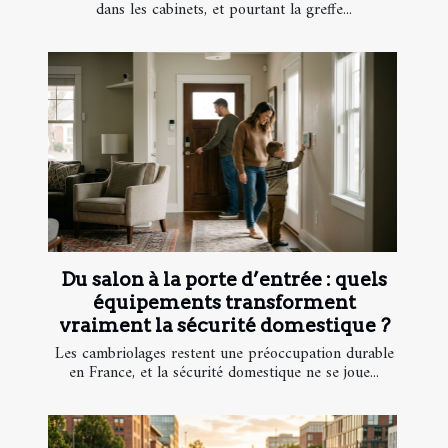
dans les cabinets, et pourtant la greffe...
Du salon à la porte d’entrée : quels
équipements transforment
vraiment la sécurité domestique ?
Les cambriolages restent une préoccupation durable
en France, et la sécurité domestique ne se joue...