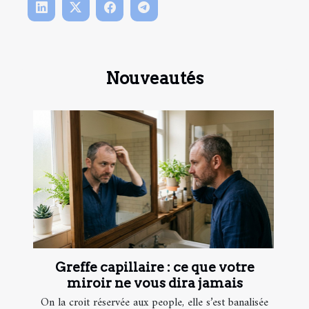
Nouveautés
Greffe capillaire : ce que votre
miroir ne vous dira jamais
On la croit réservée aux people, elle s’est banalisée