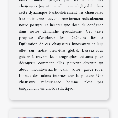
nous sommes perçus par les autres. Les
chaussures jouent un rôle non négligeable dans
cette dynamique. Particulièrement, les chaussures
à talon interne peuvent transformer radicalement
notre posture et injecter une dose de confiance
dans notre démarche quotidienne. Cet texte
propose d'explorer les bénéficies liés à
l'utilisation de ces chaussures innovantes et leur
effet sur notre bien-être global. Laissez-vous
guider à travers les paragraphes suivants pour
découvrir comment elles peuvent devenir un
atout incontournable dans votre garde-robe.
Impact des talons internes sur la posture Une
chaussure rehaussante homme n'est pas
uniquement un choix esthétique...