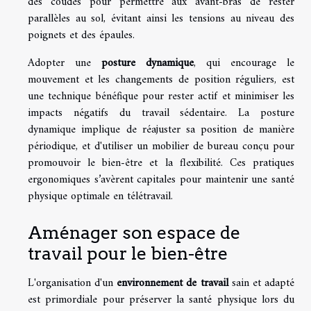
des coudes pour permettre aux avant-bras de rester
parallèles au sol, évitant ainsi les tensions au niveau des
poignets et des épaules.
Adopter une
posture dynamique
, qui encourage le
mouvement et les changements de position réguliers, est
une technique bénéfique pour rester actif et minimiser les
impacts négatifs du travail sédentaire. La posture
dynamique implique de réajuster sa position de manière
périodique, et d'utiliser un mobilier de bureau conçu pour
promouvoir le bien-être et la flexibilité. Ces pratiques
ergonomiques s’avèrent capitales pour maintenir une santé
physique optimale en télétravail.
Aménager son espace de
travail pour le bien-être
L'organisation d'un
environnement de travail
sain et adapté
est primordiale pour préserver la santé physique lors du