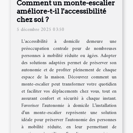
Comment un monte-escalier
améliore-t-il l'accessibilité
chez soi ?
5 décembre 2025 03:50
L'accessibilité à domicile demeure une
préoccupation centrale pour de nombreuses
personnes à mobilité réduite ou âgées. Adopter
des solutions adaptées permet de préserver son
autonomie et de profiter pleinement de chaque
espace de la maison. Découvrez comment un
monte-escalier peut transformer votre quotidien
et faciliter vos déplacements chez vous, tout en
assurant confort et sécurité à chaque instant.
Favoriser l’autonomie à domicile L’installation
d’un monte-escalier représente une solution
idéale pour préserver l’autonomie des personnes
à mobilité réduite, en leur permettant de