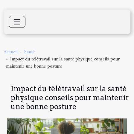
Accueil
Santé
Impact du télétravail sur la santé physique conseils pour
maintenir une bonne posture
Impact du télétravail sur la santé
physique conseils pour maintenir
une bonne posture