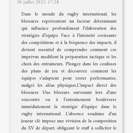
30 juillet 2025 17:28
Dans le monde du rugby international, les
blessures représentent un facteur déterminant
qui influence profondément l’élaboration des
stratégies d’équipe. Face à l’intensité croissante
des compétitions et à la fréquence des impacts, il
devient essentiel de comprendre comment ces
imprévus modifient la préparation tactique et les
choix des entraîneurs. Plongez dans les coulisses
des plans de jeu et découvrez comment les
équipes s’adaptent pour rester performantes,
malgré les aléas physiques.L’impact direct des
blessures Une blessure survenant lors d’une
rencontre ou à l’entraînement bouleverse
immédiatement la stratégie d’équipe dans le
rugby international. L’absence soudaine d’un
joueur clé impose une révision de la composition
du XV de départ, obligeant le staff à solliciter le