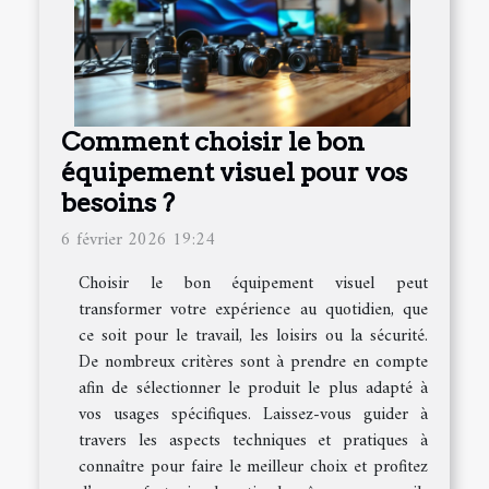
Comment choisir le bon
équipement visuel pour vos
besoins ?
6 février 2026 19:24
Choisir le bon équipement visuel peut
transformer votre expérience au quotidien, que
ce soit pour le travail, les loisirs ou la sécurité.
De nombreux critères sont à prendre en compte
afin de sélectionner le produit le plus adapté à
vos usages spécifiques. Laissez-vous guider à
travers les aspects techniques et pratiques à
connaître pour faire le meilleur choix et profitez