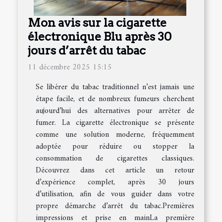
Mon avis sur la cigarette
électronique Blu après 30
jours d’arrêt du tabac
11 décembre 2025 15:15
Se libérer du tabac traditionnel n’est jamais une
étape facile, et de nombreux fumeurs cherchent
aujourd’hui des alternatives pour arrêter de
fumer. La cigarette électronique se présente
comme une solution moderne, fréquemment
adoptée pour réduire ou stopper la
consommation de cigarettes classiques.
Découvrez dans cet article un retour
d’expérience complet, après 30 jours
d’utilisation, afin de vous guider dans votre
propre démarche d’arrêt du tabac.Premières
impressions et prise en mainLa première