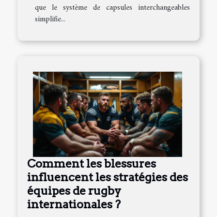
que le système de capsules interchangeables
simplifie...
Comment les blessures
influencent les stratégies des
équipes de rugby
internationales ?