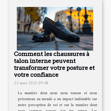
Comment les chaussures à
talon interne peuvent
transformer votre posture et
votre confiance
23 mars 2025 09:48
La manière dont nous nous tenons et nous
présentons au monde a un impact indéniable sur
notre perception de soi et sur la manière dont