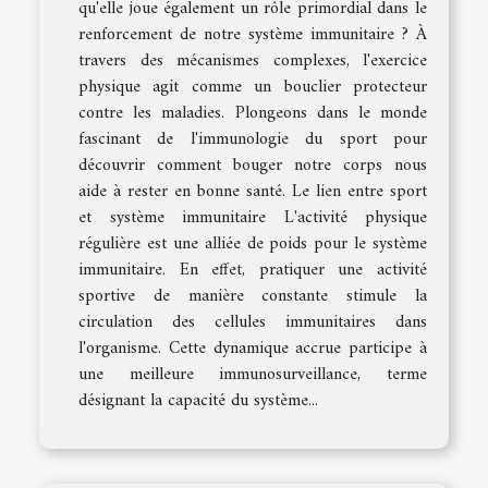
qu'elle joue également un rôle primordial dans le
renforcement de notre système immunitaire ? À
travers des mécanismes complexes, l'exercice
physique agit comme un bouclier protecteur
contre les maladies. Plongeons dans le monde
fascinant de l'immunologie du sport pour
découvrir comment bouger notre corps nous
aide à rester en bonne santé. Le lien entre sport
et système immunitaire L'activité physique
régulière est une alliée de poids pour le système
immunitaire. En effet, pratiquer une activité
sportive de manière constante stimule la
circulation des cellules immunitaires dans
l'organisme. Cette dynamique accrue participe à
une meilleure immunosurveillance, terme
désignant la capacité du système...