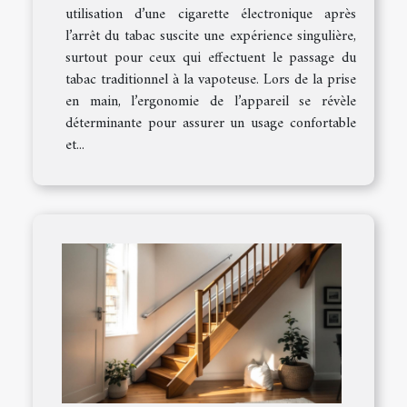
utilisation d’une cigarette électronique après
l’arrêt du tabac suscite une expérience singulière,
surtout pour ceux qui effectuent le passage du
tabac traditionnel à la vapoteuse. Lors de la prise
en main, l’ergonomie de l’appareil se révèle
déterminante pour assurer un usage confortable
et...