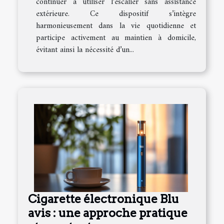
continuer à utiliser l’escalier sans assistance
extérieure. Ce dispositif s’intègre
harmonieusement dans la vie quotidienne et
participe activement au maintien à domicile,
évitant ainsi la nécessité d’un...
Cigarette électronique Blu
avis : une approche pratique