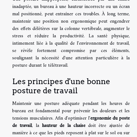
inadaptée, un bureau à une hauteur incorrecte ou un écran
mal positionné, peut entraîner ces troubles. À long terme,
maintenir une position non ergonomique peut engendrer
des effets délétères sur la colonne vertébrale, augmenter le
stress et réduire la productivité. La santé physique,
intimement liée à la qualité de l'environnement de travail,
se révèle fortement compromise par ces éléments,
soulignant la nécessité d'une attention particulière à la
posture durant le télétravail.
Les principes d'une bonne
posture de travail
Maintenir une posture adéquate pendant les heures de
bureau est fondamental pour prévenir les douleurs et les
tensions musculaires. Afin d'optimiser l'
ergonomie du poste
de travail
, la
hauteur de la chaise
doit être ajustée de
manière à ce que les pieds reposent à plat sur le sol ou sur