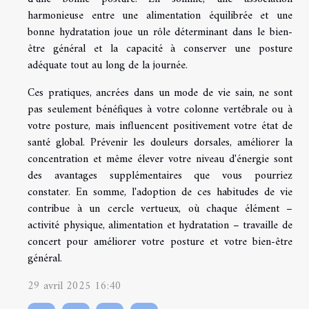
harmonieuse entre une alimentation équilibrée et une
bonne hydratation joue un rôle déterminant dans le bien-
être général et la capacité à conserver une posture
adéquate tout au long de la journée.
Ces pratiques, ancrées dans un mode de vie sain, ne sont
pas seulement bénéfiques à votre colonne vertébrale ou à
votre posture, mais influencent positivement votre état de
santé global. Prévenir les douleurs dorsales, améliorer la
concentration et même élever votre niveau d'énergie sont
des avantages supplémentaires que vous pourriez
constater. En somme, l'adoption de ces habitudes de vie
contribue à un cercle vertueux, où chaque élément –
activité physique, alimentation et hydratation – travaille de
concert pour améliorer votre posture et votre bien-être
général.
29 avril 2025 16:40