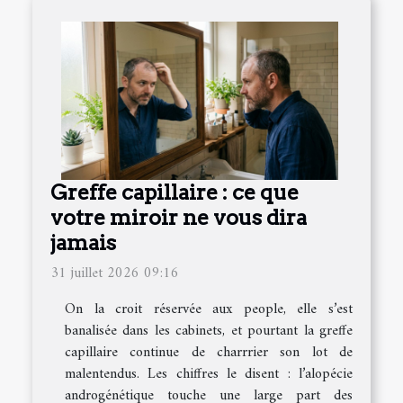
Greffe capillaire : ce que
votre miroir ne vous dira
jamais
31 juillet 2026 09:16
On la croit réservée aux people, elle s’est
banalisée dans les cabinets, et pourtant la greffe
capillaire continue de charrrier son lot de
malentendus. Les chiffres le disent : l’alopécie
androgénétique touche une large part des