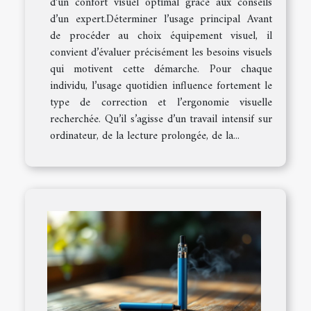
d’un confort visuel optimal grâce aux conseils
d’un expert.Déterminer l’usage principal Avant
de procéder au choix équipement visuel, il
convient d’évaluer précisément les besoins visuels
qui motivent cette démarche. Pour chaque
individu, l’usage quotidien influence fortement le
type de correction et l’ergonomie visuelle
recherchée. Qu’il s’agisse d’un travail intensif sur
ordinateur, de la lecture prolongée, de la...