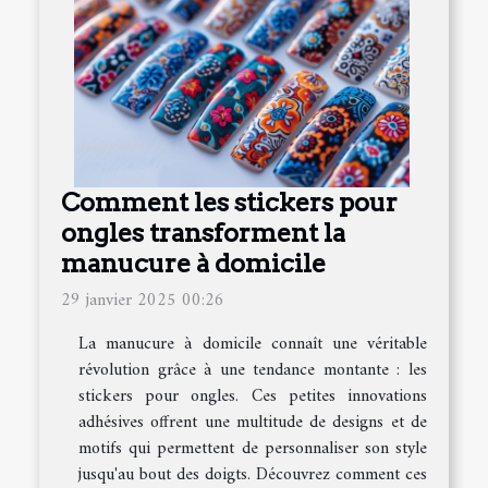
Comment les stickers pour
ongles transforment la
manucure à domicile
29 janvier 2025 00:26
La manucure à domicile connaît une véritable
révolution grâce à une tendance montante : les
stickers pour ongles. Ces petites innovations
adhésives offrent une multitude de designs et de
motifs qui permettent de personnaliser son style
jusqu'au bout des doigts. Découvrez comment ces