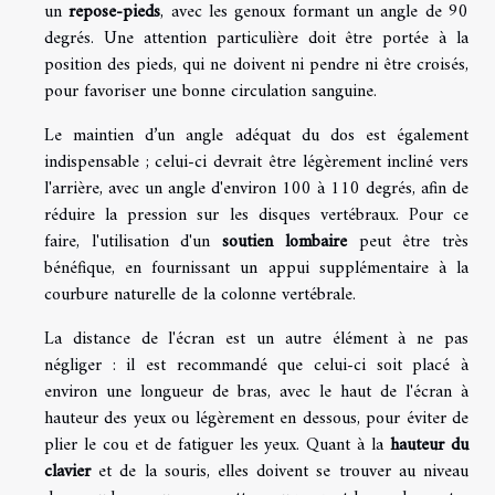
un
repose-pieds
, avec les genoux formant un angle de 90
degrés. Une attention particulière doit être portée à la
position des pieds, qui ne doivent ni pendre ni être croisés,
pour favoriser une bonne circulation sanguine.
Le maintien d’un angle adéquat du dos est également
indispensable ; celui-ci devrait être légèrement incliné vers
l'arrière, avec un angle d'environ 100 à 110 degrés, afin de
réduire la pression sur les disques vertébraux. Pour ce
faire, l'utilisation d'un
soutien lombaire
peut être très
bénéfique, en fournissant un appui supplémentaire à la
courbure naturelle de la colonne vertébrale.
La distance de l'écran est un autre élément à ne pas
négliger : il est recommandé que celui-ci soit placé à
environ une longueur de bras, avec le haut de l'écran à
hauteur des yeux ou légèrement en dessous, pour éviter de
plier le cou et de fatiguer les yeux. Quant à la
hauteur du
clavier
et de la souris, elles doivent se trouver au niveau