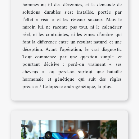
hommes au fil des décennies, et la demande de
solutions durables s’est installée, portée par
l’effet « visio » et les réseaux sociaux. Mais le
miroir, lui, ne raconte pas tout, ni le calendrier
réel, ni les contraintes, ni les zones d’ombre qui
font la différence entre un résultat naturel et une
déception. Avant l’opération, le vrai diagnostic
Tout commence par une question simple, et
pourtant décisive : perd-on vraiment « ses
cheveux », ou perd-on surtout une bataille
hormonale et génétique qui suit des règles
précises ? L’alopécie androgénétique, la plus...