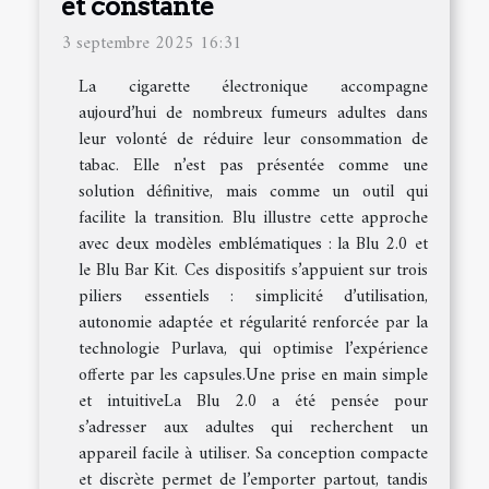
et constante
3 septembre 2025 16:31
La cigarette électronique accompagne
aujourd’hui de nombreux fumeurs adultes dans
leur volonté de réduire leur consommation de
tabac. Elle n’est pas présentée comme une
solution définitive, mais comme un outil qui
facilite la transition. Blu illustre cette approche
avec deux modèles emblématiques : la Blu 2.0 et
le Blu Bar Kit. Ces dispositifs s’appuient sur trois
piliers essentiels : simplicité d’utilisation,
autonomie adaptée et régularité renforcée par la
technologie Purlava, qui optimise l’expérience
offerte par les capsules.Une prise en main simple
et intuitiveLa Blu 2.0 a été pensée pour
s’adresser aux adultes qui recherchent un
appareil facile à utiliser. Sa conception compacte
et discrète permet de l’emporter partout, tandis