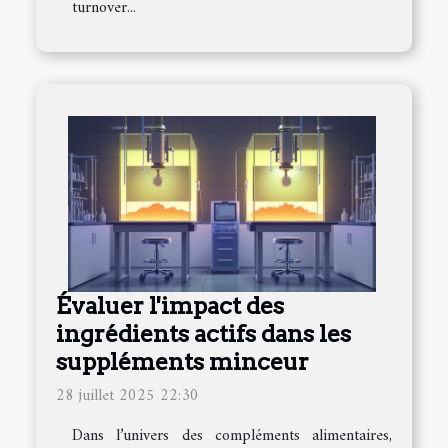
turnover...
Évaluer l'impact des
ingrédients actifs dans les
suppléments minceur
28 juillet 2025 22:30
Dans l’univers des compléments alimentaires,