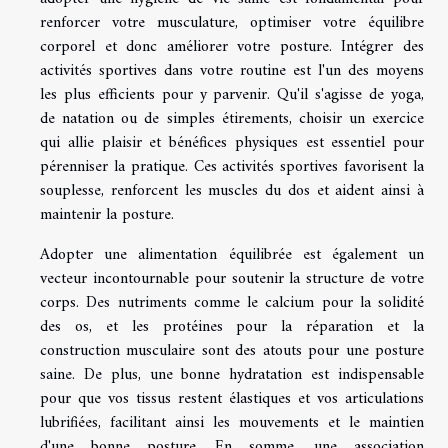
renforcer votre musculature, optimiser votre équilibre
corporel et donc améliorer votre posture. Intégrer des
activités sportives dans votre routine est l'un des moyens
les plus efficients pour y parvenir. Qu'il s'agisse de yoga,
de natation ou de simples étirements, choisir un exercice
qui allie plaisir et bénéfices physiques est essentiel pour
pérenniser la pratique. Ces activités sportives favorisent la
souplesse, renforcent les muscles du dos et aident ainsi à
maintenir la posture.
Adopter une alimentation équilibrée est également un
vecteur incontournable pour soutenir la structure de votre
corps. Des nutriments comme le calcium pour la solidité
des os, et les protéines pour la réparation et la
construction musculaire sont des atouts pour une posture
saine. De plus, une bonne hydratation est indispensable
pour que vos tissus restent élastiques et vos articulations
lubrifiées, facilitant ainsi les mouvements et le maintien
d'une bonne posture. En somme, une association