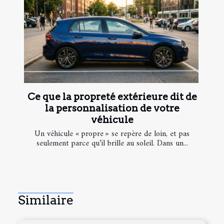
Ce que la propreté extérieure dit de
la personnalisation de votre
véhicule
Un véhicule « propre » se repère de loin, et pas
seulement parce qu’il brille au soleil. Dans un...
Similaire