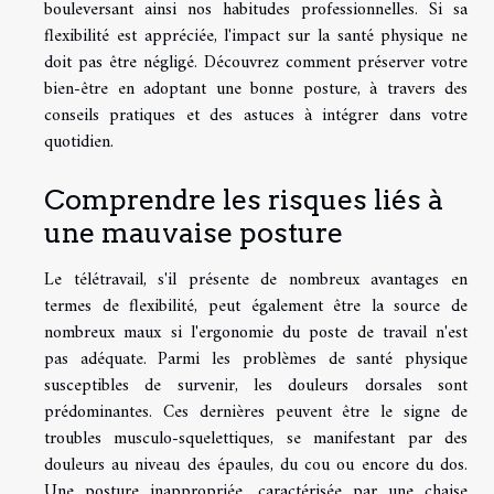
bouleversant ainsi nos habitudes professionnelles. Si sa
flexibilité est appréciée, l'impact sur la santé physique ne
doit pas être négligé. Découvrez comment préserver votre
bien-être en adoptant une bonne posture, à travers des
conseils pratiques et des astuces à intégrer dans votre
quotidien.
Comprendre les risques liés à
une mauvaise posture
Le télétravail, s'il présente de nombreux avantages en
termes de flexibilité, peut également être la source de
nombreux maux si l'ergonomie du poste de travail n'est
pas adéquate. Parmi les problèmes de santé physique
susceptibles de survenir, les douleurs dorsales sont
prédominantes. Ces dernières peuvent être le signe de
troubles musculo-squelettiques, se manifestant par des
douleurs au niveau des épaules, du cou ou encore du dos.
Une posture inappropriée, caractérisée par une chaise