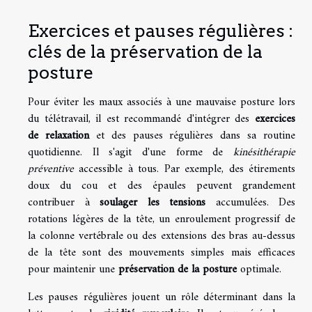
Exercices et pauses régulières :
clés de la préservation de la
posture
Pour éviter les maux associés à une mauvaise posture lors
du télétravail, il est recommandé d'intégrer des
exercices
de relaxation
et des pauses régulières dans sa routine
quotidienne. Il s'agit d'une forme de
kinésithérapie
préventive
accessible à tous. Par exemple, des étirements
doux du cou et des épaules peuvent grandement
contribuer à
soulager les tensions
accumulées. Des
rotations légères de la tête, un enroulement progressif de
la colonne vertébrale ou des extensions des bras au-dessus
de la tête sont des mouvements simples mais efficaces
pour maintenir une
préservation de la posture
optimale.
Les pauses régulières jouent un rôle déterminant dans la