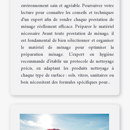
environnement sain et agréable. Poursuivez votre
lecture pour connaître les conseils et techniques
d’un expert afin de rendre chaque prestation de
ménage réellement efficace. Préparer le matériel
nécessaire Avant toute prestation de ménage, il
est fondamental de bien sélectionner et organiser
le matériel de ménage pour optimiser la
préparation ménage. L’expert en hygiène
recommande d’établir un protocole de nettoyage
précis, en adaptant les produits nettoyage à
chaque type de surface : sols, vitres, sanitaires ou
bois nécessitent des formules spécifiques pour...