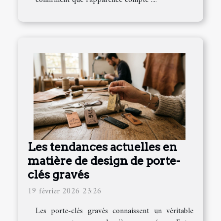
confirment que l’apparence compte :...
Les tendances actuelles en
matière de design de porte-
clés gravés
19 février 2026 23:26
Les porte-clés gravés connaissent un véritable