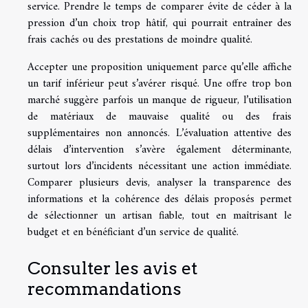
service. Prendre le temps de comparer évite de céder à la
pression d’un choix trop hâtif, qui pourrait entraîner des
frais cachés ou des prestations de moindre qualité.
Accepter une proposition uniquement parce qu’elle affiche
un tarif inférieur peut s’avérer risqué. Une offre trop bon
marché suggère parfois un manque de rigueur, l’utilisation
de matériaux de mauvaise qualité ou des frais
supplémentaires non annoncés. L’évaluation attentive des
délais d’intervention s’avère également déterminante,
surtout lors d’incidents nécessitant une action immédiate.
Comparer plusieurs devis, analyser la transparence des
informations et la cohérence des délais proposés permet
de sélectionner un artisan fiable, tout en maîtrisant le
budget et en bénéficiant d’un service de qualité.
Consulter les avis et
recommandations