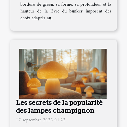
bordure de green, sa forme, sa profondeur et la
hauteur de la lèvre du bunker imposent des
choix adaptés au...
Les secrets de la popularité
des lampes champignon
17 septembre 2025 01:22