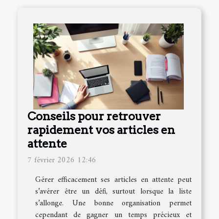
Conseils pour retrouver
rapidement vos articles en
attente
7 février 2026 12:46
Gérer efficacement ses articles en attente peut
s’avérer être un défi, surtout lorsque la liste
s’allonge. Une bonne organisation permet
cependant de gagner un temps précieux et