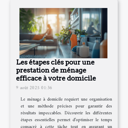
Les étapes clés pour une
prestation de ménage
efficace à votre domicile
9 août 2025 01:36
Le ménage à domicile requiert une organisation
et une méthode précises pour garantir des
résultats impeccables. Découvrir les différentes
étapes essentielles permet d’optimiser le temps
consacré à cette tâche tout en assurant un