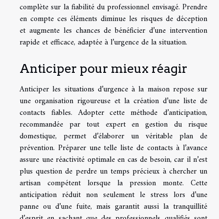
complète sur la fiabilité du professionnel envisagé. Prendre
en compte ces éléments diminue les risques de déception
et augmente les chances de bénéficier d’une intervention
rapide et efficace, adaptée à l’urgence de la situation.
Anticiper pour mieux réagir
Anticiper les situations d’urgence à la maison repose sur
une organisation rigoureuse et la création d’une liste de
contacts fiables. Adopter cette méthode d’anticipation,
recommandée par tout expert en gestion du risque
domestique, permet d’élaborer un véritable plan de
prévention. Préparer une telle liste de contacts à l’avance
assure une réactivité optimale en cas de besoin, car il n’est
plus question de perdre un temps précieux à chercher un
artisan compétent lorsque la pression monte. Cette
anticipation réduit non seulement le stress lors d’une
panne ou d’une fuite, mais garantit aussi la tranquillité
d’esprit en sachant que des professionnels qualifiés sont