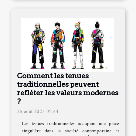
Comment les tenues
traditionnelles peuvent
refléter les valeurs modernes
?
25 août 2025 09:44
Les tenues traditionnelles occupent une place
singulière dans la société contemporaine et