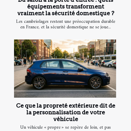
équipements transforment
vraiment la sécurité domestique ?
Les cambriolages restent une préoccupation durable
en France, et la sécurité domestique ne se joue...
Ce que la propreté extérieure dit de
la personnalisation de votre
véhicule
Un véhicule « propre » se repère de loin, et pas