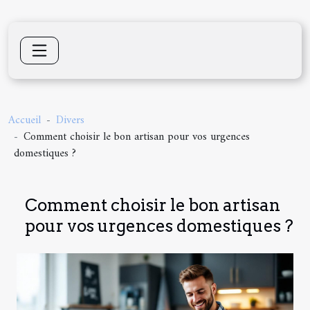
Accueil
Divers
Comment choisir le bon artisan pour vos urgences
domestiques ?
Comment choisir le bon artisan
pour vos urgences domestiques ?