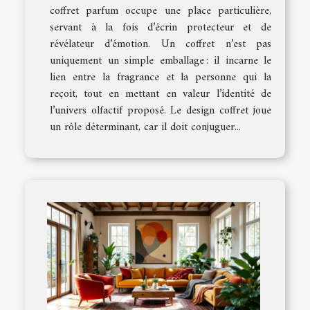
coffret parfum occupe une place particulière,
servant à la fois d’écrin protecteur et de
révélateur d’émotion. Un coffret n’est pas
uniquement un simple emballage : il incarne le
lien entre la fragrance et la personne qui la
reçoit, tout en mettant en valeur l’identité de
l’univers olfactif proposé. Le design coffret joue
un rôle déterminant, car il doit conjuguer...