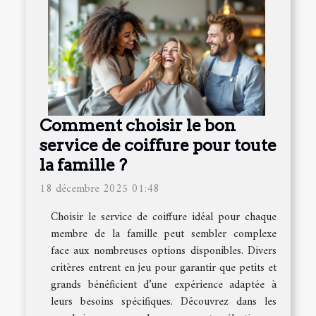
Comment choisir le bon
service de coiffure pour toute
la famille ?
18 décembre 2025 01:48
Choisir le service de coiffure idéal pour chaque
membre de la famille peut sembler complexe
face aux nombreuses options disponibles. Divers
critères entrent en jeu pour garantir que petits et
grands bénéficient d’une expérience adaptée à
leurs besoins spécifiques. Découvrez dans les