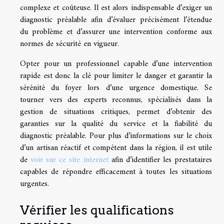
complexe et coûteuse. Il est alors indispensable d’exiger un
diagnostic préalable afin d’évaluer précisément l’étendue
du problème et d’assurer une intervention conforme aux
normes de sécurité en vigueur.
Opter pour un professionnel capable d’une intervention
rapide est donc la clé pour limiter le danger et garantir la
sérénité du foyer lors d’une urgence domestique. Se
tourner vers des experts reconnus, spécialisés dans la
gestion de situations critiques, permet d’obtenir des
garanties sur la qualité du service et la fiabilité du
diagnostic préalable. Pour plus d’informations sur le choix
d’un artisan réactif et compétent dans la région, il est utile
de
voir sur ce site internet
afin d’identifier les prestataires
capables de répondre efficacement à toutes les situations
urgentes.
Vérifier les qualifications