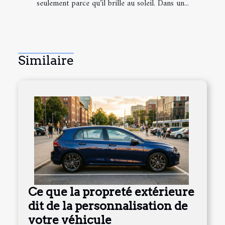
seulement parce qu’il brille au soleil. Dans un...
Similaire
Ce que la propreté extérieure
dit de la personnalisation de
votre véhicule