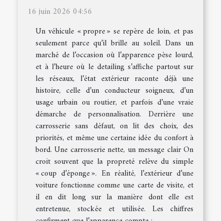
16 juin 2026 04:56
Un véhicule « propre » se repère de loin, et pas
seulement parce qu’il brille au soleil. Dans un
marché de l’occasion où l’apparence pèse lourd,
et à l’heure où le detailing s’affiche partout sur
les réseaux, l’état extérieur raconte déjà une
histoire, celle d’un conducteur soigneux, d’un
usage urbain ou routier, et parfois d’une vraie
démarche de personnalisation. Derrière une
carrosserie sans défaut, on lit des choix, des
priorités, et même une certaine idée du confort à
bord. Une carrosserie nette, un message clair On
croit souvent que la propreté relève du simple
« coup d’éponge ». En réalité, l’extérieur d’une
voiture fonctionne comme une carte de visite, et
il en dit long sur la manière dont elle est
entretenue, stockée et utilisée. Les chiffres