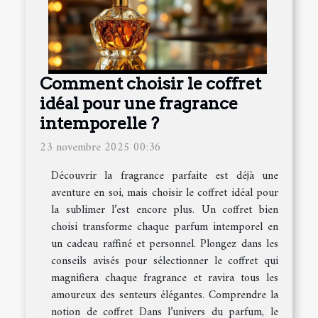
Comment choisir le coffret
idéal pour une fragrance
intemporelle ?
23 novembre 2025 00:36
Découvrir la fragrance parfaite est déjà une
aventure en soi, mais choisir le coffret idéal pour
la sublimer l’est encore plus. Un coffret bien
choisi transforme chaque parfum intemporel en
un cadeau raffiné et personnel. Plongez dans les
conseils avisés pour sélectionner le coffret qui
magnifiera chaque fragrance et ravira tous les
amoureux des senteurs élégantes. Comprendre la
notion de coffret Dans l’univers du parfum, le