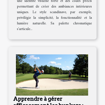
une identité visuelle forte et des codes précis
permettant de créer des ambiances intérieures
uniques. Le style scandinave, par exemple,
privilégie la simplicité, la fonctionnalité et la
lumière naturelle. Sa palette chromatique
s'articule...
Apprendre à gérer