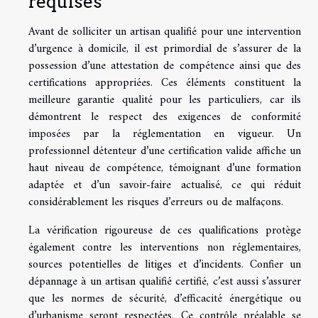
requises
Avant de solliciter un artisan qualifié pour une intervention
d’urgence à domicile, il est primordial de s’assurer de la
possession d’une attestation de compétence ainsi que des
certifications appropriées. Ces éléments constituent la
meilleure garantie qualité pour les particuliers, car ils
démontrent le respect des exigences de conformité
imposées par la réglementation en vigueur. Un
professionnel détenteur d’une certification valide affiche un
haut niveau de compétence, témoignant d’une formation
adaptée et d’un savoir-faire actualisé, ce qui réduit
considérablement les risques d’erreurs ou de malfaçons.
La vérification rigoureuse de ces qualifications protège
également contre les interventions non réglementaires,
sources potentielles de litiges et d’incidents. Confier un
dépannage à un artisan qualifié certifié, c’est aussi s’assurer
que les normes de sécurité, d’efficacité énergétique ou
d’urbanisme seront respectées. Ce contrôle préalable se