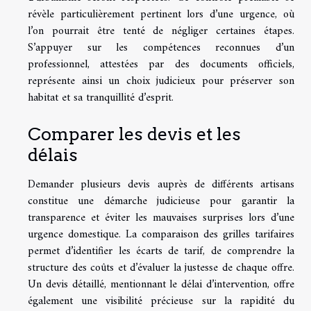
révèle particulièrement pertinent lors d’une urgence, où
l’on pourrait être tenté de négliger certaines étapes.
S’appuyer sur les compétences reconnues d’un
professionnel, attestées par des documents officiels,
représente ainsi un choix judicieux pour préserver son
habitat et sa tranquillité d’esprit.
Comparer les devis et les
délais
Demander plusieurs devis auprès de différents artisans
constitue une démarche judicieuse pour garantir la
transparence et éviter les mauvaises surprises lors d’une
urgence domestique. La comparaison des grilles tarifaires
permet d’identifier les écarts de tarif, de comprendre la
structure des coûts et d’évaluer la justesse de chaque offre.
Un devis détaillé, mentionnant le délai d’intervention, offre
également une visibilité précieuse sur la rapidité du