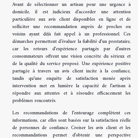
Avant de sélectionner un artisan pour une urgence à
domicile, il est judicieux d’accorder une attention
particulière aux avis client disponibles en ligne et de
solliciter une recommandation auprès de proches ou
voisins ayant déjà fait appel à un professionnel. Ces
démarches permettent d’évaluer la fiabilité d’un prestataire,
car les retours d’expérience partagés par d’autres
consommateurs offrent une vision concrète du sérieux et
de la qualité du service proposé. Une expérience positive
partagée à travers un avis client incite à la confiance,
tandis qu’une enquête de satisfaction menée après
intervention met en lumière la capacité de l’artisan à
répondre aux attentes et à résoudre efficacement les
problèmes rencontrés.
Les recommandations de l’entourage complètent ces
informations, car elles sont basées sur la satisfaction réelle
de personnes de confiance. Croiser les avis client et les
recommandations permet d’obtenir une perspective