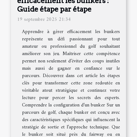
efficacement les bunkers :
Guide étape par étape
19 septembre 2025 21:34
Apprendre à gérer efficacement les bunkers
représente un défi passionnant pour tout
amateur ou professionnel du golf souhaitant
améliorer son jeu. Maîtriser cette compétence
permet non seulement d’éviter des coups inutiles
mais aussi de gagner en confiance sur le
parcours. Découvrez dans cet article les étapes
clés pour transformer cette zone redoutée en
véritable atout stratégique et continuez votre
lecture pour percer les secrets des experts.
Comprendre la configuration d’un bunker Sur un
parcours de golf, chaque bunker est conçu avec
des caractéristiques spécifiques qui influencent la
stratégie de sortie et l’approche technique. Que
le bunker soit situé près du fairway ou en