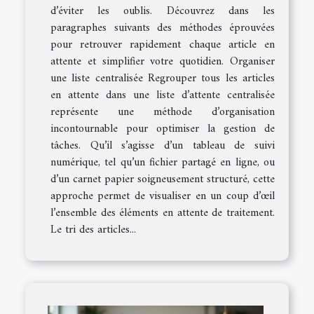
d’éviter les oublis. Découvrez dans les
paragraphes suivants des méthodes éprouvées
pour retrouver rapidement chaque article en
attente et simplifier votre quotidien. Organiser
une liste centralisée Regrouper tous les articles
en attente dans une liste d’attente centralisée
représente une méthode d’organisation
incontournable pour optimiser la gestion de
tâches. Qu’il s’agisse d’un tableau de suivi
numérique, tel qu’un fichier partagé en ligne, ou
d’un carnet papier soigneusement structuré, cette
approche permet de visualiser en un coup d’œil
l’ensemble des éléments en attente de traitement.
Le tri des articles...