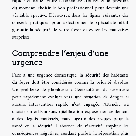
rapide et fiable. Entre l’abondance d’offres et la pression
du moment, choisir le bon professionnel peut devenir une
véritable épreuve. Découvrez dans les lignes suivantes des
conseils pratiques pour sélectionner le spécialiste idéal,
garantir la sécurité de votre foyer et éviter les mauvaises
surprises.
Comprendre l’enjeu d’une
urgence
Face à une urgence domestique, la sécurité des habitants
du foyer doit être considérée comme la priorité absolue.
Un problème de plomberie, d’électricité ou de serrurerie
peut rapidement évoluer vers une situation de danger si
aucune intervention rapide n’est engagée. Attendre ou
choisir un artisan sans qualification expose non seulement
à des dégâts matériels, mais aussi à des risques pour la
santé et la sécurité. L’absence de réactivité amplifie les
conséquences négatives, rendant parfois la réparation plus