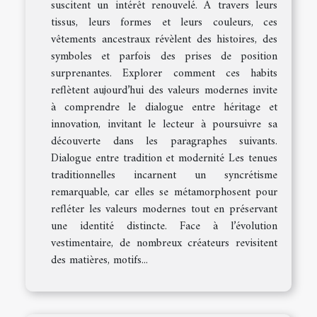
suscitent un intérêt renouvelé. À travers leurs
tissus, leurs formes et leurs couleurs, ces
vêtements ancestraux révèlent des histoires, des
symboles et parfois des prises de position
surprenantes. Explorer comment ces habits
reflètent aujourd’hui des valeurs modernes invite
à comprendre le dialogue entre héritage et
innovation, invitant le lecteur à poursuivre sa
découverte dans les paragraphes suivants.
Dialogue entre tradition et modernité Les tenues
traditionnelles incarnent un syncrétisme
remarquable, car elles se métamorphosent pour
refléter les valeurs modernes tout en préservant
une identité distincte. Face à l’évolution
vestimentaire, de nombreux créateurs revisitent
des matières, motifs...