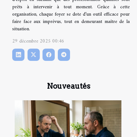
prêts à intervenir à tout moment. Grâce à cette
organisation, chaque foyer se dote d’un outil efficace pour
faire face aux imprévus, tout en demeurant maître de la
situation.
29 décembre 2025 00:46
Nouveautés