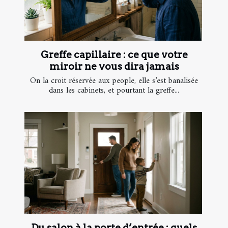
Greffe capillaire : ce que votre
miroir ne vous dira jamais
On la croit réservée aux people, elle s’est banalisée
dans les cabinets, et pourtant la greffe...
Du salon à la porte d’entrée : quels