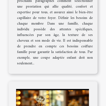
prochains paragraphes comment sélectionner
une prestation qui allie qualité, confort et
expertise pour tous, et assurez ainsi le bien-être
capillaire de votre foyer. Définir les besoins de
chaque membre Dans une famille, chaque
individu possède des attentes spécifiques,
influencées par son âge, la texture de ses
cheveux et son mode de vie. Il est indispensable
de prendre en compte ces besoins coiffure
famille pour garantir la satisfaction de tous. Par
exemple, une coupe adaptée enfant doit non
seulement...