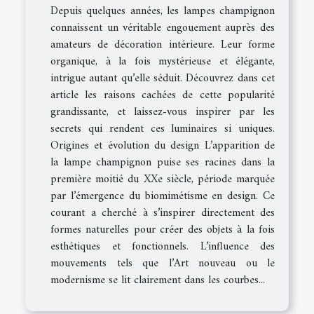
Depuis quelques années, les lampes champignon
connaissent un véritable engouement auprès des
amateurs de décoration intérieure. Leur forme
organique, à la fois mystérieuse et élégante,
intrigue autant qu’elle séduit. Découvrez dans cet
article les raisons cachées de cette popularité
grandissante, et laissez-vous inspirer par les
secrets qui rendent ces luminaires si uniques.
Origines et évolution du design L’apparition de
la lampe champignon puise ses racines dans la
première moitié du XXe siècle, période marquée
par l’émergence du biomimétisme en design. Ce
courant a cherché à s’inspirer directement des
formes naturelles pour créer des objets à la fois
esthétiques et fonctionnels. L’influence des
mouvements tels que l’Art nouveau ou le
modernisme se lit clairement dans les courbes...