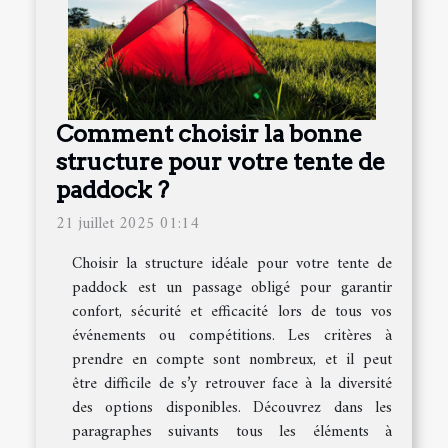
Comment choisir la bonne
structure pour votre tente de
paddock ?
21 juillet 2025 01:14
Choisir la structure idéale pour votre tente de
paddock est un passage obligé pour garantir
confort, sécurité et efficacité lors de tous vos
événements ou compétitions. Les critères à
prendre en compte sont nombreux, et il peut
être difficile de s’y retrouver face à la diversité
des options disponibles. Découvrez dans les
paragraphes suivants tous les éléments à