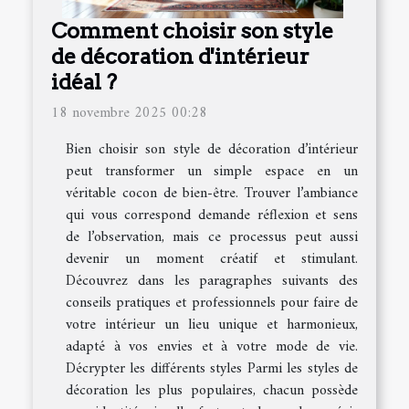
Comment choisir son style
de décoration d'intérieur
idéal ?
18 novembre 2025 00:28
Bien choisir son style de décoration d’intérieur
peut transformer un simple espace en un
véritable cocon de bien-être. Trouver l’ambiance
qui vous correspond demande réflexion et sens
de l’observation, mais ce processus peut aussi
devenir un moment créatif et stimulant.
Découvrez dans les paragraphes suivants des
conseils pratiques et professionnels pour faire de
votre intérieur un lieu unique et harmonieux,
adapté à vos envies et à votre mode de vie.
Décrypter les différents styles Parmi les styles de
décoration les plus populaires, chacun possède