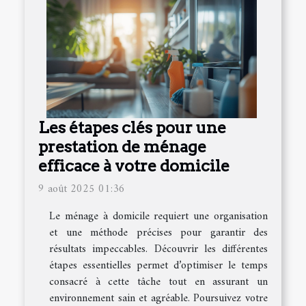
Les étapes clés pour une
prestation de ménage
efficace à votre domicile
9 août 2025 01:36
Le ménage à domicile requiert une organisation
et une méthode précises pour garantir des
résultats impeccables. Découvrir les différentes
étapes essentielles permet d’optimiser le temps
consacré à cette tâche tout en assurant un
environnement sain et agréable. Poursuivez votre