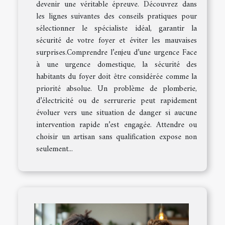
devenir une véritable épreuve. Découvrez dans
les lignes suivantes des conseils pratiques pour
sélectionner le spécialiste idéal, garantir la
sécurité de votre foyer et éviter les mauvaises
surprises.Comprendre l’enjeu d’une urgence Face
à une urgence domestique, la sécurité des
habitants du foyer doit être considérée comme la
priorité absolue. Un problème de plomberie,
d’électricité ou de serrurerie peut rapidement
évoluer vers une situation de danger si aucune
intervention rapide n’est engagée. Attendre ou
choisir un artisan sans qualification expose non
seulement...