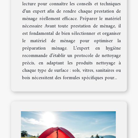
lecture pour connaître les conseils et techniques
d’un expert afin de rendre chaque prestation de
ménage réellement efficace. Préparer le matériel
nécessaire Avant toute prestation de ménage, il
est fondamental de bien sélectionner et organiser
le matériel de ménage pour optimiser la
préparation ménage. L’expert en hygiène
recommande d’établir un protocole de nettoyage
précis, en adaptant les produits nettoyage à
chaque type de surface : sols, vitres, sanitaires ou
bois nécessitent des formules spécifiques pour...