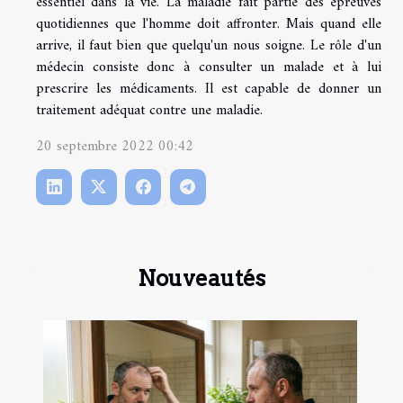
essentiel dans la vie. La maladie fait partie des épreuves
quotidiennes que l'homme doit affronter. Mais quand elle
arrive, il faut bien que quelqu'un nous soigne. Le rôle d'un
médecin consiste donc à consulter un malade et à lui
prescrire les médicaments. Il est capable de donner un
traitement adéquat contre une maladie.
20 septembre 2022 00:42
Nouveautés