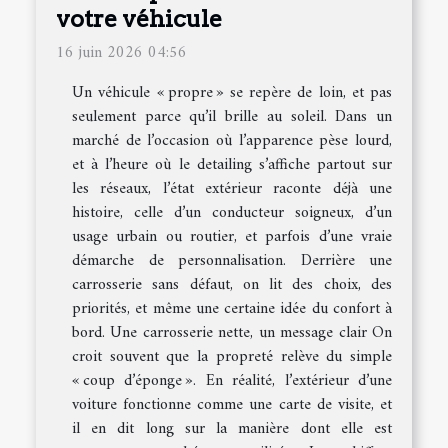
votre véhicule
16 juin 2026 04:56
Un véhicule « propre » se repère de loin, et pas
seulement parce qu’il brille au soleil. Dans un
marché de l’occasion où l’apparence pèse lourd,
et à l’heure où le detailing s’affiche partout sur
les réseaux, l’état extérieur raconte déjà une
histoire, celle d’un conducteur soigneux, d’un
usage urbain ou routier, et parfois d’une vraie
démarche de personnalisation. Derrière une
carrosserie sans défaut, on lit des choix, des
priorités, et même une certaine idée du confort à
bord. Une carrosserie nette, un message clair On
croit souvent que la propreté relève du simple
« coup d’éponge ». En réalité, l’extérieur d’une
voiture fonctionne comme une carte de visite, et
il en dit long sur la manière dont elle est