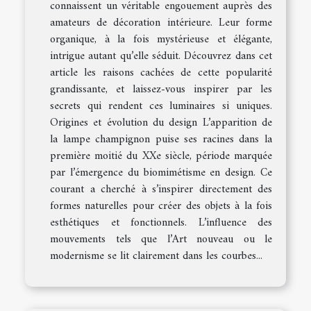
connaissent un véritable engouement auprès des
amateurs de décoration intérieure. Leur forme
organique, à la fois mystérieuse et élégante,
intrigue autant qu’elle séduit. Découvrez dans cet
article les raisons cachées de cette popularité
grandissante, et laissez-vous inspirer par les
secrets qui rendent ces luminaires si uniques.
Origines et évolution du design L’apparition de
la lampe champignon puise ses racines dans la
première moitié du XXe siècle, période marquée
par l’émergence du biomimétisme en design. Ce
courant a cherché à s’inspirer directement des
formes naturelles pour créer des objets à la fois
esthétiques et fonctionnels. L’influence des
mouvements tels que l’Art nouveau ou le
modernisme se lit clairement dans les courbes...