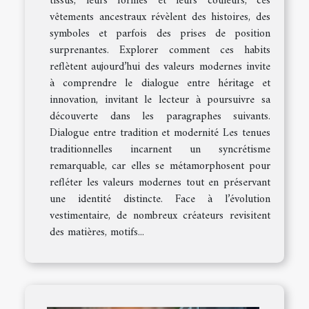
tissus, leurs formes et leurs couleurs, ces
vêtements ancestraux révèlent des histoires, des
symboles et parfois des prises de position
surprenantes. Explorer comment ces habits
reflètent aujourd’hui des valeurs modernes invite
à comprendre le dialogue entre héritage et
innovation, invitant le lecteur à poursuivre sa
découverte dans les paragraphes suivants.
Dialogue entre tradition et modernité Les tenues
traditionnelles incarnent un syncrétisme
remarquable, car elles se métamorphosent pour
refléter les valeurs modernes tout en préservant
une identité distincte. Face à l’évolution
vestimentaire, de nombreux créateurs revisitent
des matières, motifs...