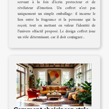
servant à la fois d’écrin protecteur et de
révélateur d’émotion. Un coffret n’est pas
uniquement un simple emballage : il incarne le
lien entre la fragrance et la personne qui la
reçoit, tout en mettant en valeur l’identité de
l’univers olfactif proposé. Le design coffret joue
un rôle déterminant, car il doit conjuguer...