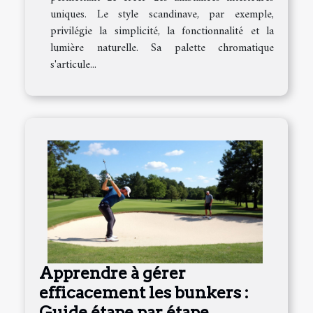
uniques. Le style scandinave, par exemple,
privilégie la simplicité, la fonctionnalité et la
lumière naturelle. Sa palette chromatique
s'articule...
Apprendre à gérer
efficacement les bunkers :
Guide étape par étape