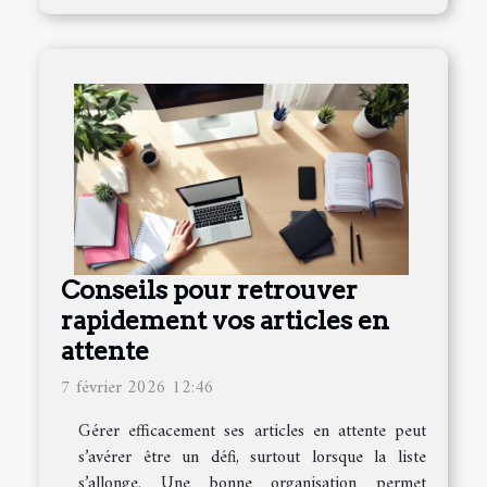
Conseils pour retrouver
rapidement vos articles en
attente
7 février 2026 12:46
Gérer efficacement ses articles en attente peut
s’avérer être un défi, surtout lorsque la liste
s’allonge. Une bonne organisation permet