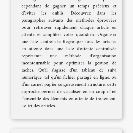
cependant de gagner un temps précieux et
d’éviter les oublis. Découvrez dans les
paragraphes suivants des méthodes éprouvées
pour retrouver rapidement chaque article en
attente et simplifier votre quotidien. Organiser
une liste centralisée Regrouper tous les articles
en attente dans une liste d’attente centralisée
représente une méthode d’organisation
incontournable pour optimiser la gestion de
tâches. Qu’il s’agisse d’un tableau de suivi
numérique, tel qu’un fichier partagé en ligne, ou
d’un carnet papier soigneusement structuré, cette
approche permet de visualiser en un coup d’œil
l’ensemble des éléments en attente de traitement.
Le tri des articles...