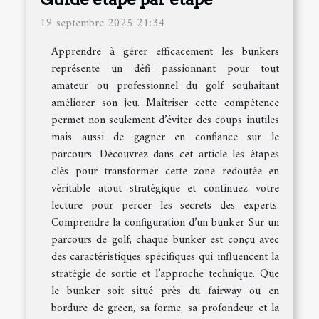
19 septembre 2025 21:34
Apprendre à gérer efficacement les bunkers
représente un défi passionnant pour tout
amateur ou professionnel du golf souhaitant
améliorer son jeu. Maîtriser cette compétence
permet non seulement d’éviter des coups inutiles
mais aussi de gagner en confiance sur le
parcours. Découvrez dans cet article les étapes
clés pour transformer cette zone redoutée en
véritable atout stratégique et continuez votre
lecture pour percer les secrets des experts.
Comprendre la configuration d’un bunker Sur un
parcours de golf, chaque bunker est conçu avec
des caractéristiques spécifiques qui influencent la
stratégie de sortie et l’approche technique. Que
le bunker soit situé près du fairway ou en
bordure de green, sa forme, sa profondeur et la