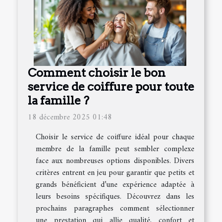
Comment choisir le bon
service de coiffure pour toute
la famille ?
18 décembre 2025 01:48
Choisir le service de coiffure idéal pour chaque
membre de la famille peut sembler complexe
face aux nombreuses options disponibles. Divers
critères entrent en jeu pour garantir que petits et
grands bénéficient d’une expérience adaptée à
leurs besoins spécifiques. Découvrez dans les
prochains paragraphes comment sélectionner
une prestation qui allie qualité, confort et