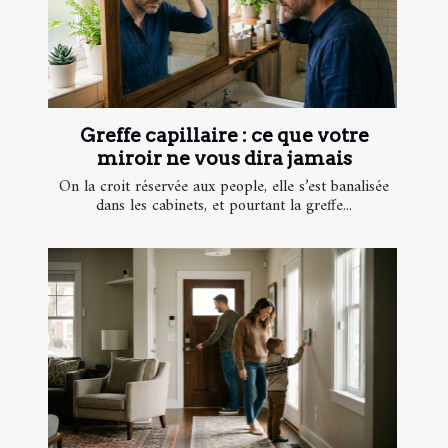
Greffe capillaire : ce que votre
miroir ne vous dira jamais
On la croit réservée aux people, elle s’est banalisée
dans les cabinets, et pourtant la greffe...