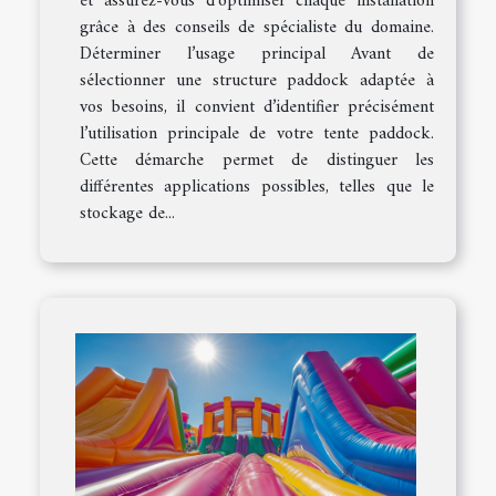
et assurez-vous d’optimiser chaque installation
grâce à des conseils de spécialiste du domaine.
Déterminer l’usage principal Avant de
sélectionner une structure paddock adaptée à
vos besoins, il convient d’identifier précisément
l’utilisation principale de votre tente paddock.
Cette démarche permet de distinguer les
différentes applications possibles, telles que le
stockage de...