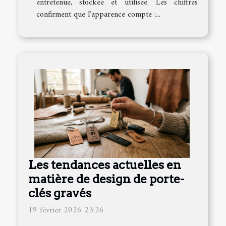
entretenue, stockée et utilisée. Les chiffres
confirment que l’apparence compte :...
Les tendances actuelles en
matière de design de porte-
clés gravés
19 février 2026 23:26