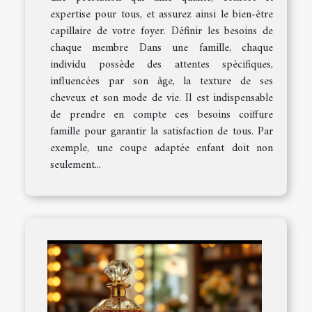
expertise pour tous, et assurez ainsi le bien-être
capillaire de votre foyer. Définir les besoins de
chaque membre Dans une famille, chaque
individu possède des attentes spécifiques,
influencées par son âge, la texture de ses
cheveux et son mode de vie. Il est indispensable
de prendre en compte ces besoins coiffure
famille pour garantir la satisfaction de tous. Par
exemple, une coupe adaptée enfant doit non
seulement...