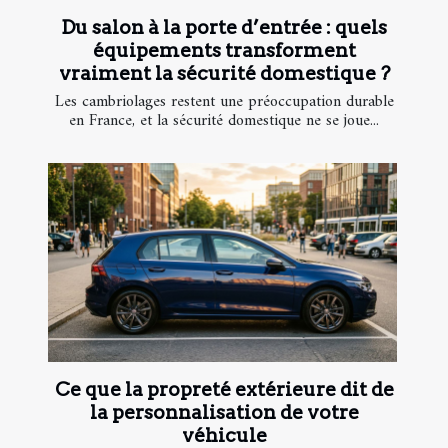
Du salon à la porte d’entrée : quels
équipements transforment
vraiment la sécurité domestique ?
Les cambriolages restent une préoccupation durable
en France, et la sécurité domestique ne se joue...
Ce que la propreté extérieure dit de
la personnalisation de votre
véhicule