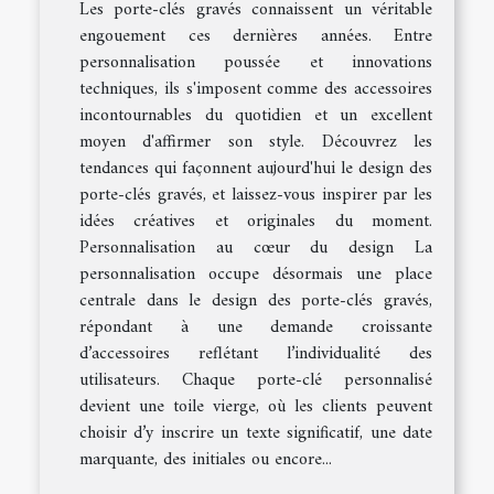
Les porte-clés gravés connaissent un véritable
engouement ces dernières années. Entre
personnalisation poussée et innovations
techniques, ils s'imposent comme des accessoires
incontournables du quotidien et un excellent
moyen d'affirmer son style. Découvrez les
tendances qui façonnent aujourd'hui le design des
porte-clés gravés, et laissez-vous inspirer par les
idées créatives et originales du moment.
Personnalisation au cœur du design La
personnalisation occupe désormais une place
centrale dans le design des porte-clés gravés,
répondant à une demande croissante
d’accessoires reflétant l’individualité des
utilisateurs. Chaque porte-clé personnalisé
devient une toile vierge, où les clients peuvent
choisir d’y inscrire un texte significatif, une date
marquante, des initiales ou encore...