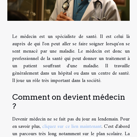
Le médecin est un spécialiste de santé. Il est celui là
auprès de qui l'on peut aller se faire soigner lorsqu'on se
sent menacé par une maladie. Le médecin est donc un
professionnel de la santé qui peut donner un traitement à
un patient souffrant d'une maladie. Il travaille
généralement dans un hôpital ou dans un centre de santé.
Il joue un rôle très important dans la société.
Comment on devient médecin
?
Devenir médecin ne se fait pas du jour au lendemain. Pour
en savoir plus,
cliquez sur ce lien maintenant
. C'est d'abord
un parcours très long notamment sur le plan scolaire. La