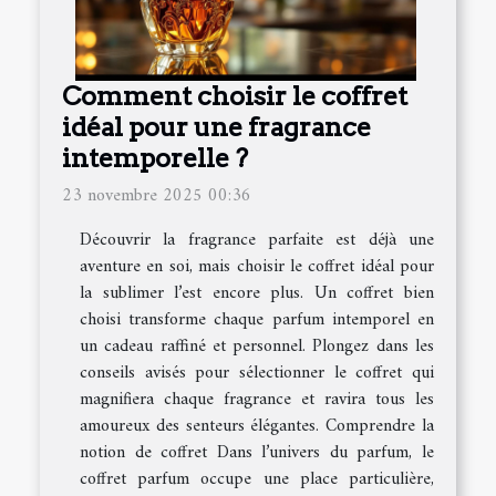
Comment choisir le coffret
idéal pour une fragrance
intemporelle ?
23 novembre 2025 00:36
Découvrir la fragrance parfaite est déjà une
aventure en soi, mais choisir le coffret idéal pour
la sublimer l’est encore plus. Un coffret bien
choisi transforme chaque parfum intemporel en
un cadeau raffiné et personnel. Plongez dans les
conseils avisés pour sélectionner le coffret qui
magnifiera chaque fragrance et ravira tous les
amoureux des senteurs élégantes. Comprendre la
notion de coffret Dans l’univers du parfum, le
coffret parfum occupe une place particulière,