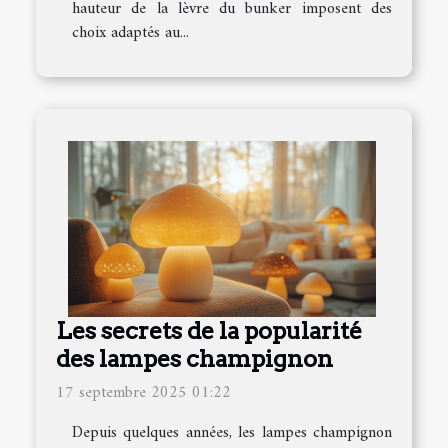
hauteur de la lèvre du bunker imposent des
choix adaptés au...
Les secrets de la popularité
des lampes champignon
17 septembre 2025 01:22
Depuis quelques années, les lampes champignon