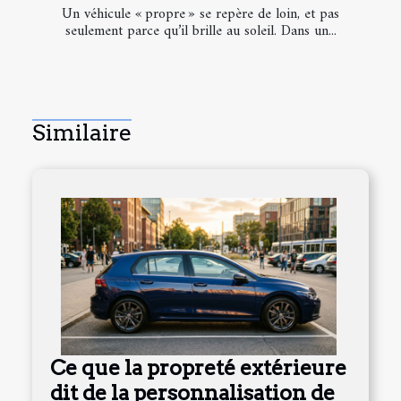
Un véhicule « propre » se repère de loin, et pas
seulement parce qu’il brille au soleil. Dans un...
Similaire
Ce que la propreté extérieure
dit de la personnalisation de