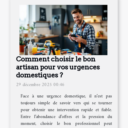
Comment choisir le bon
artisan pour vos urgences
domestiques ?
29 décembre 2025 00:46
Face à une urgence domestique, il n’est pas
toujours simple de savoir vers qui se tourner
pour obtenir une intervention rapide et fiable.
Entre l’abondance d’offres et la pression du
moment, choisir le bon professionnel peut