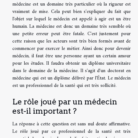
médecine est un domaine très particulier où la rigueur est
vraiment de mise. Cela peut bien s'expliquer du fait que
l'objet sur lequel le médecin est appelé à agir est un être
humain. La médecine est donc un domaine très sensible où
une petite erreur peut être fatale. C'est justement pour
cette raison que les acteurs sont très bien formés avant de
commencer par exercer le métier. Ainsi donc pour devenir
médecin, il faut être une personne ayant un certain amour
pour les études. Il faudra obtenir un diplôme universitaire
dans le domaine de la médecine. Il s'agit d'un doctorat en
médecine qui est un diplôme délivré par l'État. Le médecin
est un professionnel de la santé qui est très sollicité.
Le rôle joué par un médecin
est-il important ?
La réponse à cette question est sans nul doute affirmative.
Le rôle joué par ce professionnel de la santé est très