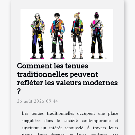
Comment les tenues
traditionnelles peuvent
refléter les valeurs modernes
?
25 août 2025 09:44
Les tenues traditionnelles occupent une place
singulière dans la société contemporaine et
suscitent un intérêt renouvelé. À travers leurs