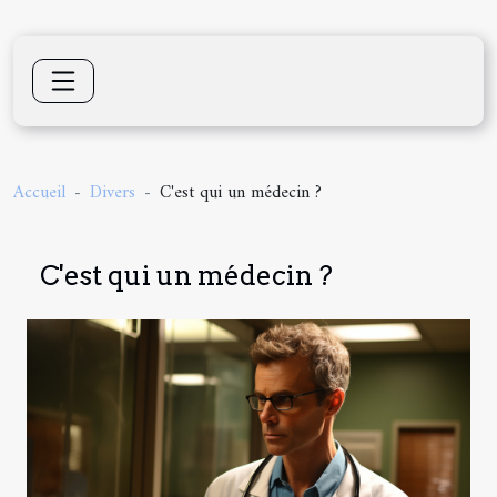
Accueil
Divers
C'est qui un médecin ?
C'est qui un médecin ?