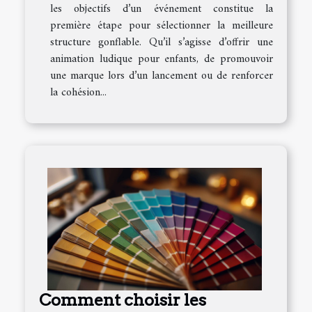
les objectifs d’un événement constitue la
première étape pour sélectionner la meilleure
structure gonflable. Qu’il s’agisse d’offrir une
animation ludique pour enfants, de promouvoir
une marque lors d’un lancement ou de renforcer
la cohésion...
Comment choisir les