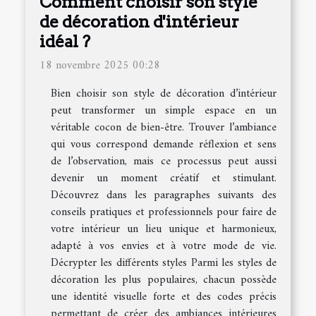
Comment choisir son style
de décoration d'intérieur
idéal ?
18 novembre 2025 00:28
Bien choisir son style de décoration d’intérieur
peut transformer un simple espace en un
véritable cocon de bien-être. Trouver l’ambiance
qui vous correspond demande réflexion et sens
de l’observation, mais ce processus peut aussi
devenir un moment créatif et stimulant.
Découvrez dans les paragraphes suivants des
conseils pratiques et professionnels pour faire de
votre intérieur un lieu unique et harmonieux,
adapté à vos envies et à votre mode de vie.
Décrypter les différents styles Parmi les styles de
décoration les plus populaires, chacun possède
une identité visuelle forte et des codes précis
permettant de créer des ambiances intérieures