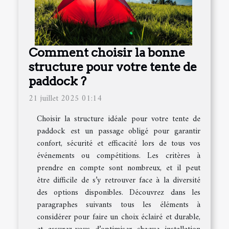
Comment choisir la bonne
structure pour votre tente de
paddock ?
21 juillet 2025 01:14
Choisir la structure idéale pour votre tente de
paddock est un passage obligé pour garantir
confort, sécurité et efficacité lors de tous vos
événements ou compétitions. Les critères à
prendre en compte sont nombreux, et il peut
être difficile de s’y retrouver face à la diversité
des options disponibles. Découvrez dans les
paragraphes suivants tous les éléments à
considérer pour faire un choix éclairé et durable,