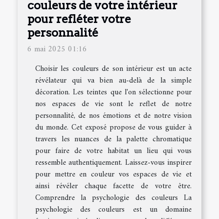
couleurs de votre intérieur
pour refléter votre
personnalité
6 mai 2025 01:16
Choisir les couleurs de son intérieur est un acte
révélateur qui va bien au-delà de la simple
décoration. Les teintes que l'on sélectionne pour
nos espaces de vie sont le reflet de notre
personnalité, de nos émotions et de notre vision
du monde. Cet exposé propose de vous guider à
travers les nuances de la palette chromatique
pour faire de votre habitat un lieu qui vous
ressemble authentiquement. Laissez-vous inspirer
pour mettre en couleur vos espaces de vie et
ainsi révéler chaque facette de votre être.
Comprendre la psychologie des couleurs La
psychologie des couleurs est un domaine