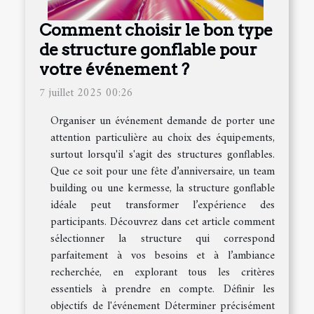
Comment choisir le bon type
de structure gonflable pour
votre événement ?
7 juillet 2025 00:26
Organiser un événement demande de porter une
attention particulière au choix des équipements,
surtout lorsqu'il s'agit des structures gonflables.
Que ce soit pour une fête d’anniversaire, un team
building ou une kermesse, la structure gonflable
idéale peut transformer l’expérience des
participants. Découvrez dans cet article comment
sélectionner la structure qui correspond
parfaitement à vos besoins et à l’ambiance
recherchée, en explorant tous les critères
essentiels à prendre en compte. Définir les
objectifs de l'événement Déterminer précisément