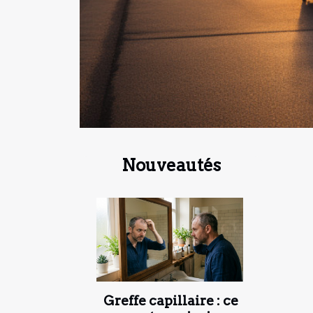
Nouveautés
Greffe capillaire : ce