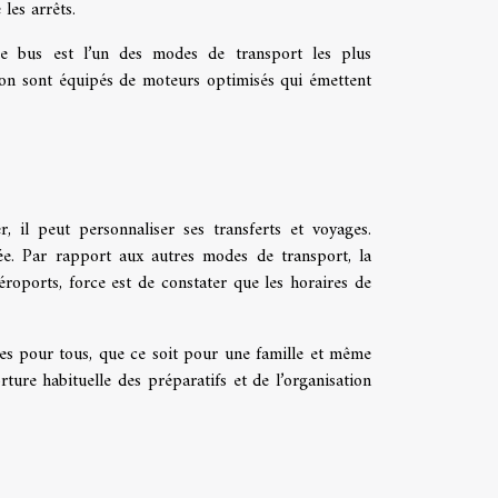
 les arrêts.
e bus est l’un des modes de transport les plus
ion sont équipés de moteurs optimisés qui émettent
, il peut personnaliser ses transferts et voyages.
vée. Par rapport aux autres modes de transport, la
éroports, force est de constater que les horaires de
s pour tous, que ce soit pour une famille et même
rture habituelle des préparatifs et de l’organisation