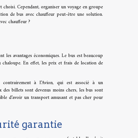
t choisi. Cependant, organiser un voyage en groupe
ation de bus avec chauffeur peut-être une solution.
vec chauffeur ?
vent les avantages économiques. Le bus est beaucoup
chaloupe. En effet, les prix et frais de location de
 contrairement à l’Avion, qui est associé à un
 des billets sont devenus moins chers, les bus sont
ssible d’avoir un transport amusant et pas cher pour
urité garantie