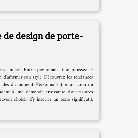
 de design de porte-
res années. Entre personnalisation poussée et
 d'affirmer son style. Découvrez les tendances
iginales du moment. Personnalisation au cœur du
ndant à une demande croissante d’accessoires
uvent choisir d’y inscrire un texte significatif,