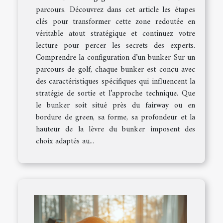
parcours. Découvrez dans cet article les étapes
clés pour transformer cette zone redoutée en
véritable atout stratégique et continuez votre
lecture pour percer les secrets des experts.
Comprendre la configuration d’un bunker Sur un
parcours de golf, chaque bunker est conçu avec
des caractéristiques spécifiques qui influencent la
stratégie de sortie et l’approche technique. Que
le bunker soit situé près du fairway ou en
bordure de green, sa forme, sa profondeur et la
hauteur de la lèvre du bunker imposent des
choix adaptés au...