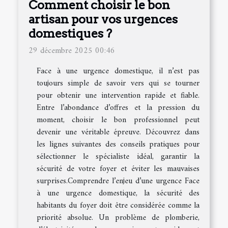
Comment choisir le bon
artisan pour vos urgences
domestiques ?
29 décembre 2025 00:46
Face à une urgence domestique, il n’est pas
toujours simple de savoir vers qui se tourner
pour obtenir une intervention rapide et fiable.
Entre l’abondance d’offres et la pression du
moment, choisir le bon professionnel peut
devenir une véritable épreuve. Découvrez dans
les lignes suivantes des conseils pratiques pour
sélectionner le spécialiste idéal, garantir la
sécurité de votre foyer et éviter les mauvaises
surprises.Comprendre l’enjeu d’une urgence Face
à une urgence domestique, la sécurité des
habitants du foyer doit être considérée comme la
priorité absolue. Un problème de plomberie,