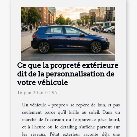
Ce que la propreté extérieure
dit de la personnalisation de
votre véhicule
16 juin 2026 04:56
Un véhicule « propre » se repère de loin, et pas
seulement parce qu’il brille au soleil. Dans un
marché de l’occasion où l’apparence pèse lourd,
et à l’heure où le detailing s’affiche partout sur
les réseaux, l’état extérieur raconte déjà une