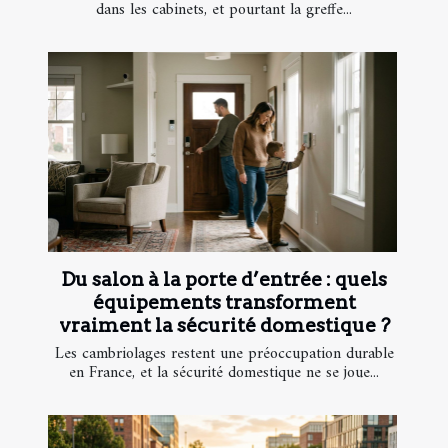
dans les cabinets, et pourtant la greffe...
Du salon à la porte d’entrée : quels
équipements transforment
vraiment la sécurité domestique ?
Les cambriolages restent une préoccupation durable
en France, et la sécurité domestique ne se joue...