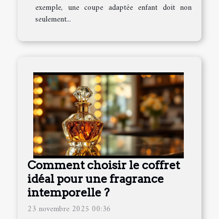
exemple, une coupe adaptée enfant doit non
seulement...
Comment choisir le coffret
idéal pour une fragrance
intemporelle ?
23 novembre 2025 00:36