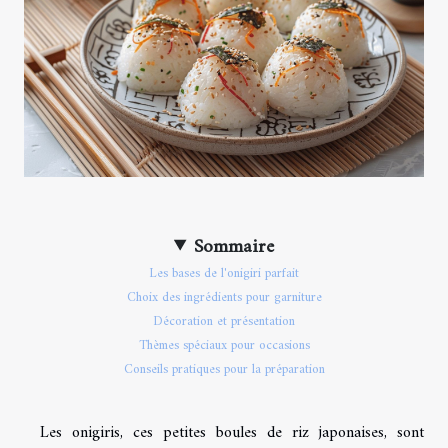
Sommaire
Les bases de l'onigiri parfait
Choix des ingrédients pour garniture
Décoration et présentation
Thèmes spéciaux pour occasions
Conseils pratiques pour la préparation
Les onigiris, ces petites boules de riz japonaises, sont