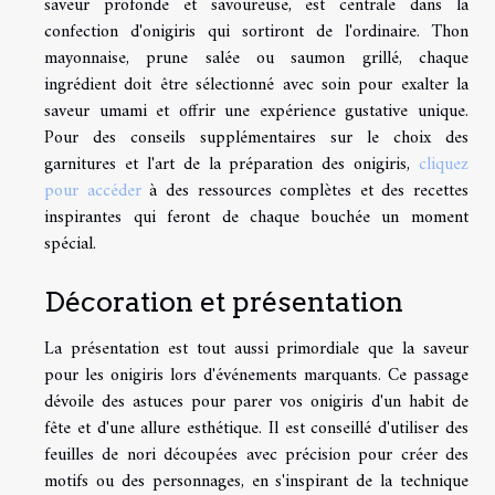
saveur profonde et savoureuse, est centrale dans la
confection d'onigiris qui sortiront de l'ordinaire. Thon
mayonnaise, prune salée ou saumon grillé, chaque
ingrédient doit être sélectionné avec soin pour exalter la
saveur umami et offrir une expérience gustative unique.
Pour des conseils supplémentaires sur le choix des
garnitures et l'art de la préparation des onigiris,
cliquez
pour accéder
à des ressources complètes et des recettes
inspirantes qui feront de chaque bouchée un moment
spécial.
Décoration et présentation
La présentation est tout aussi primordiale que la saveur
pour les onigiris lors d'événements marquants. Ce passage
dévoile des astuces pour parer vos onigiris d'un habit de
fête et d'une allure esthétique. Il est conseillé d'utiliser des
feuilles de nori découpées avec précision pour créer des
motifs ou des personnages, en s'inspirant de la technique