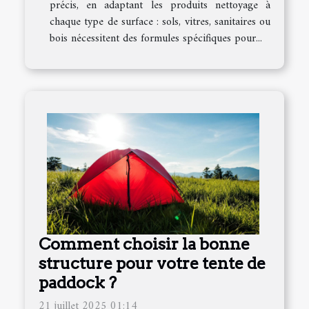
précis, en adaptant les produits nettoyage à
chaque type de surface : sols, vitres, sanitaires ou
bois nécessitent des formules spécifiques pour...
Comment choisir la bonne
structure pour votre tente de
paddock ?
21 juillet 2025 01:14