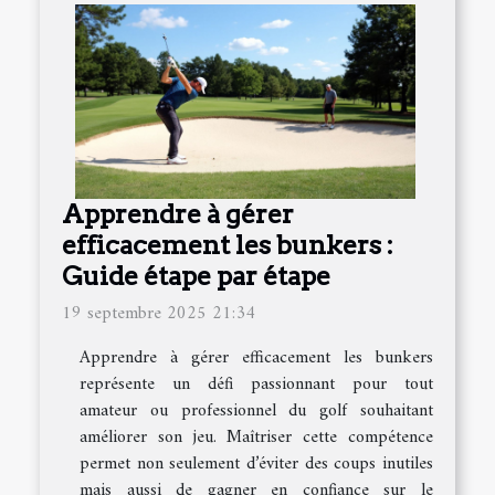
Apprendre à gérer
efficacement les bunkers :
Guide étape par étape
19 septembre 2025 21:34
Apprendre à gérer efficacement les bunkers
représente un défi passionnant pour tout
amateur ou professionnel du golf souhaitant
améliorer son jeu. Maîtriser cette compétence
permet non seulement d’éviter des coups inutiles
mais aussi de gagner en confiance sur le