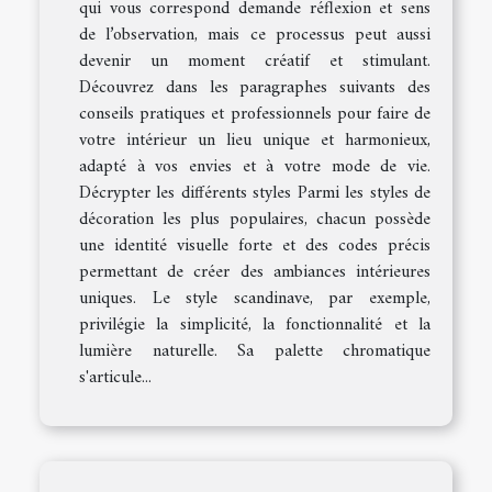
qui vous correspond demande réflexion et sens
de l’observation, mais ce processus peut aussi
devenir un moment créatif et stimulant.
Découvrez dans les paragraphes suivants des
conseils pratiques et professionnels pour faire de
votre intérieur un lieu unique et harmonieux,
adapté à vos envies et à votre mode de vie.
Décrypter les différents styles Parmi les styles de
décoration les plus populaires, chacun possède
une identité visuelle forte et des codes précis
permettant de créer des ambiances intérieures
uniques. Le style scandinave, par exemple,
privilégie la simplicité, la fonctionnalité et la
lumière naturelle. Sa palette chromatique
s'articule...