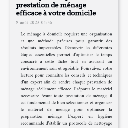
prestation de ménage
efficace à votre domicile
9 août 2025 01:36
Le ménage à domicile requiert une organisation
et une méthode précises pour garantir des
résultats impeccables. Découvrir les différentes
étapes essentielles permet d’optimiser le temps
consacré à cette tâche tout en assurant un
environnement sain et agréable. Poursuivez votre
lecture pour connaître les conseils et techniques
d’un expert afin de rendre chaque prestation de
ménage réellement efficace. Préparer le matériel
nécessaire Avant toute prestation de ménage, il
est fondamental de bien sélectionner et organiser
le matériel de ménage pour optimiser la
préparation ménage. L’expert en hygiène
recommande d’établir un protocole de nettoyage