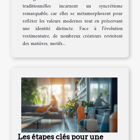
traditionnelles incarnent un syncrétisme
remarquable, car elles se métamorphosent pour
refléter les valeurs modernes tout en préservant
une identité distincte. Face à l’évolution
vestimentaire, de nombreux créateurs revisitent
des matières, motifs...
Les étapes clés pour une