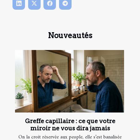
Nouveautés
Greffe capillaire : ce que votre
miroir ne vous dira jamais
On la croit réservée aux people, elle s’est banalisée