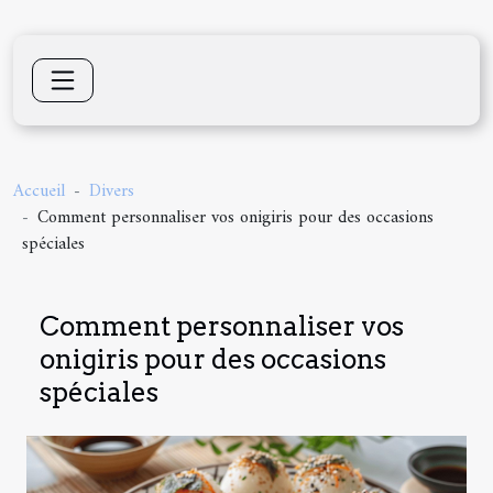
Accueil
Divers
Comment personnaliser vos onigiris pour des occasions
spéciales
Comment personnaliser vos
onigiris pour des occasions
spéciales