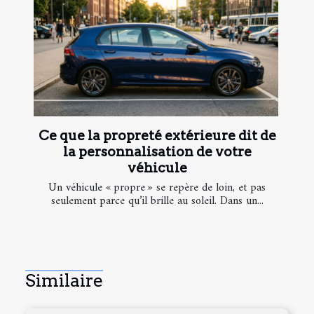
Ce que la propreté extérieure dit de
la personnalisation de votre
véhicule
Un véhicule « propre » se repère de loin, et pas
seulement parce qu’il brille au soleil. Dans un...
Similaire