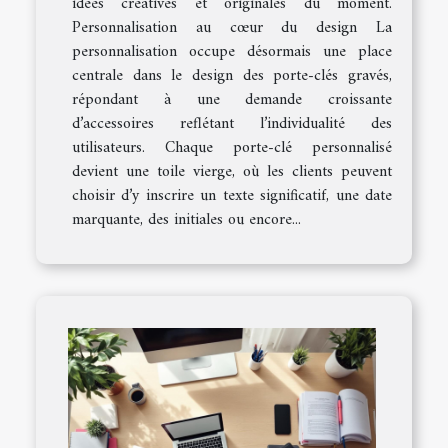
idées créatives et originales du moment.
Personnalisation au cœur du design La
personnalisation occupe désormais une place
centrale dans le design des porte-clés gravés,
répondant à une demande croissante
d’accessoires reflétant l’individualité des
utilisateurs. Chaque porte-clé personnalisé
devient une toile vierge, où les clients peuvent
choisir d’y inscrire un texte significatif, une date
marquante, des initiales ou encore...