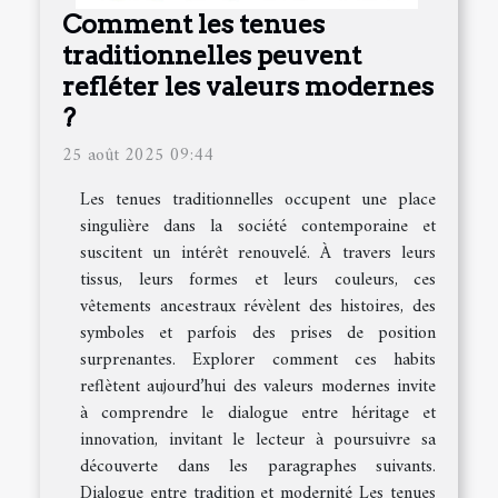
Comment les tenues
traditionnelles peuvent
refléter les valeurs modernes
?
25 août 2025 09:44
Les tenues traditionnelles occupent une place
singulière dans la société contemporaine et
suscitent un intérêt renouvelé. À travers leurs
tissus, leurs formes et leurs couleurs, ces
vêtements ancestraux révèlent des histoires, des
symboles et parfois des prises de position
surprenantes. Explorer comment ces habits
reflètent aujourd’hui des valeurs modernes invite
à comprendre le dialogue entre héritage et
innovation, invitant le lecteur à poursuivre sa
découverte dans les paragraphes suivants.
Dialogue entre tradition et modernité Les tenues