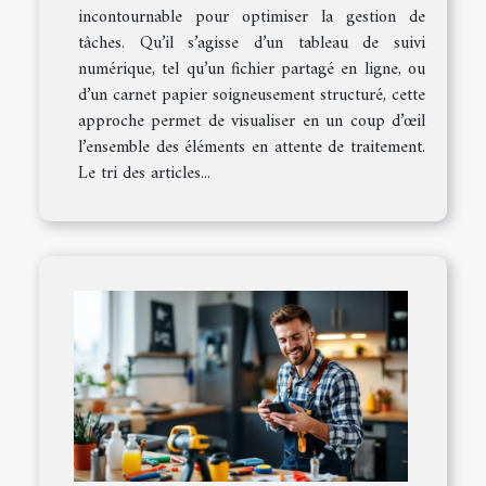
incontournable pour optimiser la gestion de
tâches. Qu’il s’agisse d’un tableau de suivi
numérique, tel qu’un fichier partagé en ligne, ou
d’un carnet papier soigneusement structuré, cette
approche permet de visualiser en un coup d’œil
l’ensemble des éléments en attente de traitement.
Le tri des articles...