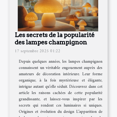
Les secrets de la popularité
des lampes champignon
17 septembre 2025 01:22
Depuis quelques années, les lampes champignon
connaissent un véritable engouement auprès des
amateurs de décoration intérieure. Leur forme
organique, à la fois mystérieuse et élégante,
intrigue autant qu’elle séduit. Découvrez dans cet
article les raisons cachées de cette popularité
grandissante, et laissez-vous inspirer par les
secrets qui rendent ces luminaires si uniques.
Origines et évolution du design L’apparition de