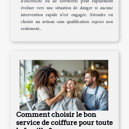
d’électricité ou de serrurerie peut rapidement
évoluer vers une situation de danger si aucune
intervention rapide n’est engagée. Attendre ou
choisir un artisan sans qualification expose non
seulement...
Comment choisir le bon
service de coiffure pour toute