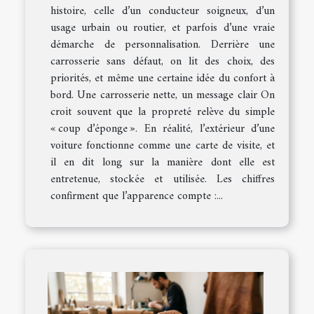
histoire, celle d’un conducteur soigneux, d’un
usage urbain ou routier, et parfois d’une vraie
démarche de personnalisation. Derrière une
carrosserie sans défaut, on lit des choix, des
priorités, et même une certaine idée du confort à
bord. Une carrosserie nette, un message clair On
croit souvent que la propreté relève du simple
« coup d’éponge ». En réalité, l’extérieur d’une
voiture fonctionne comme une carte de visite, et
il en dit long sur la manière dont elle est
entretenue, stockée et utilisée. Les chiffres
confirment que l’apparence compte :...