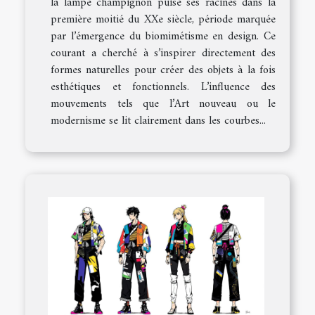
la lampe champignon puise ses racines dans la
première moitié du XXe siècle, période marquée
par l’émergence du biomimétisme en design. Ce
courant a cherché à s’inspirer directement des
formes naturelles pour créer des objets à la fois
esthétiques et fonctionnels. L’influence des
mouvements tels que l’Art nouveau ou le
modernisme se lit clairement dans les courbes...