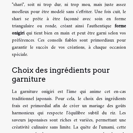
"shari", soit ni trop dur, ni trop mou, mais juste assez
moelleux pour être modelé sans s'effriter. Une fois cuit, le
shari se prête à être façonné avec soin en forme
triangulaire ou ronde, créant ainsi l'authentique
forme
onigiri
qui tient bien en main et peut être garni selon vos
préférences. Ces conseils fiables sont primordiaux pour
garantir le succès de vos créations, à chaque occasion
spéciale.
Choix des ingrédients pour
garniture
La garniture onigiri est l'âme qui anime cet en-cas
traditionnel japonais. Pour cela, le choix des ingrédients
frais est primordial afin de créer un mariage des goûts
harmonieux qui respecte l'équilibre subtil du riz. Les
saveurs japonaises sont riches et variées, permettant une
créativité culinaire sans limite. La quête de l'umami, cette