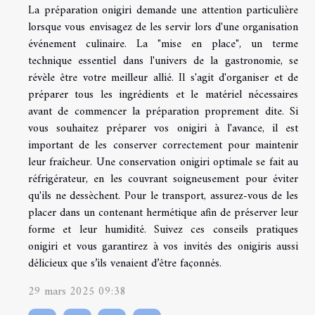
La préparation onigiri demande une attention particulière
lorsque vous envisagez de les servir lors d'une organisation
événement culinaire. La "mise en place", un terme
technique essentiel dans l'univers de la gastronomie, se
révèle être votre meilleur allié. Il s'agit d'organiser et de
préparer tous les ingrédients et le matériel nécessaires
avant de commencer la préparation proprement dite. Si
vous souhaitez préparer vos onigiri à l'avance, il est
important de les conserver correctement pour maintenir
leur fraîcheur. Une conservation onigiri optimale se fait au
réfrigérateur, en les couvrant soigneusement pour éviter
qu'ils ne dessèchent. Pour le transport, assurez-vous de les
placer dans un contenant hermétique afin de préserver leur
forme et leur humidité. Suivez ces conseils pratiques
onigiri et vous garantirez à vos invités des onigiris aussi
délicieux que s’ils venaient d’être façonnés.
29 mars 2025 09:38