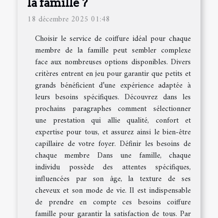
la famille ?
18 décembre 2025 01:48
Choisir le service de coiffure idéal pour chaque
membre de la famille peut sembler complexe
face aux nombreuses options disponibles. Divers
critères entrent en jeu pour garantir que petits et
grands bénéficient d’une expérience adaptée à
leurs besoins spécifiques. Découvrez dans les
prochains paragraphes comment sélectionner
une prestation qui allie qualité, confort et
expertise pour tous, et assurez ainsi le bien-être
capillaire de votre foyer. Définir les besoins de
chaque membre Dans une famille, chaque
individu possède des attentes spécifiques,
influencées par son âge, la texture de ses
cheveux et son mode de vie. Il est indispensable
de prendre en compte ces besoins coiffure
famille pour garantir la satisfaction de tous. Par