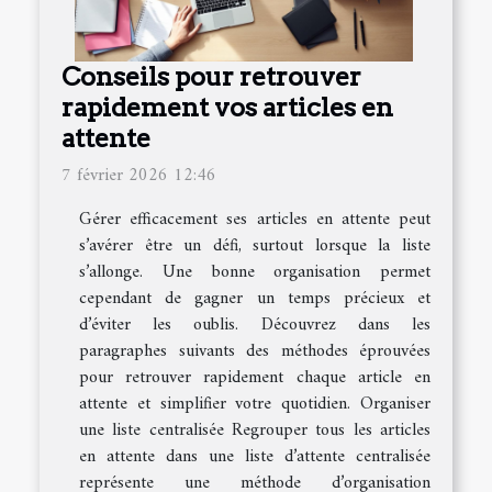
Conseils pour retrouver
rapidement vos articles en
attente
7 février 2026 12:46
Gérer efficacement ses articles en attente peut
s’avérer être un défi, surtout lorsque la liste
s’allonge. Une bonne organisation permet
cependant de gagner un temps précieux et
d’éviter les oublis. Découvrez dans les
paragraphes suivants des méthodes éprouvées
pour retrouver rapidement chaque article en
attente et simplifier votre quotidien. Organiser
une liste centralisée Regrouper tous les articles
en attente dans une liste d’attente centralisée
représente une méthode d’organisation