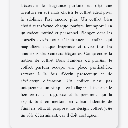
Découvrir la fragrance parfaite est déjà une
aventure en soi, mais choisir le coffret idéal pour
la sublimer l’est encore plus. Un coffret bien
choisi transforme chaque parfum intemporel en
un cadeau raffiné et personnel. Plongez dans les
conseils avisés pour sélectionner le coffret qui
magnifiera chaque fragrance et ravira tous les
amoureux des senteurs élégantes. Comprendre la
notion de coffret Dans l’univers du parfum, le
coffret parfum occupe une place particulière,
servant à la fois d’écrin protecteur et de
révélateur d’émotion. Un coffret n’est pas
uniquement un simple emballage : il incarne le
lien entre la fragrance et la personne qui la
reçoit, tout en mettant en valeur l’identité de
l’univers olfactif proposé. Le design coffret joue
un rôle déterminant, car il doit conjuguer...