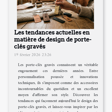
Les tendances actuelles en
matière de design de porte-
clés gravés
19 février 2026 23:26
Les porte-clés gravés connaissent un véritable
engouement ces dernières années. Entre
personnalisation poussée et innovations
techniques, ils s'imposent comme des accessoires
incontournables du quotidien et un excellent
moyen d'affirmer son style. Découvrez les
tendances qui façonnent aujourd'hui le design des
porte-clés gravés, et laissez-vous inspirer par les