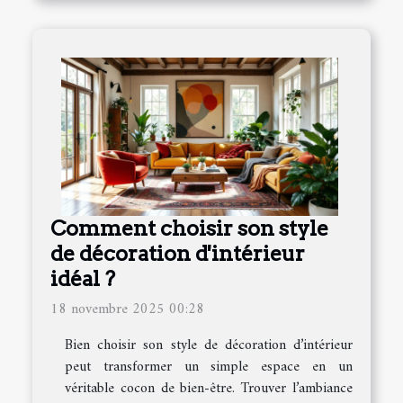
Comment choisir son style
de décoration d'intérieur
idéal ?
18 novembre 2025 00:28
Bien choisir son style de décoration d’intérieur
peut transformer un simple espace en un
véritable cocon de bien-être. Trouver l’ambiance