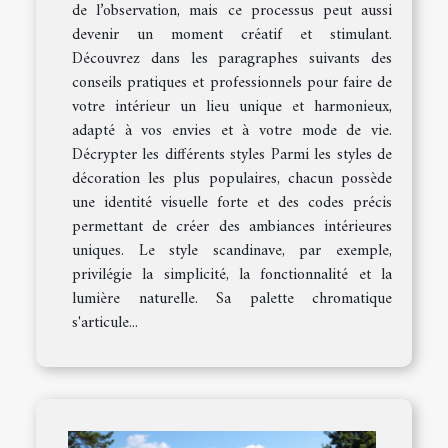
de l’observation, mais ce processus peut aussi
devenir un moment créatif et stimulant.
Découvrez dans les paragraphes suivants des
conseils pratiques et professionnels pour faire de
votre intérieur un lieu unique et harmonieux,
adapté à vos envies et à votre mode de vie.
Décrypter les différents styles Parmi les styles de
décoration les plus populaires, chacun possède
une identité visuelle forte et des codes précis
permettant de créer des ambiances intérieures
uniques. Le style scandinave, par exemple,
privilégie la simplicité, la fonctionnalité et la
lumière naturelle. Sa palette chromatique
s'articule...