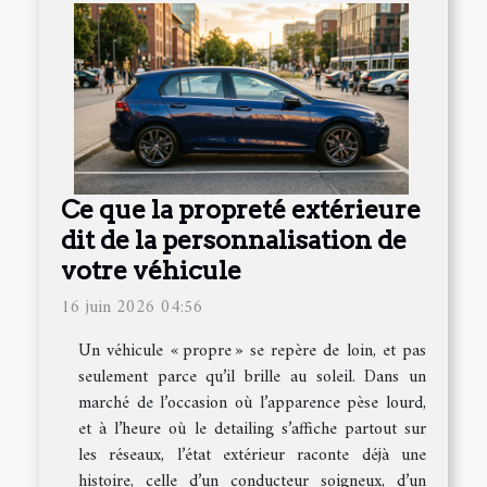
Ce que la propreté extérieure
dit de la personnalisation de
votre véhicule
16 juin 2026 04:56
Un véhicule « propre » se repère de loin, et pas
seulement parce qu’il brille au soleil. Dans un
marché de l’occasion où l’apparence pèse lourd,
et à l’heure où le detailing s’affiche partout sur
les réseaux, l’état extérieur raconte déjà une
histoire, celle d’un conducteur soigneux, d’un