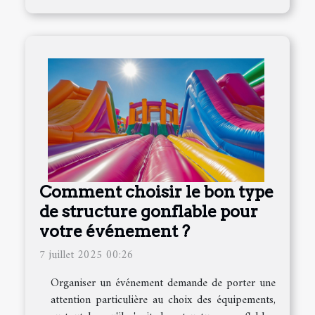
Comment choisir le bon type
de structure gonflable pour
votre événement ?
7 juillet 2025 00:26
Organiser un événement demande de porter une
attention particulière au choix des équipements,