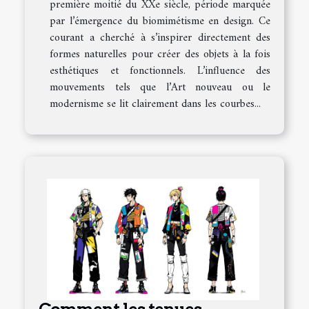
première moitié du XXe siècle, période marquée
par l’émergence du biomimétisme en design. Ce
courant a cherché à s’inspirer directement des
formes naturelles pour créer des objets à la fois
esthétiques et fonctionnels. L’influence des
mouvements tels que l’Art nouveau ou le
modernisme se lit clairement dans les courbes...