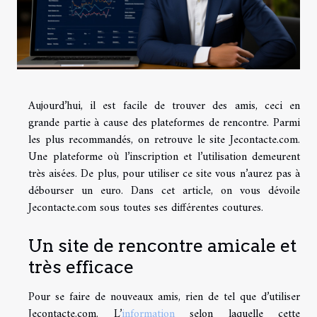
Aujourd’hui, il est facile de trouver des amis, ceci en
grande partie à cause des plateformes de rencontre. Parmi
les plus recommandés, on retrouve le site Jecontacte.com.
Une plateforme où l’inscription et l’utilisation demeurent
très aisées. De plus, pour utiliser ce site vous n’aurez pas à
débourser un euro. Dans cet article, on vous dévoile
Jecontacte.com sous toutes ses différentes coutures.
Un site de rencontre amicale et
très efficace
Pour se faire de nouveaux amis, rien de tel que d’utiliser
Jecontacte.com. L’
information
selon laquelle cette