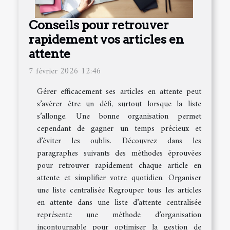
Conseils pour retrouver
rapidement vos articles en
attente
7 février 2026 12:46
Gérer efficacement ses articles en attente peut
s’avérer être un défi, surtout lorsque la liste
s’allonge. Une bonne organisation permet
cependant de gagner un temps précieux et
d’éviter les oublis. Découvrez dans les
paragraphes suivants des méthodes éprouvées
pour retrouver rapidement chaque article en
attente et simplifier votre quotidien. Organiser
une liste centralisée Regrouper tous les articles
en attente dans une liste d’attente centralisée
représente une méthode d’organisation
incontournable pour optimiser la gestion de