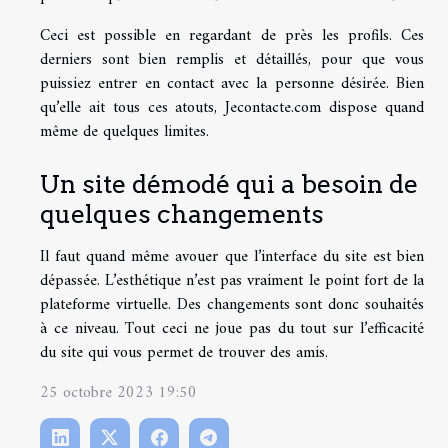
Ceci est possible en regardant de près les profils. Ces
derniers sont bien remplis et détaillés, pour que vous
puissiez entrer en contact avec la personne désirée. Bien
qu’elle ait tous ces atouts, Jecontacte.com dispose quand
même de quelques limites.
Un site démodé qui a besoin de
quelques changements
Il faut quand même avouer que l’interface du site est bien
dépassée. L’esthétique n’est pas vraiment le point fort de la
plateforme virtuelle. Des changements sont donc souhaités
à ce niveau. Tout ceci ne joue pas du tout sur l’efficacité
du site qui vous permet de trouver des amis.
25 octobre 2023 19:50