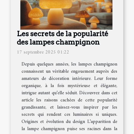
Les secrets de la popularité
des lampes champignon
17 septembre 2025 01:22
Depuis quelques années, les lampes champignon
connaissent un véritable engouement auprès des
amateurs de décoration intérieure. Leur forme
organique, à la fois mystérieuse et élégante,
intrigue autant qu’elle séduit. Découvrez dans cet
article les raisons cachées de cette popularité
grandissante, et laissez-vous inspirer par les
secrets qui rendent ces luminaires si uniques.
Origines et évolution du design L’apparition de
la lampe champignon puise ses racines dans la