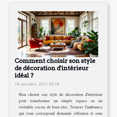
Comment choisir son style
de décoration d'intérieur
idéal ?
18 novembre 2025 00:28
Bien choisir son style de décoration d’intérieur
peut transformer un simple espace en un
véritable cocon de bien-être. Trouver l’ambiance
qui vous correspond demande réflexion et sens