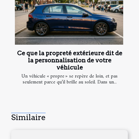
Ce que la propreté extérieure dit de
la personnalisation de votre
véhicule
Un véhicule « propre » se repère de loin, et pas
seulement parce qu’il brille au soleil. Dans un...
Similaire