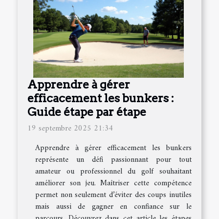
Apprendre à gérer
efficacement les bunkers :
Guide étape par étape
19 septembre 2025 21:34
Apprendre à gérer efficacement les bunkers
représente un défi passionnant pour tout
amateur ou professionnel du golf souhaitant
améliorer son jeu. Maîtriser cette compétence
permet non seulement d’éviter des coups inutiles
mais aussi de gagner en confiance sur le
parcours. Découvrez dans cet article les étapes