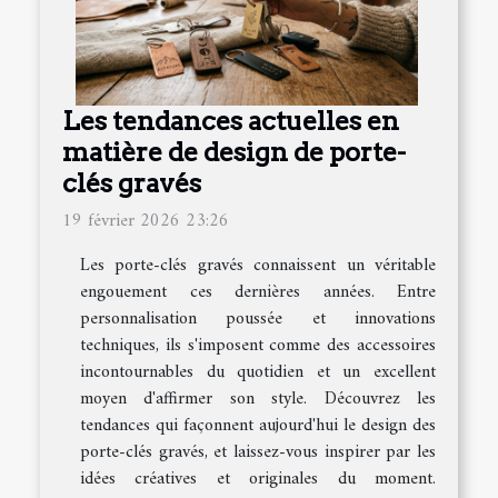
Les tendances actuelles en
matière de design de porte-
clés gravés
19 février 2026 23:26
Les porte-clés gravés connaissent un véritable
engouement ces dernières années. Entre
personnalisation poussée et innovations
techniques, ils s'imposent comme des accessoires
incontournables du quotidien et un excellent
moyen d'affirmer son style. Découvrez les
tendances qui façonnent aujourd'hui le design des
porte-clés gravés, et laissez-vous inspirer par les
idées créatives et originales du moment.