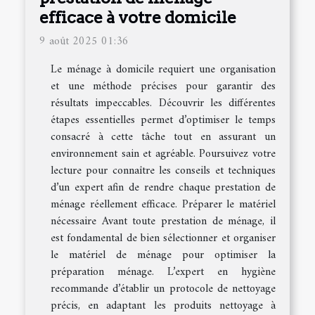
efficace à votre domicile
9 août 2025 01:36
Le ménage à domicile requiert une organisation
et une méthode précises pour garantir des
résultats impeccables. Découvrir les différentes
étapes essentielles permet d’optimiser le temps
consacré à cette tâche tout en assurant un
environnement sain et agréable. Poursuivez votre
lecture pour connaître les conseils et techniques
d’un expert afin de rendre chaque prestation de
ménage réellement efficace. Préparer le matériel
nécessaire Avant toute prestation de ménage, il
est fondamental de bien sélectionner et organiser
le matériel de ménage pour optimiser la
préparation ménage. L’expert en hygiène
recommande d’établir un protocole de nettoyage
précis, en adaptant les produits nettoyage à