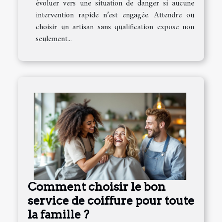
évoluer vers une situation de danger si aucune
intervention rapide n’est engagée. Attendre ou
choisir un artisan sans qualification expose non
seulement...
Comment choisir le bon
service de coiffure pour toute
la famille ?