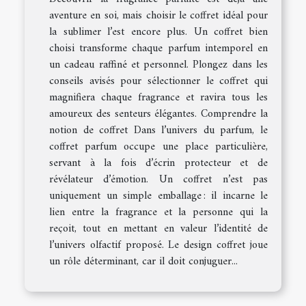
aventure en soi, mais choisir le coffret idéal pour
la sublimer l’est encore plus. Un coffret bien
choisi transforme chaque parfum intemporel en
un cadeau raffiné et personnel. Plongez dans les
conseils avisés pour sélectionner le coffret qui
magnifiera chaque fragrance et ravira tous les
amoureux des senteurs élégantes. Comprendre la
notion de coffret Dans l’univers du parfum, le
coffret parfum occupe une place particulière,
servant à la fois d’écrin protecteur et de
révélateur d’émotion. Un coffret n’est pas
uniquement un simple emballage : il incarne le
lien entre la fragrance et la personne qui la
reçoit, tout en mettant en valeur l’identité de
l’univers olfactif proposé. Le design coffret joue
un rôle déterminant, car il doit conjuguer...