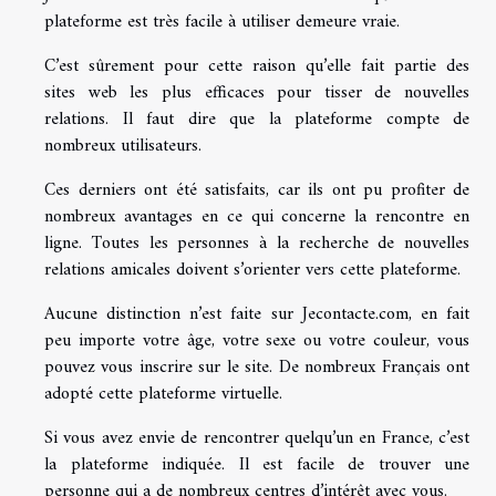
plateforme est très facile à utiliser demeure vraie.
C’est sûrement pour cette raison qu’elle fait partie des
sites web les plus efficaces pour tisser de nouvelles
relations. Il faut dire que la plateforme compte de
nombreux utilisateurs.
Ces derniers ont été satisfaits, car ils ont pu profiter de
nombreux avantages en ce qui concerne la rencontre en
ligne. Toutes les personnes à la recherche de nouvelles
relations amicales doivent s’orienter vers cette plateforme.
Aucune distinction n’est faite sur Jecontacte.com, en fait
peu importe votre âge, votre sexe ou votre couleur, vous
pouvez vous inscrire sur le site. De nombreux Français ont
adopté cette plateforme virtuelle.
Si vous avez envie de rencontrer quelqu’un en France, c’est
la plateforme indiquée. Il est facile de trouver une
personne qui a de nombreux centres d’intérêt avec vous.