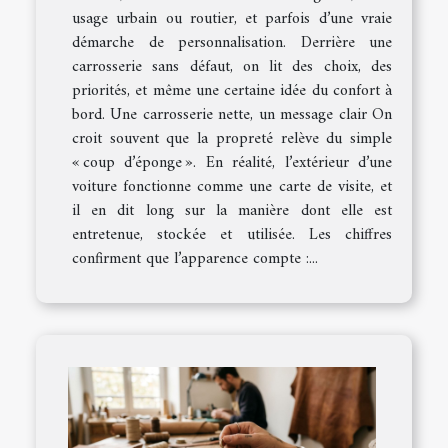
usage urbain ou routier, et parfois d’une vraie
démarche de personnalisation. Derrière une
carrosserie sans défaut, on lit des choix, des
priorités, et même une certaine idée du confort à
bord. Une carrosserie nette, un message clair On
croit souvent que la propreté relève du simple
« coup d’éponge ». En réalité, l’extérieur d’une
voiture fonctionne comme une carte de visite, et
il en dit long sur la manière dont elle est
entretenue, stockée et utilisée. Les chiffres
confirment que l’apparence compte :...