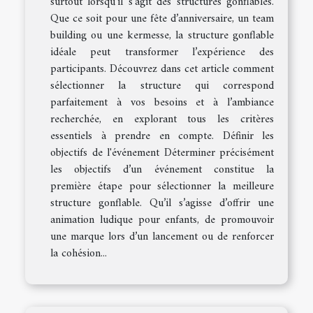
surtout lorsqu'il s'agit des structures gonflables.
Que ce soit pour une fête d’anniversaire, un team
building ou une kermesse, la structure gonflable
idéale peut transformer l’expérience des
participants. Découvrez dans cet article comment
sélectionner la structure qui correspond
parfaitement à vos besoins et à l’ambiance
recherchée, en explorant tous les critères
essentiels à prendre en compte. Définir les
objectifs de l'événement Déterminer précisément
les objectifs d’un événement constitue la
première étape pour sélectionner la meilleure
structure gonflable. Qu’il s’agisse d’offrir une
animation ludique pour enfants, de promouvoir
une marque lors d’un lancement ou de renforcer
la cohésion...