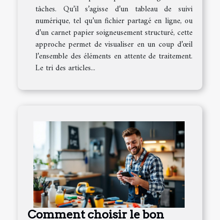
tâches. Qu’il s’agisse d’un tableau de suivi
numérique, tel qu’un fichier partagé en ligne, ou
d’un carnet papier soigneusement structuré, cette
approche permet de visualiser en un coup d’œil
l’ensemble des éléments en attente de traitement.
Le tri des articles...
Comment choisir le bon