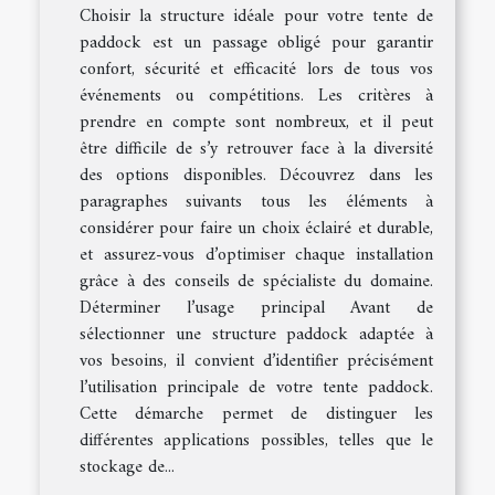
Choisir la structure idéale pour votre tente de
paddock est un passage obligé pour garantir
confort, sécurité et efficacité lors de tous vos
événements ou compétitions. Les critères à
prendre en compte sont nombreux, et il peut
être difficile de s’y retrouver face à la diversité
des options disponibles. Découvrez dans les
paragraphes suivants tous les éléments à
considérer pour faire un choix éclairé et durable,
et assurez-vous d’optimiser chaque installation
grâce à des conseils de spécialiste du domaine.
Déterminer l’usage principal Avant de
sélectionner une structure paddock adaptée à
vos besoins, il convient d’identifier précisément
l’utilisation principale de votre tente paddock.
Cette démarche permet de distinguer les
différentes applications possibles, telles que le
stockage de...