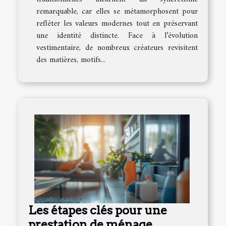
remarquable, car elles se métamorphosent pour
refléter les valeurs modernes tout en préservant
une identité distincte. Face à l’évolution
vestimentaire, de nombreux créateurs revisitent
des matières, motifs...
Les étapes clés pour une
prestation de ménage