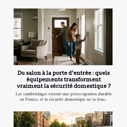
Du salon à la porte d’entrée : quels
équipements transforment
vraiment la sécurité domestique ?
Les cambriolages restent une préoccupation durable
en France, et la sécurité domestique ne se joue...