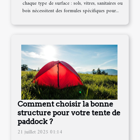
chaque type de surface : sols, vitres, sanitaires ou
bois nécessitent des formules spécifiques pour...
Comment choisir la bonne
structure pour votre tente de
paddock ?
21 juillet 2025 01:14