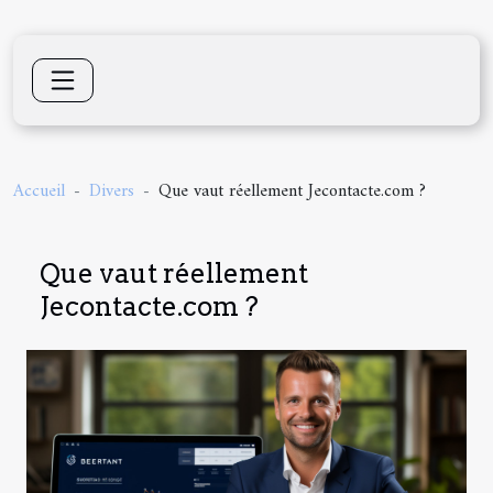
Accueil
Divers
Que vaut réellement Jecontacte.com ?
Que vaut réellement
Jecontacte.com ?