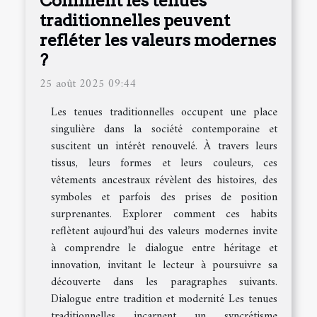
Comment les tenues
traditionnelles peuvent
refléter les valeurs modernes
?
25 août 2025 09:44
Les tenues traditionnelles occupent une place
singulière dans la société contemporaine et
suscitent un intérêt renouvelé. À travers leurs
tissus, leurs formes et leurs couleurs, ces
vêtements ancestraux révèlent des histoires, des
symboles et parfois des prises de position
surprenantes. Explorer comment ces habits
reflètent aujourd’hui des valeurs modernes invite
à comprendre le dialogue entre héritage et
innovation, invitant le lecteur à poursuivre sa
découverte dans les paragraphes suivants.
Dialogue entre tradition et modernité Les tenues
traditionnelles incarnent un syncrétisme