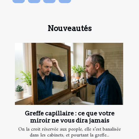
Nouveautés
Greffe capillaire : ce que votre
miroir ne vous dira jamais
On la croit réservée aux people, elle s’est banalisée
dans les cabinets, et pourtant la greffe...