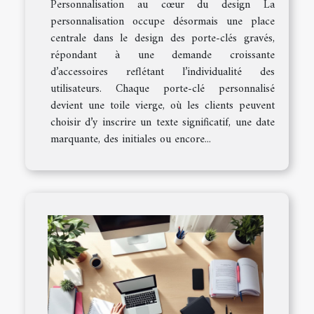
Personnalisation au cœur du design La
personnalisation occupe désormais une place
centrale dans le design des porte-clés gravés,
répondant à une demande croissante
d’accessoires reflétant l’individualité des
utilisateurs. Chaque porte-clé personnalisé
devient une toile vierge, où les clients peuvent
choisir d’y inscrire un texte significatif, une date
marquante, des initiales ou encore...