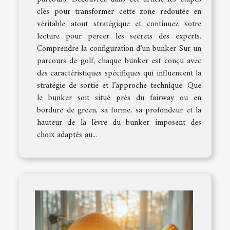
clés pour transformer cette zone redoutée en
véritable atout stratégique et continuez votre
lecture pour percer les secrets des experts.
Comprendre la configuration d’un bunker Sur un
parcours de golf, chaque bunker est conçu avec
des caractéristiques spécifiques qui influencent la
stratégie de sortie et l’approche technique. Que
le bunker soit situé près du fairway ou en
bordure de green, sa forme, sa profondeur et la
hauteur de la lèvre du bunker imposent des
choix adaptés au...