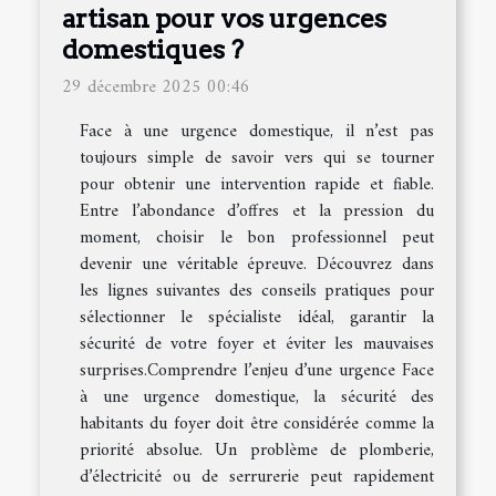
artisan pour vos urgences
domestiques ?
29 décembre 2025 00:46
Face à une urgence domestique, il n’est pas
toujours simple de savoir vers qui se tourner
pour obtenir une intervention rapide et fiable.
Entre l’abondance d’offres et la pression du
moment, choisir le bon professionnel peut
devenir une véritable épreuve. Découvrez dans
les lignes suivantes des conseils pratiques pour
sélectionner le spécialiste idéal, garantir la
sécurité de votre foyer et éviter les mauvaises
surprises.Comprendre l’enjeu d’une urgence Face
à une urgence domestique, la sécurité des
habitants du foyer doit être considérée comme la
priorité absolue. Un problème de plomberie,
d’électricité ou de serrurerie peut rapidement