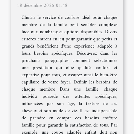
18 décembre 2025 01:48
Choisir le service de coiffure idéal pour chaque
membre de la famille peut sembler complexe
face aux nombreuses options disponibles. Divers
critères entrent en jeu pour garantir que petits et
grands bénéficient d’une expérience adaptée à
leurs besoins spécifiques. Découvrez dans les
prochains paragraphes comment sélectionner
une prestation qui allie qualité, confort et
expertise pour tous, et assurez ainsi le bien-être
capillaire de votre foyer. Définir les besoins de
chaque membre Dans une famille, chaque
individu possède des attentes spécifiques,
influencées par son âge, la texture de ses
cheveux et son mode de vie. Il est indispensable
de prendre en compte ces besoins coiffure
famille pour garantir la satisfaction de tous. Par
exemple, une coupe adaptée enfant doit non