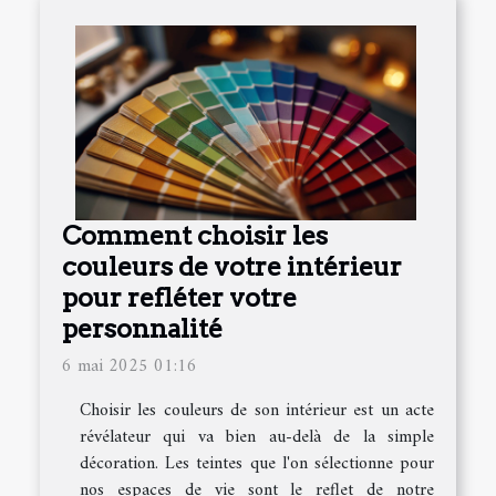
Comment choisir les
couleurs de votre intérieur
pour refléter votre
personnalité
6 mai 2025 01:16
Choisir les couleurs de son intérieur est un acte
révélateur qui va bien au-delà de la simple
décoration. Les teintes que l'on sélectionne pour
nos espaces de vie sont le reflet de notre