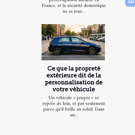
France, et la sécurité domestique
ne se joue...
Ce que la propreté
extérieure dit de la
personnalisation de
votre véhicule
Un véhicule « propre » se
repère de loin, et pas seulement
parce qu’il brille au soleil. Dans
un...