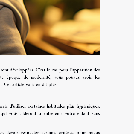
 sont développées. C’est le cas pour l’apparition des
tte époque de modernité, vous pouvez avoir les
. Cet article vous en dit plus.
ie d’utiliser certaines habitudes plus hygiéniques.
qui vous aideront à entretenir votre enfant sans
z devoir respecter certains critères, pour mieux