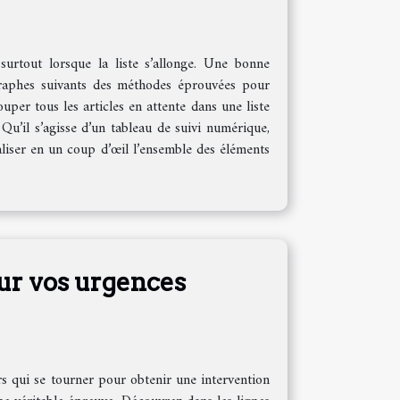
 surtout lorsque la liste s’allonge. Une bonne
graphes suivants des méthodes éprouvées pour
uper tous les articles en attente dans une liste
Qu’il s’agisse d’un tableau de suivi numérique,
aliser en un coup d’œil l’ensemble des éléments
ur vos urgences
rs qui se tourner pour obtenir une intervention