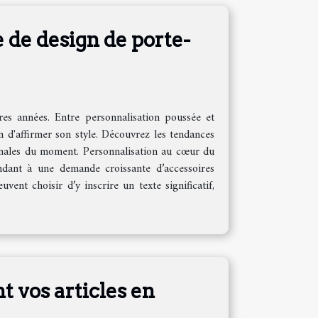
 de design de porte-
res années. Entre personnalisation poussée et
 d'affirmer son style. Découvrez les tendances
iginales du moment. Personnalisation au cœur du
ndant à une demande croissante d’accessoires
uvent choisir d’y inscrire un texte significatif,
 vos articles en