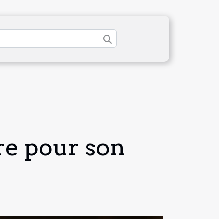
re pour son