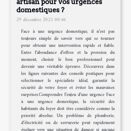
artisan pour vos urgences
domestiques ?
29 décembre 2025 00:46
Face à une urgence domestique, il n’est pas
toujours simple de savoir vers qui se tourner
pour obtenir une intervention rapide et fiable.
Entre l’abondance d’offres et la pression du
moment, choisir le bon professionnel peut
devenir une véritable épreuve. Découvrez dans
les lignes suivantes des conseils pratiques pour
sélectionner le spécialiste idéal, garantir la
sécurité de votre foyer et éviter les mauvaises
surprises.Comprendre l’enjeu d’une urgence Face
à une urgence domestique, la sécurité des
habitants du foyer doit être considérée comme la
priorité absolue. Un problème de plomberie,
d’électricité ou de serrurerie peut rapidement
évoluer vers une situation de danger si aucune