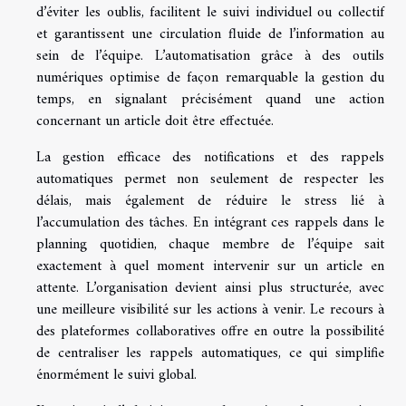
d’éviter les oublis, facilitent le suivi individuel ou collectif
et garantissent une circulation fluide de l’information au
sein de l’équipe. L’automatisation grâce à des outils
numériques optimise de façon remarquable la gestion du
temps, en signalant précisément quand une action
concernant un article doit être effectuée.
La gestion efficace des notifications et des rappels
automatiques permet non seulement de respecter les
délais, mais également de réduire le stress lié à
l’accumulation des tâches. En intégrant ces rappels dans le
planning quotidien, chaque membre de l’équipe sait
exactement à quel moment intervenir sur un article en
attente. L’organisation devient ainsi plus structurée, avec
une meilleure visibilité sur les actions à venir. Le recours à
des plateformes collaboratives offre en outre la possibilité
de centraliser les rappels automatiques, ce qui simplifie
énormément le suivi global.