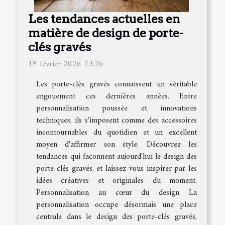
Les tendances actuelles en
matière de design de porte-
clés gravés
19 février 2026 23:26
Les porte-clés gravés connaissent un véritable
engouement ces dernières années. Entre
personnalisation poussée et innovations
techniques, ils s'imposent comme des accessoires
incontournables du quotidien et un excellent
moyen d'affirmer son style. Découvrez les
tendances qui façonnent aujourd'hui le design des
porte-clés gravés, et laissez-vous inspirer par les
idées créatives et originales du moment.
Personnalisation au cœur du design La
personnalisation occupe désormais une place
centrale dans le design des porte-clés gravés,