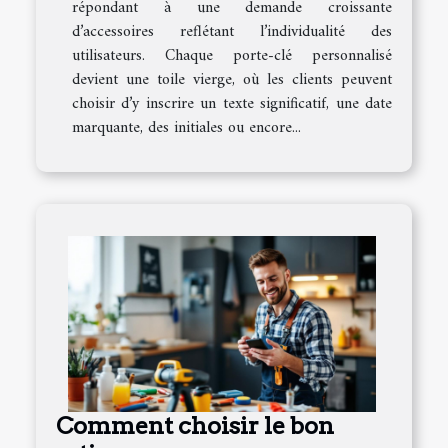
répondant à une demande croissante
d’accessoires reflétant l’individualité des
utilisateurs. Chaque porte-clé personnalisé
devient une toile vierge, où les clients peuvent
choisir d’y inscrire un texte significatif, une date
marquante, des initiales ou encore...
Comment choisir le bon