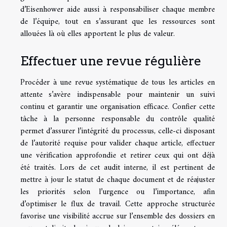
d’Eisenhower aide aussi à responsabiliser chaque membre
de l’équipe, tout en s’assurant que les ressources sont
allouées là où elles apportent le plus de valeur.
Effectuer une revue régulière
Procéder à une revue systématique de tous les articles en
attente s’avère indispensable pour maintenir un suivi
continu et garantir une organisation efficace. Confier cette
tâche à la personne responsable du contrôle qualité
permet d’assurer l’intégrité du processus, celle-ci disposant
de l’autorité requise pour valider chaque article, effectuer
une vérification approfondie et retirer ceux qui ont déjà
été traités. Lors de cet audit interne, il est pertinent de
mettre à jour le statut de chaque document et de réajuster
les priorités selon l’urgence ou l’importance, afin
d’optimiser le flux de travail. Cette approche structurée
favorise une visibilité accrue sur l’ensemble des dossiers en