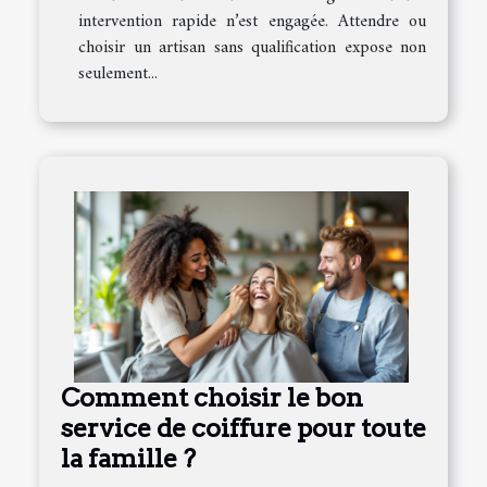
intervention rapide n’est engagée. Attendre ou
choisir un artisan sans qualification expose non
seulement...
Comment choisir le bon
service de coiffure pour toute
la famille ?