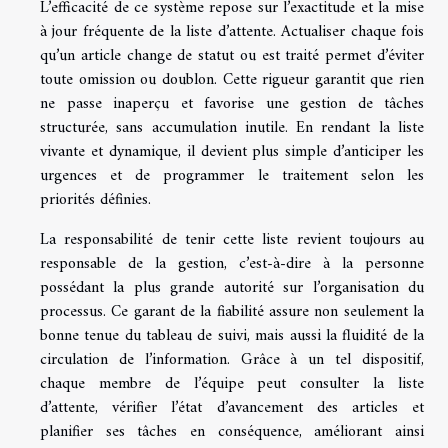
L’efficacité de ce système repose sur l’exactitude et la mise
à jour fréquente de la liste d’attente. Actualiser chaque fois
qu’un article change de statut ou est traité permet d’éviter
toute omission ou doublon. Cette rigueur garantit que rien
ne passe inaperçu et favorise une gestion de tâches
structurée, sans accumulation inutile. En rendant la liste
vivante et dynamique, il devient plus simple d’anticiper les
urgences et de programmer le traitement selon les
priorités définies.
La responsabilité de tenir cette liste revient toujours au
responsable de la gestion, c’est-à-dire à la personne
possédant la plus grande autorité sur l’organisation du
processus. Ce garant de la fiabilité assure non seulement la
bonne tenue du tableau de suivi, mais aussi la fluidité de la
circulation de l’information. Grâce à un tel dispositif,
chaque membre de l’équipe peut consulter la liste
d’attente, vérifier l’état d’avancement des articles et
planifier ses tâches en conséquence, améliorant ainsi