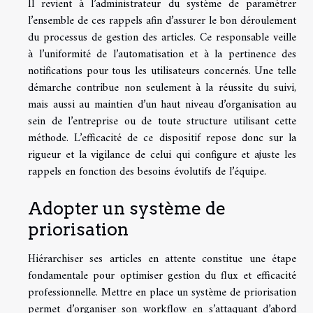
Il revient à l’administrateur du système de paramétrer
l’ensemble de ces rappels afin d’assurer le bon déroulement
du processus de gestion des articles. Ce responsable veille
à l’uniformité de l’automatisation et à la pertinence des
notifications pour tous les utilisateurs concernés. Une telle
démarche contribue non seulement à la réussite du suivi,
mais aussi au maintien d’un haut niveau d’organisation au
sein de l’entreprise ou de toute structure utilisant cette
méthode. L’efficacité de ce dispositif repose donc sur la
rigueur et la vigilance de celui qui configure et ajuste les
rappels en fonction des besoins évolutifs de l’équipe.
Adopter un système de
priorisation
Hiérarchiser ses articles en attente constitue une étape
fondamentale pour optimiser gestion du flux et efficacité
professionnelle. Mettre en place un système de priorisation
permet d’organiser son workflow en s’attaquant d’abord