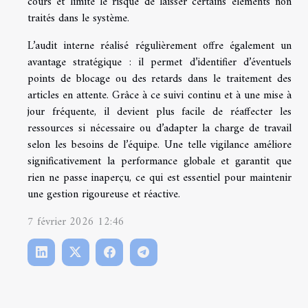
cours et limite le risque de laisser certains éléments non
traités dans le système.
L’audit interne réalisé régulièrement offre également un
avantage stratégique : il permet d’identifier d’éventuels
points de blocage ou des retards dans le traitement des
articles en attente. Grâce à ce suivi continu et à une mise à
jour fréquente, il devient plus facile de réaffecter les
ressources si nécessaire ou d’adapter la charge de travail
selon les besoins de l’équipe. Une telle vigilance améliore
significativement la performance globale et garantit que
rien ne passe inaperçu, ce qui est essentiel pour maintenir
une gestion rigoureuse et réactive.
7 février 2026 12:46