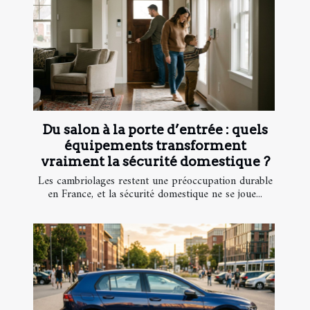
Du salon à la porte d’entrée : quels
équipements transforment
vraiment la sécurité domestique ?
Les cambriolages restent une préoccupation durable
en France, et la sécurité domestique ne se joue...