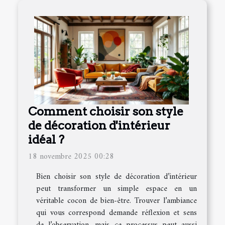
Comment choisir son style
de décoration d'intérieur
idéal ?
18 novembre 2025 00:28
Bien choisir son style de décoration d’intérieur
peut transformer un simple espace en un
véritable cocon de bien-être. Trouver l’ambiance
qui vous correspond demande réflexion et sens