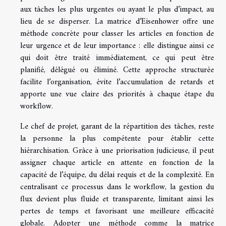
aux tâches les plus urgentes ou ayant le plus d’impact, au
lieu de se disperser. La matrice d’Eisenhower offre une
méthode concrète pour classer les articles en fonction de
leur urgence et de leur importance : elle distingue ainsi ce
qui doit être traité immédiatement, ce qui peut être
planifié, délégué ou éliminé. Cette approche structurée
facilite l’organisation, évite l’accumulation de retards et
apporte une vue claire des priorités à chaque étape du
workflow.
Le chef de projet, garant de la répartition des tâches, reste
la personne la plus compétente pour établir cette
hiérarchisation. Grâce à une priorisation judicieuse, il peut
assigner chaque article en attente en fonction de la
capacité de l’équipe, du délai requis et de la complexité. En
centralisant ce processus dans le workflow, la gestion du
flux devient plus fluide et transparente, limitant ainsi les
pertes de temps et favorisant une meilleure efficacité
globale. Adopter une méthode comme la matrice