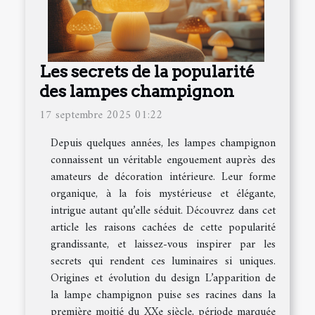
Les secrets de la popularité
des lampes champignon
17 septembre 2025 01:22
Depuis quelques années, les lampes champignon
connaissent un véritable engouement auprès des
amateurs de décoration intérieure. Leur forme
organique, à la fois mystérieuse et élégante,
intrigue autant qu’elle séduit. Découvrez dans cet
article les raisons cachées de cette popularité
grandissante, et laissez-vous inspirer par les
secrets qui rendent ces luminaires si uniques.
Origines et évolution du design L’apparition de
la lampe champignon puise ses racines dans la
première moitié du XXe siècle, période marquée