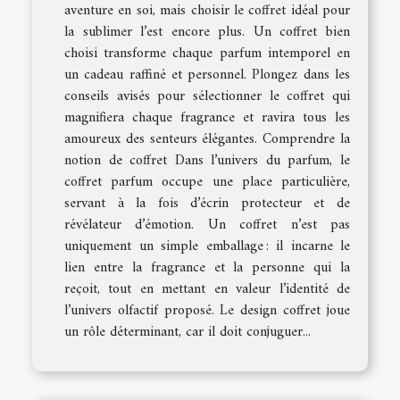
aventure en soi, mais choisir le coffret idéal pour
la sublimer l’est encore plus. Un coffret bien
choisi transforme chaque parfum intemporel en
un cadeau raffiné et personnel. Plongez dans les
conseils avisés pour sélectionner le coffret qui
magnifiera chaque fragrance et ravira tous les
amoureux des senteurs élégantes. Comprendre la
notion de coffret Dans l’univers du parfum, le
coffret parfum occupe une place particulière,
servant à la fois d’écrin protecteur et de
révélateur d’émotion. Un coffret n’est pas
uniquement un simple emballage : il incarne le
lien entre la fragrance et la personne qui la
reçoit, tout en mettant en valeur l’identité de
l’univers olfactif proposé. Le design coffret joue
un rôle déterminant, car il doit conjuguer...