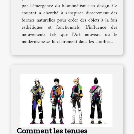
par l’émergence du biomimétisme en design. Ce
courant a cherché à s’inspirer directement des
formes naturelles pour créer des objets à la fois
esthétiques et fonctionnels. L’influence des
mouvements tels que l’Art nouveau ou le
modernisme se lit clairement dans les courbes...
Comment les tenues