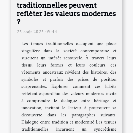
traditionnelles peuvent
refléter les valeurs modernes
?
25 août 2025 09:44
Les tenues traditionnelles occupent une place
singulière dans la société contemporaine et
suscitent un intérêt renouvelé. À travers leurs
tissus, leurs formes et leurs couleurs, ces
vêtements ancestraux révèlent des histoires, des
symboles et parfois des prises de position
surprenantes. Explorer comment ces habits
reflètent aujourd’hui des valeurs modernes invite
à comprendre le dialogue entre héritage et
innovation, invitant le lecteur à poursuivre sa
découverte dans les paragraphes suivants.
Dialogue entre tradition et modernité Les tenues
traditionnelles incarnent un syncrétisme