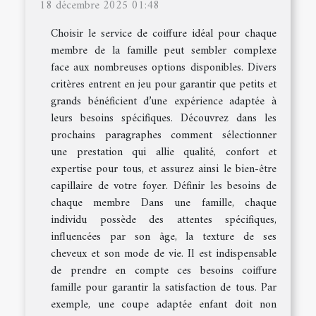
18 décembre 2025 01:48
Choisir le service de coiffure idéal pour chaque
membre de la famille peut sembler complexe
face aux nombreuses options disponibles. Divers
critères entrent en jeu pour garantir que petits et
grands bénéficient d’une expérience adaptée à
leurs besoins spécifiques. Découvrez dans les
prochains paragraphes comment sélectionner
une prestation qui allie qualité, confort et
expertise pour tous, et assurez ainsi le bien-être
capillaire de votre foyer. Définir les besoins de
chaque membre Dans une famille, chaque
individu possède des attentes spécifiques,
influencées par son âge, la texture de ses
cheveux et son mode de vie. Il est indispensable
de prendre en compte ces besoins coiffure
famille pour garantir la satisfaction de tous. Par
exemple, une coupe adaptée enfant doit non