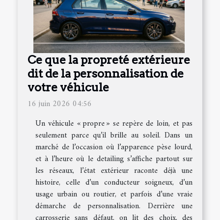
Ce que la propreté extérieure
dit de la personnalisation de
votre véhicule
16 juin 2026 04:56
Un véhicule « propre » se repère de loin, et pas
seulement parce qu’il brille au soleil. Dans un
marché de l’occasion où l’apparence pèse lourd,
et à l’heure où le detailing s’affiche partout sur
les réseaux, l’état extérieur raconte déjà une
histoire, celle d’un conducteur soigneux, d’un
usage urbain ou routier, et parfois d’une vraie
démarche de personnalisation. Derrière une
carrosserie sans défaut, on lit des choix, des