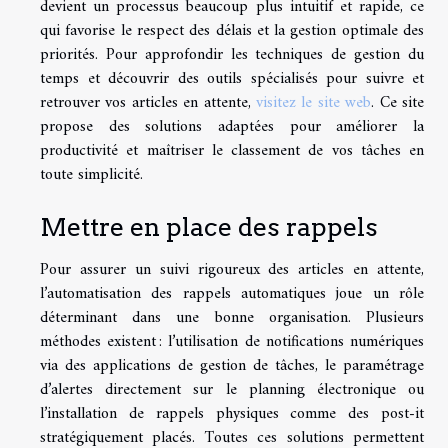
devient un processus beaucoup plus intuitif et rapide, ce
qui favorise le respect des délais et la gestion optimale des
priorités. Pour approfondir les techniques de gestion du
temps et découvrir des outils spécialisés pour suivre et
retrouver vos articles en attente,
visitez le site web
. Ce site
propose des solutions adaptées pour améliorer la
productivité et maîtriser le classement de vos tâches en
toute simplicité.
Mettre en place des rappels
Pour assurer un suivi rigoureux des articles en attente,
l’automatisation des rappels automatiques joue un rôle
déterminant dans une bonne organisation. Plusieurs
méthodes existent : l’utilisation de notifications numériques
via des applications de gestion de tâches, le paramétrage
d’alertes directement sur le planning électronique ou
l’installation de rappels physiques comme des post-it
stratégiquement placés. Toutes ces solutions permettent