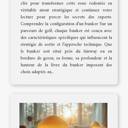
clés pour transformer cette zone redoutée en
véritable atout stratégique et continuez votre
lecture pour percer les secrets des experts.
Comprendre la configuration d’un bunker Sur un
parcours de golf, chaque bunker est conçu avec
des caractéristiques spécifiques qui influencent la
stratégie de sortie et l’approche technique. Que
le bunker soit situé près du fairway ou en
bordure de green, sa forme, sa profondeur et la
hauteur de la lèvre du bunker imposent des
choix adaptés au...