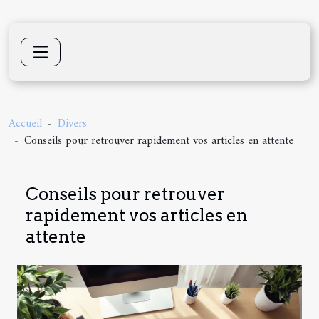
Accueil
Divers
Conseils pour retrouver rapidement vos articles en attente
Conseils pour retrouver
rapidement vos articles en
attente