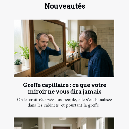
Nouveautés
Greffe capillaire : ce que votre
miroir ne vous dira jamais
On la croit réservée aux people, elle s’est banalisée
dans les cabinets, et pourtant la greffe...