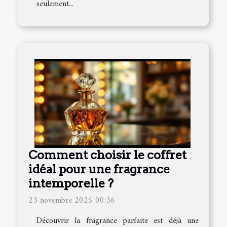
seulement...
Comment choisir le coffret
idéal pour une fragrance
intemporelle ?
23 novembre 2025 00:36
Découvrir la fragrance parfaite est déjà une