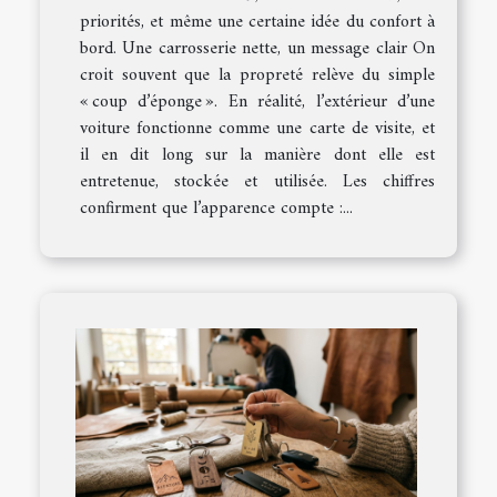
priorités, et même une certaine idée du confort à
bord. Une carrosserie nette, un message clair On
croit souvent que la propreté relève du simple
« coup d’éponge ». En réalité, l’extérieur d’une
voiture fonctionne comme une carte de visite, et
il en dit long sur la manière dont elle est
entretenue, stockée et utilisée. Les chiffres
confirment que l’apparence compte :...