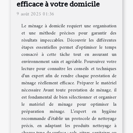
efficace à votre domicile
9 août 2025 01:36
Le ménage à domicile requiert une organisation
et une méthode précises pour garantir des
résultats impeccables. Découvrir les différentes
étapes essentielles permet d’optimiser le temps
consacré à cette tâche tout en assurant un
environnement sain et agréable. Poursuivez votre
lecture pour connaître les conseils et techniques
d’un expert afin de rendre chaque prestation de
ménage réellement efficace. Préparer le matériel
nécessaire Avant toute prestation de ménage, il
est fondamental de bien sélectionner et organiser
le matériel de ménage pour optimiser la
préparation ménage. L’expert en hygiène
recommande d’établir un protocole de nettoyage
précis, en adaptant les produits nettoyage à