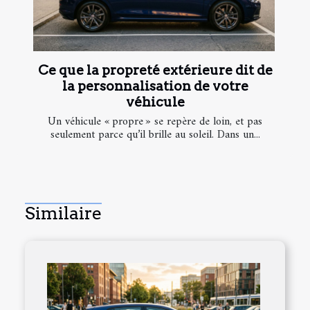
Ce que la propreté extérieure dit de
la personnalisation de votre
véhicule
Un véhicule « propre » se repère de loin, et pas
seulement parce qu’il brille au soleil. Dans un...
Similaire