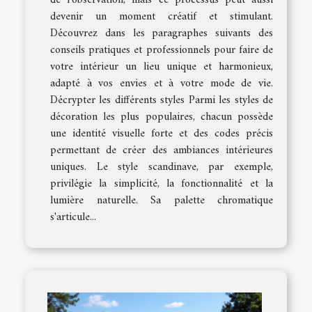
de l’observation, mais ce processus peut aussi
devenir un moment créatif et stimulant.
Découvrez dans les paragraphes suivants des
conseils pratiques et professionnels pour faire de
votre intérieur un lieu unique et harmonieux,
adapté à vos envies et à votre mode de vie.
Décrypter les différents styles Parmi les styles de
décoration les plus populaires, chacun possède
une identité visuelle forte et des codes précis
permettant de créer des ambiances intérieures
uniques. Le style scandinave, par exemple,
privilégie la simplicité, la fonctionnalité et la
lumière naturelle. Sa palette chromatique
s'articule...