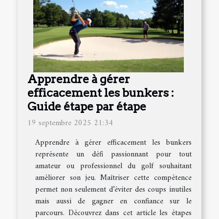
Apprendre à gérer
efficacement les bunkers :
Guide étape par étape
19 septembre 2025 21:34
Apprendre à gérer efficacement les bunkers
représente un défi passionnant pour tout
amateur ou professionnel du golf souhaitant
améliorer son jeu. Maîtriser cette compétence
permet non seulement d’éviter des coups inutiles
mais aussi de gagner en confiance sur le
parcours. Découvrez dans cet article les étapes