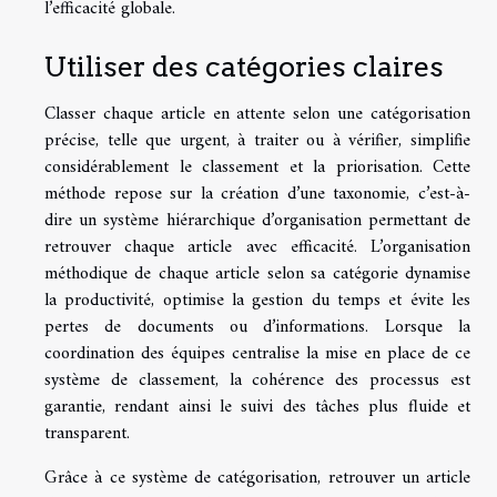
l’efficacité globale.
Utiliser des catégories claires
Classer chaque article en attente selon une catégorisation
précise, telle que urgent, à traiter ou à vérifier, simplifie
considérablement le classement et la priorisation. Cette
méthode repose sur la création d’une taxonomie, c’est-à-
dire un système hiérarchique d’organisation permettant de
retrouver chaque article avec efficacité. L’organisation
méthodique de chaque article selon sa catégorie dynamise
la productivité, optimise la gestion du temps et évite les
pertes de documents ou d’informations. Lorsque la
coordination des équipes centralise la mise en place de ce
système de classement, la cohérence des processus est
garantie, rendant ainsi le suivi des tâches plus fluide et
transparent.
Grâce à ce système de catégorisation, retrouver un article