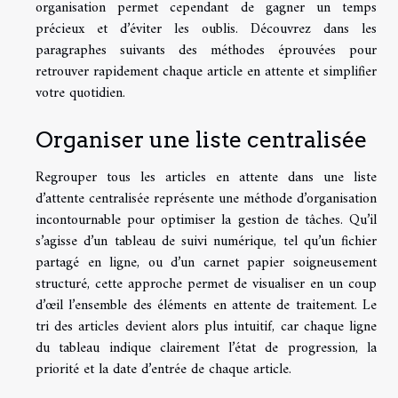
organisation permet cependant de gagner un temps
précieux et d’éviter les oublis. Découvrez dans les
paragraphes suivants des méthodes éprouvées pour
retrouver rapidement chaque article en attente et simplifier
votre quotidien.
Organiser une liste centralisée
Regrouper tous les articles en attente dans une liste
d’attente centralisée représente une méthode d’organisation
incontournable pour optimiser la gestion de tâches. Qu’il
s’agisse d’un tableau de suivi numérique, tel qu’un fichier
partagé en ligne, ou d’un carnet papier soigneusement
structuré, cette approche permet de visualiser en un coup
d’œil l’ensemble des éléments en attente de traitement. Le
tri des articles devient alors plus intuitif, car chaque ligne
du tableau indique clairement l’état de progression, la
priorité et la date d’entrée de chaque article.