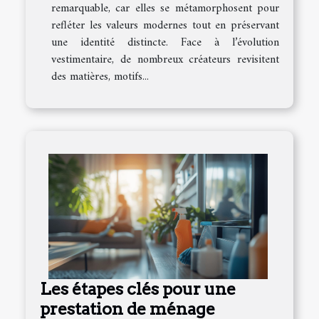
remarquable, car elles se métamorphosent pour
refléter les valeurs modernes tout en préservant
une identité distincte. Face à l’évolution
vestimentaire, de nombreux créateurs revisitent
des matières, motifs...
Les étapes clés pour une
prestation de ménage