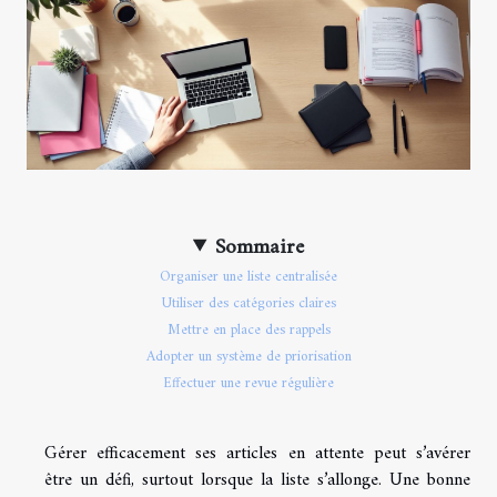
Sommaire
Organiser une liste centralisée
Utiliser des catégories claires
Mettre en place des rappels
Adopter un système de priorisation
Effectuer une revue régulière
Gérer efficacement ses articles en attente peut s’avérer
être un défi, surtout lorsque la liste s’allonge. Une bonne