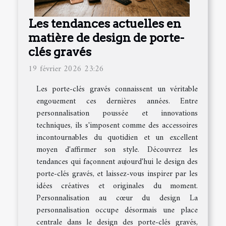
Les tendances actuelles en
matière de design de porte-
clés gravés
19 février 2026 23:26
Les porte-clés gravés connaissent un véritable
engouement ces dernières années. Entre
personnalisation poussée et innovations
techniques, ils s'imposent comme des accessoires
incontournables du quotidien et un excellent
moyen d'affirmer son style. Découvrez les
tendances qui façonnent aujourd'hui le design des
porte-clés gravés, et laissez-vous inspirer par les
idées créatives et originales du moment.
Personnalisation au cœur du design La
personnalisation occupe désormais une place
centrale dans le design des porte-clés gravés,