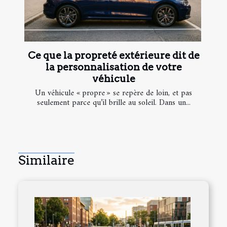
Ce que la propreté extérieure dit de
la personnalisation de votre
véhicule
Un véhicule « propre » se repère de loin, et pas
seulement parce qu’il brille au soleil. Dans un...
Similaire