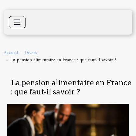
Accueil
Divers
La pension alimentaire en France : que faut-il savoir ?
La pension alimentaire en France
: que faut-il savoir ?