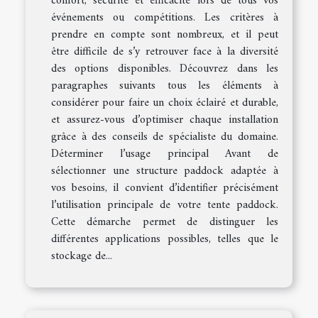
confort, sécurité et efficacité lors de tous vos
événements ou compétitions. Les critères à
prendre en compte sont nombreux, et il peut
être difficile de s’y retrouver face à la diversité
des options disponibles. Découvrez dans les
paragraphes suivants tous les éléments à
considérer pour faire un choix éclairé et durable,
et assurez-vous d’optimiser chaque installation
grâce à des conseils de spécialiste du domaine.
Déterminer l’usage principal Avant de
sélectionner une structure paddock adaptée à
vos besoins, il convient d’identifier précisément
l’utilisation principale de votre tente paddock.
Cette démarche permet de distinguer les
différentes applications possibles, telles que le
stockage de...