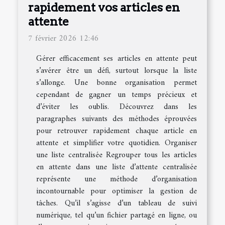
rapidement vos articles en
attente
7 février 2026 12:46
Gérer efficacement ses articles en attente peut
s’avérer être un défi, surtout lorsque la liste
s’allonge. Une bonne organisation permet
cependant de gagner un temps précieux et
d’éviter les oublis. Découvrez dans les
paragraphes suivants des méthodes éprouvées
pour retrouver rapidement chaque article en
attente et simplifier votre quotidien. Organiser
une liste centralisée Regrouper tous les articles
en attente dans une liste d’attente centralisée
représente une méthode d’organisation
incontournable pour optimiser la gestion de
tâches. Qu’il s’agisse d’un tableau de suivi
numérique, tel qu’un fichier partagé en ligne, ou