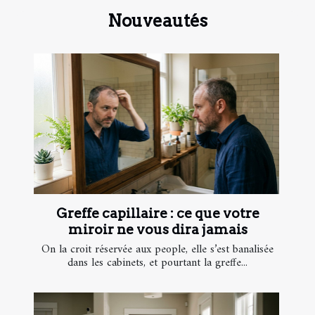
Nouveautés
Greffe capillaire : ce que votre
miroir ne vous dira jamais
On la croit réservée aux people, elle s’est banalisée
dans les cabinets, et pourtant la greffe...