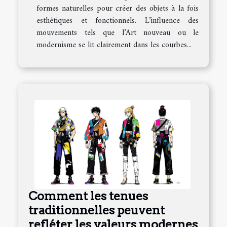
formes naturelles pour créer des objets à la fois
esthétiques et fonctionnels. L’influence des
mouvements tels que l’Art nouveau ou le
modernisme se lit clairement dans les courbes...
Comment les tenues
traditionnelles peuvent
refléter les valeurs modernes