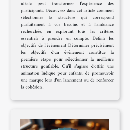
idéale peut transformer l’expérience des
participants. Découvrez dans cet article comment
sélectionner la structure qui correspond
parfaitement à vos besoins et à l’ambiance
recherchée, en explorant tous les critères
essentiels à prendre en compte. Définir les
objectifs de l'événement Déterminer précisément
les objectifs d’un événement constitue la
première étape pour sélectionner la meilleure
structure gonflable. Qu’il s’agisse d’offrir une
animation ludique pour enfants, de promouvoir
une marque lors d’un lancement ou de renforcer
la cohésion...