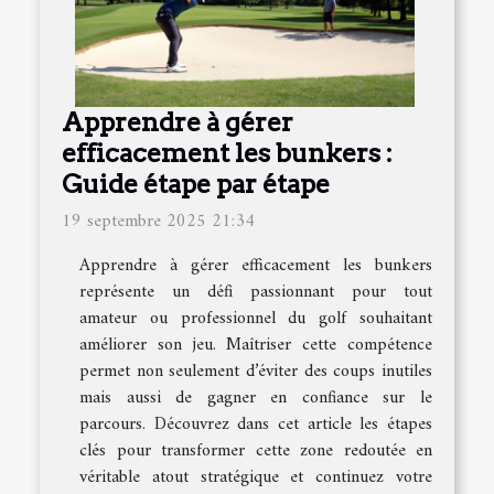
Apprendre à gérer
efficacement les bunkers :
Guide étape par étape
19 septembre 2025 21:34
Apprendre à gérer efficacement les bunkers
représente un défi passionnant pour tout
amateur ou professionnel du golf souhaitant
améliorer son jeu. Maîtriser cette compétence
permet non seulement d’éviter des coups inutiles
mais aussi de gagner en confiance sur le
parcours. Découvrez dans cet article les étapes
clés pour transformer cette zone redoutée en
véritable atout stratégique et continuez votre