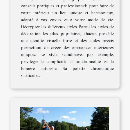
conseils pratiques et professionnels pour faire de
votre intérieur un lieu unique et harmonieux,
adapté à vos envies et à votre mode de vie.
Décrypter les différents styles Parmi les styles de
décoration les plus populaires, chacun possède
une identité visuelle forte et des codes précis
permettant de créer des ambiances intérieures
uniques. Le style scandinave, par exemple,
privilégie la simplicité, la fonctionnalité et la
lumière naturelle. Sa palette chromatique
s'articule...