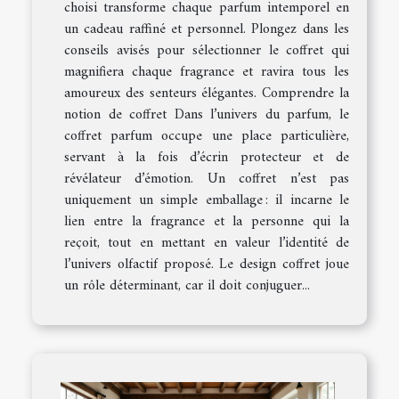
choisi transforme chaque parfum intemporel en
un cadeau raffiné et personnel. Plongez dans les
conseils avisés pour sélectionner le coffret qui
magnifiera chaque fragrance et ravira tous les
amoureux des senteurs élégantes. Comprendre la
notion de coffret Dans l’univers du parfum, le
coffret parfum occupe une place particulière,
servant à la fois d’écrin protecteur et de
révélateur d’émotion. Un coffret n’est pas
uniquement un simple emballage : il incarne le
lien entre la fragrance et la personne qui la
reçoit, tout en mettant en valeur l’identité de
l’univers olfactif proposé. Le design coffret joue
un rôle déterminant, car il doit conjuguer...