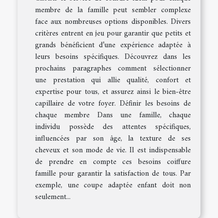
membre de la famille peut sembler complexe
face aux nombreuses options disponibles. Divers
critères entrent en jeu pour garantir que petits et
grands bénéficient d’une expérience adaptée à
leurs besoins spécifiques. Découvrez dans les
prochains paragraphes comment sélectionner
une prestation qui allie qualité, confort et
expertise pour tous, et assurez ainsi le bien-être
capillaire de votre foyer. Définir les besoins de
chaque membre Dans une famille, chaque
individu possède des attentes spécifiques,
influencées par son âge, la texture de ses
cheveux et son mode de vie. Il est indispensable
de prendre en compte ces besoins coiffure
famille pour garantir la satisfaction de tous. Par
exemple, une coupe adaptée enfant doit non
seulement...