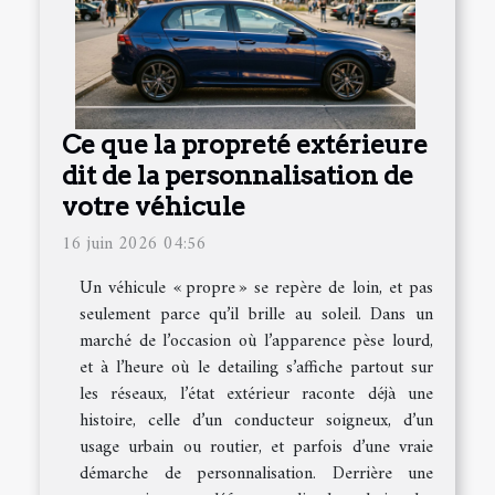
Ce que la propreté extérieure
dit de la personnalisation de
votre véhicule
16 juin 2026 04:56
Un véhicule « propre » se repère de loin, et pas
seulement parce qu’il brille au soleil. Dans un
marché de l’occasion où l’apparence pèse lourd,
et à l’heure où le detailing s’affiche partout sur
les réseaux, l’état extérieur raconte déjà une
histoire, celle d’un conducteur soigneux, d’un
usage urbain ou routier, et parfois d’une vraie
démarche de personnalisation. Derrière une