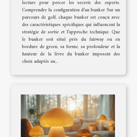
lecture pour percer les secrets des experts.
Comprendre la configuration d’un bunker Sur un
parcours de golf, chaque bunker est conçu avec
des caractéristiques spécifiques qui influencent la
stratégie de sortie et l’approche technique. Que
le bunker soit situé près du fairway ou en
bordure de green, sa forme, sa profondeur et la
hauteur de la lèvre du bunker imposent des
choix adaptés au...