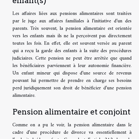
enfant(s)
Les affaires liées aux pensions alimentaires sont traitées
par le juge aux affaires familiales à l’initiative d’un des
parents. Très souvent, la pension alimentaire est orientée
vers les enfants mais ils ne la perçoivent pas directement
toutes les fois. En effet, elle est souvent versée au parent
qui a reçu la garde des enfants à la suite des procédures
judiciaires. Cette pension ne peut être arrêtée que quand
les bénéficiaires parviennent à leur autonomie financière.
Un enfant mineur qui dispose d’une
source
de revenus
pouvant lui permettre de prendre en charge ses besoins
perd juridiquement son droit de bénéficier d’une pension
alimentaire.
Pension alimentaire et conjoint
Comme on a pu le voir, la pension alimentaire dans le
cadre d’une procédure de divorce va essentiellement à