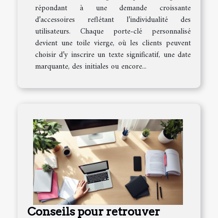
répondant à une demande croissante
d’accessoires reflétant l’individualité des
utilisateurs. Chaque porte-clé personnalisé
devient une toile vierge, où les clients peuvent
choisir d’y inscrire un texte significatif, une date
marquante, des initiales ou encore...
Conseils pour retrouver