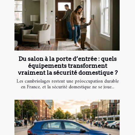
Du salon à la porte d’entrée : quels
équipements transforment
vraiment la sécurité domestique ?
Les cambriolages restent une préoccupation durable
en France, et la sécurité domestique ne se joue...