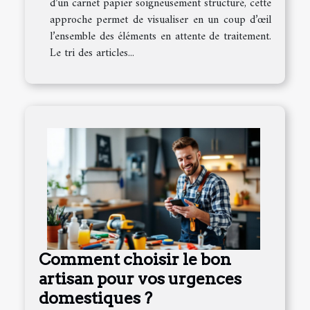
d’un carnet papier soigneusement structuré, cette
approche permet de visualiser en un coup d’œil
l’ensemble des éléments en attente de traitement.
Le tri des articles...
Comment choisir le bon
artisan pour vos urgences
domestiques ?