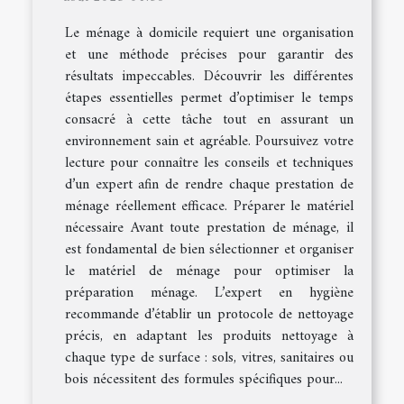
Le ménage à domicile requiert une organisation
et une méthode précises pour garantir des
résultats impeccables. Découvrir les différentes
étapes essentielles permet d’optimiser le temps
consacré à cette tâche tout en assurant un
environnement sain et agréable. Poursuivez votre
lecture pour connaître les conseils et techniques
d’un expert afin de rendre chaque prestation de
ménage réellement efficace. Préparer le matériel
nécessaire Avant toute prestation de ménage, il
est fondamental de bien sélectionner et organiser
le matériel de ménage pour optimiser la
préparation ménage. L’expert en hygiène
recommande d’établir un protocole de nettoyage
précis, en adaptant les produits nettoyage à
chaque type de surface : sols, vitres, sanitaires ou
bois nécessitent des formules spécifiques pour...