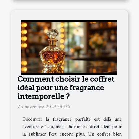
Comment choisir le coffret
idéal pour une fragrance
intemporelle ?
23 novembre 2025 00:36
Découvrir la fragrance parfaite est déjà une
aventure en soi, mais choisir le coffret idéal pour
la sublimer l’est encore plus. Un coffret bien