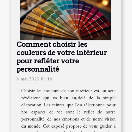
Comment choisir les
couleurs de votre intérieur
pour refléter votre
personnalité
6 mai 2025 01:16
Choisir les couleurs de son intérieur est un acte
révélateur qui va bien au-delà de la simple
décoration. Les teintes que l'on sélectionne pour
nos espaces de vie sont le reflet de notre
personnalité, de nos émotions et de notre vision
du monde. Cet exposé propose de vous guider à