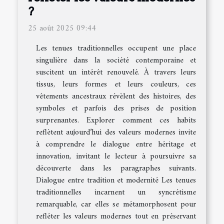
?
25 août 2025 09:44
Les tenues traditionnelles occupent une place
singulière dans la société contemporaine et
suscitent un intérêt renouvelé. À travers leurs
tissus, leurs formes et leurs couleurs, ces
vêtements ancestraux révèlent des histoires, des
symboles et parfois des prises de position
surprenantes. Explorer comment ces habits
reflètent aujourd’hui des valeurs modernes invite
à comprendre le dialogue entre héritage et
innovation, invitant le lecteur à poursuivre sa
découverte dans les paragraphes suivants.
Dialogue entre tradition et modernité Les tenues
traditionnelles incarnent un syncrétisme
remarquable, car elles se métamorphosent pour
refléter les valeurs modernes tout en préservant