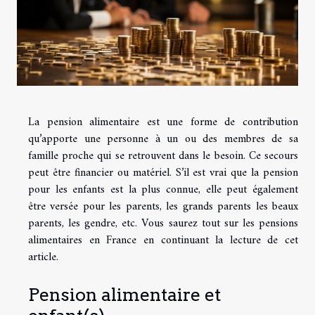
La pension alimentaire est une forme de contribution
qu’apporte une personne à un ou des membres de sa
famille proche qui se retrouvent dans le besoin. Ce secours
peut être financier ou matériel. S’il est vrai que la pension
pour les enfants est la plus connue, elle peut également
être versée pour les parents, les grands parents les beaux
parents, les gendre, etc. Vous saurez tout sur les pensions
alimentaires en France en continuant la lecture de cet
article.
Pension alimentaire et