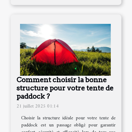
Comment choisir la bonne
structure pour votre tente de
paddock ?
21 juillet 2025 01:14
Choisir la structure idéale pour votre tente de
paddock est un passage obligé pour garantir