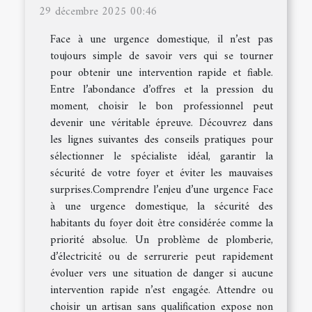
29 décembre 2025 00:46
Face à une urgence domestique, il n’est pas
toujours simple de savoir vers qui se tourner
pour obtenir une intervention rapide et fiable.
Entre l’abondance d’offres et la pression du
moment, choisir le bon professionnel peut
devenir une véritable épreuve. Découvrez dans
les lignes suivantes des conseils pratiques pour
sélectionner le spécialiste idéal, garantir la
sécurité de votre foyer et éviter les mauvaises
surprises.Comprendre l’enjeu d’une urgence Face
à une urgence domestique, la sécurité des
habitants du foyer doit être considérée comme la
priorité absolue. Un problème de plomberie,
d’électricité ou de serrurerie peut rapidement
évoluer vers une situation de danger si aucune
intervention rapide n’est engagée. Attendre ou
choisir un artisan sans qualification expose non