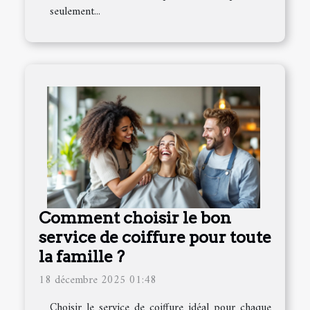
seulement...
Comment choisir le bon
service de coiffure pour toute
la famille ?
18 décembre 2025 01:48
Choisir le service de coiffure idéal pour chaque