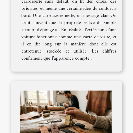
carrosserie sans défaut, on lit des choix, des
priorités, et même une certaine idée du confort à
bord. Une carrosserie nette, un message clair On
croit souvent que la propreté relève du simple
« coup d’éponge ». En réalité, l’extérieur d’une
voiture fonctionne comme une carte de visite, et
il en dit long sur la manière dont elle est
entretenue, stockée et utilisée. Les chiffres
confirment que l’apparence compte :...