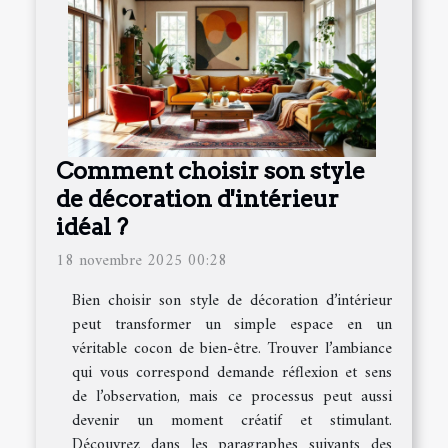
Comment choisir son style
de décoration d'intérieur
idéal ?
18 novembre 2025 00:28
Bien choisir son style de décoration d’intérieur
peut transformer un simple espace en un
véritable cocon de bien-être. Trouver l’ambiance
qui vous correspond demande réflexion et sens
de l’observation, mais ce processus peut aussi
devenir un moment créatif et stimulant.
Découvrez dans les paragraphes suivants des