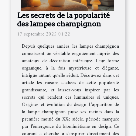
Les secrets de la popularité
des lampes champignon
17 septembre 2025 01:22
Depuis quelques années, les lampes champignon
connaissent un véritable engouement auprès des
amateurs de décoration intérieure. Leur forme
organique, à la fois mystérieuse et élégante,
intrigue autant qu’elle séduit. Découvrez dans cet
article les raisons cachées de cette popularité
grandissante, et laissez-vous inspirer par les
secrets qui rendent ces luminaires si uniques.
Origines et évolution du design L’apparition de
la lampe champignon puise ses racines dans la
première moitié du XXe siècle, période marquée
par l’émergence du biomimétisme en design. Ce
courant a cherché à s’inspirer directement des