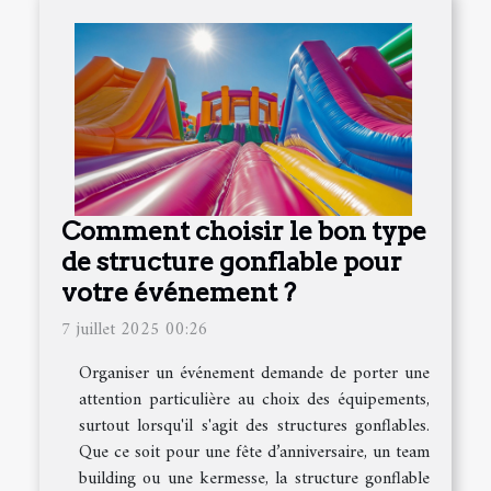
Comment choisir le bon type
de structure gonflable pour
votre événement ?
7 juillet 2025 00:26
Organiser un événement demande de porter une
attention particulière au choix des équipements,
surtout lorsqu'il s'agit des structures gonflables.
Que ce soit pour une fête d’anniversaire, un team
building ou une kermesse, la structure gonflable