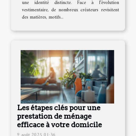
une identité distincte. Face à l’évolution
vestimentaire, de nombreux créateurs revisitent
des matières, motifs...
Les étapes clés pour une
prestation de ménage
efficace à votre domicile
9 août 2025 01:36