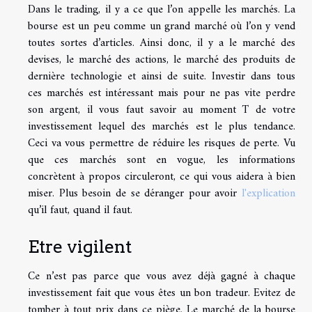
Dans le trading, il y a ce que l’on appelle les marchés. La
bourse est un peu comme un grand marché où l’on y vend
toutes sortes d’articles. Ainsi donc, il y a le marché des
devises, le marché des actions, le marché des produits de
dernière technologie et ainsi de suite. Investir dans tous
ces marchés est intéressant mais pour ne pas vite perdre
son argent, il vous faut savoir au moment T de votre
investissement lequel des marchés est le plus tendance.
Ceci va vous permettre de réduire les risques de perte. Vu
que ces marchés sont en vogue, les informations
concrètent à propos circuleront, ce qui vous aidera à bien
miser. Plus besoin de se déranger pour avoir
l'explication
qu’il faut, quand il faut.
Etre vigilent
Ce n’est pas parce que vous avez déjà gagné à chaque
investissement fait que vous êtes un bon tradeur. Evitez de
tomber à tout prix dans ce piège. Le marché de la bourse