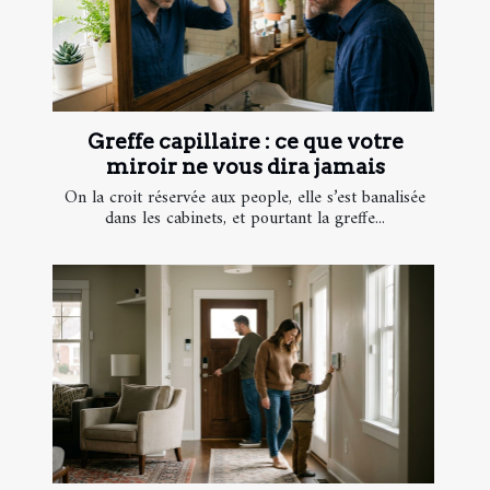
Greffe capillaire : ce que votre
miroir ne vous dira jamais
On la croit réservée aux people, elle s’est banalisée
dans les cabinets, et pourtant la greffe...