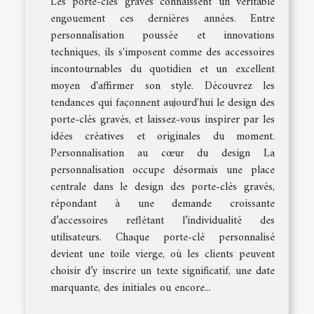
Les porte-clés gravés connaissent un véritable
engouement ces dernières années. Entre
personnalisation poussée et innovations
techniques, ils s'imposent comme des accessoires
incontournables du quotidien et un excellent
moyen d'affirmer son style. Découvrez les
tendances qui façonnent aujourd'hui le design des
porte-clés gravés, et laissez-vous inspirer par les
idées créatives et originales du moment.
Personnalisation au cœur du design La
personnalisation occupe désormais une place
centrale dans le design des porte-clés gravés,
répondant à une demande croissante
d’accessoires reflétant l’individualité des
utilisateurs. Chaque porte-clé personnalisé
devient une toile vierge, où les clients peuvent
choisir d’y inscrire un texte significatif, une date
marquante, des initiales ou encore...