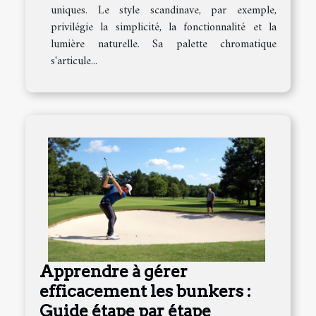
uniques. Le style scandinave, par exemple,
privilégie la simplicité, la fonctionnalité et la
lumière naturelle. Sa palette chromatique
s'articule...
Apprendre à gérer
efficacement les bunkers :
Guide étape par étape