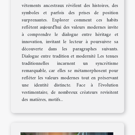
vêtements ancestraux révèlent des histoires, des
symboles et parfois des prises de position
surprenantes. Explorer comment ces habits
reflètent aujourd’hui des valeurs modernes invite
à comprendre le dialogue entre héritage et
innovation, invitant le lecteur à poursuivre sa
découverte dans les paragraphes suivants.
Dialogue entre tradition et modernité Les tenues
traditionnelles incarnent un syncrétisme
remarquable, car elles se métamorphosent pour
refléter les valeurs modernes tout en préservant
une identité distincte. Face à l’évolution
vestimentaire, de nombreux créateurs revisitent
des matières, motifs...