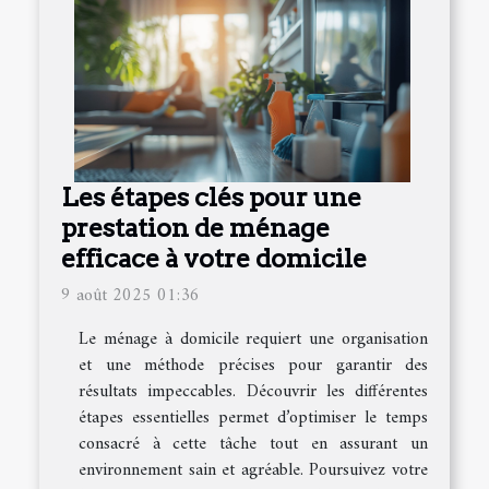
Les étapes clés pour une
prestation de ménage
efficace à votre domicile
9 août 2025 01:36
Le ménage à domicile requiert une organisation
et une méthode précises pour garantir des
résultats impeccables. Découvrir les différentes
étapes essentielles permet d’optimiser le temps
consacré à cette tâche tout en assurant un
environnement sain et agréable. Poursuivez votre