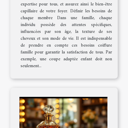
expertise pour tous, et assurez ainsi le bien-être
capillaire de votre foyer. Définir les besoins de
chaque membre Dans une famille, chaque
individu possède des attentes spécifiques,
influencées par son âge, la texture de ses
cheveux et son mode de vie. Il est indispensable
de prendre en compte ces besoins coiffure
famille pour garantir la satisfaction de tous. Par
exemple, une coupe adaptée enfant doit non
seulement...