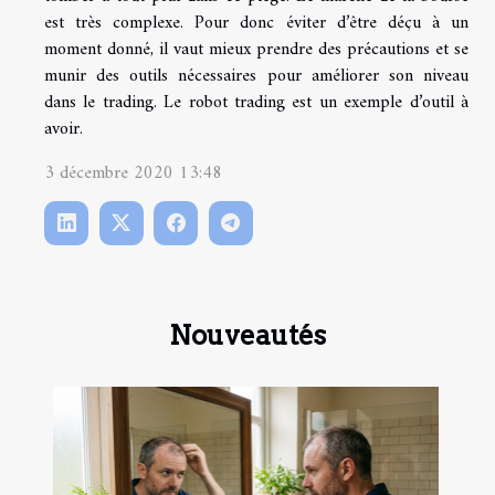
est très complexe. Pour donc éviter d’être déçu à un
moment donné, il vaut mieux prendre des précautions et se
munir des outils nécessaires pour améliorer son niveau
dans le trading. Le robot trading est un exemple d’outil à
avoir.
3 décembre 2020 13:48
Nouveautés