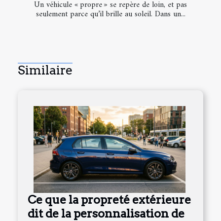
Un véhicule « propre » se repère de loin, et pas
seulement parce qu’il brille au soleil. Dans un...
Similaire
Ce que la propreté extérieure
dit de la personnalisation de