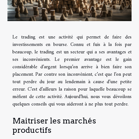
Le trading est une activité qui permet de faire des
investissements en bourse. Connu et fuis à la fois par
beaucoup, le trading est un secteur qui a ses avantages et
ses inconvénients. Le premier avantage est le gain
considérable d’argent lorsqu’on arrive à bien faire son
placement. Par contre son inconvénient, c’est que l’on peut
tout perdre du jour au lendemain à cause d’une petite
erreur. C’est d’ailleurs la raison pour laquelle beaucoup se
méfient de cette activité. Aujourd’hui, nous vous dévoilons
quelques conseils qui vous aideront à ne plus tout perdre.
Maitriser les marchés
productifs