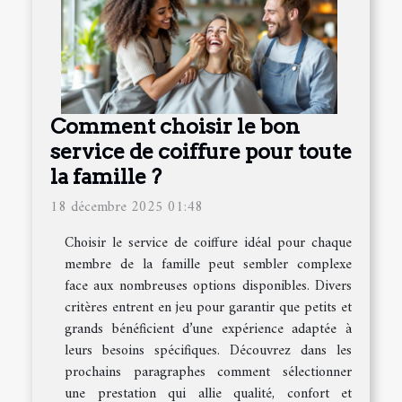
Comment choisir le bon
service de coiffure pour toute
la famille ?
18 décembre 2025 01:48
Choisir le service de coiffure idéal pour chaque
membre de la famille peut sembler complexe
face aux nombreuses options disponibles. Divers
critères entrent en jeu pour garantir que petits et
grands bénéficient d’une expérience adaptée à
leurs besoins spécifiques. Découvrez dans les
prochains paragraphes comment sélectionner
une prestation qui allie qualité, confort et