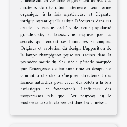
connaissent un véritable engouement auprès des
amateurs de décoration intérieure. Leur forme
organique, à la fois mystérieuse et élégante,
intrigue autant qu’elle séduit. Découvrez dans cet
article les raisons cachées de cette popularité
grandissante, et laissez-vous inspirer par les
secrets qui rendent ces luminaires si uniques.
Origines et évolution du design L’apparition de
la lampe champignon puise ses racines dans la
première moitié du XXe siècle, période marquée
par l’émergence du biomimétisme en design. Ce
courant a cherché à s’inspirer directement des
formes naturelles pour créer des objets à la fois
esthétiques et fonctionnels. L’influence des
mouvements tels que l’Art nouveau ou le
modernisme se lit clairement dans les courbes...