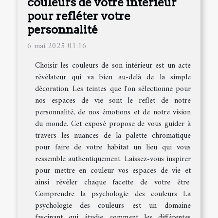
couleurs de votre intérieur
pour refléter votre
personnalité
6 mai 2025 01:16
Choisir les couleurs de son intérieur est un acte
révélateur qui va bien au-delà de la simple
décoration. Les teintes que l'on sélectionne pour
nos espaces de vie sont le reflet de notre
personnalité, de nos émotions et de notre vision
du monde. Cet exposé propose de vous guider à
travers les nuances de la palette chromatique
pour faire de votre habitat un lieu qui vous
ressemble authentiquement. Laissez-vous inspirer
pour mettre en couleur vos espaces de vie et
ainsi révéler chaque facette de votre être.
Comprendre la psychologie des couleurs La
psychologie des couleurs est un domaine
fascinant qui étudie comment les différentes