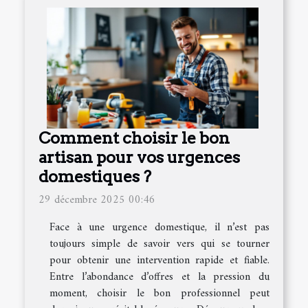
Comment choisir le bon
artisan pour vos urgences
domestiques ?
29 décembre 2025 00:46
Face à une urgence domestique, il n’est pas
toujours simple de savoir vers qui se tourner
pour obtenir une intervention rapide et fiable.
Entre l’abondance d’offres et la pression du
moment, choisir le bon professionnel peut