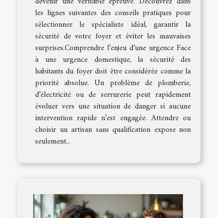
devenir une véritable épreuve. Découvrez dans
les lignes suivantes des conseils pratiques pour
sélectionner le spécialiste idéal, garantir la
sécurité de votre foyer et éviter les mauvaises
surprises.Comprendre l’enjeu d’une urgence Face
à une urgence domestique, la sécurité des
habitants du foyer doit être considérée comme la
priorité absolue. Un problème de plomberie,
d’électricité ou de serrurerie peut rapidement
évoluer vers une situation de danger si aucune
intervention rapide n’est engagée. Attendre ou
choisir un artisan sans qualification expose non
seulement...