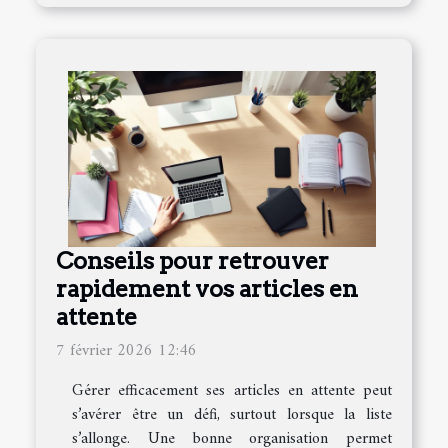
Conseils pour retrouver
rapidement vos articles en
attente
7 février 2026 12:46
Gérer efficacement ses articles en attente peut
s’avérer être un défi, surtout lorsque la liste
s’allonge. Une bonne organisation permet