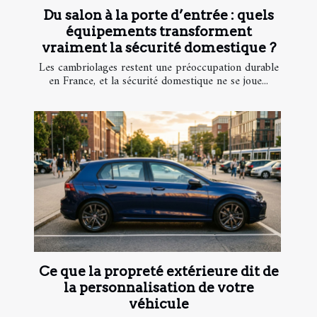
Du salon à la porte d’entrée : quels
équipements transforment
vraiment la sécurité domestique ?
Les cambriolages restent une préoccupation durable
en France, et la sécurité domestique ne se joue...
Ce que la propreté extérieure dit de
la personnalisation de votre
véhicule