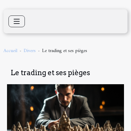
Accueil
Divers
Le trading et ses pièges
Le trading et ses pièges