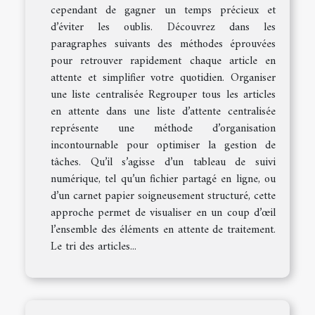
cependant de gagner un temps précieux et
d’éviter les oublis. Découvrez dans les
paragraphes suivants des méthodes éprouvées
pour retrouver rapidement chaque article en
attente et simplifier votre quotidien. Organiser
une liste centralisée Regrouper tous les articles
en attente dans une liste d’attente centralisée
représente une méthode d’organisation
incontournable pour optimiser la gestion de
tâches. Qu’il s’agisse d’un tableau de suivi
numérique, tel qu’un fichier partagé en ligne, ou
d’un carnet papier soigneusement structuré, cette
approche permet de visualiser en un coup d’œil
l’ensemble des éléments en attente de traitement.
Le tri des articles...