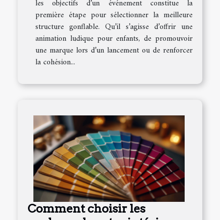
les objectifs d’un événement constitue la
première étape pour sélectionner la meilleure
structure gonflable. Qu’il s’agisse d’offrir une
animation ludique pour enfants, de promouvoir
une marque lors d’un lancement ou de renforcer
la cohésion...
Comment choisir les