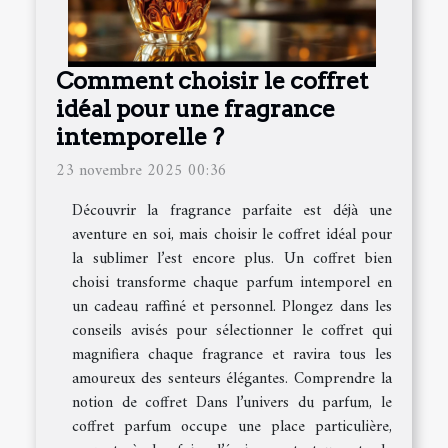
Comment choisir le coffret
idéal pour une fragrance
intemporelle ?
23 novembre 2025 00:36
Découvrir la fragrance parfaite est déjà une
aventure en soi, mais choisir le coffret idéal pour
la sublimer l’est encore plus. Un coffret bien
choisi transforme chaque parfum intemporel en
un cadeau raffiné et personnel. Plongez dans les
conseils avisés pour sélectionner le coffret qui
magnifiera chaque fragrance et ravira tous les
amoureux des senteurs élégantes. Comprendre la
notion de coffret Dans l’univers du parfum, le
coffret parfum occupe une place particulière,