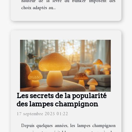
hauteur de la lèvre du bunker imposent des
choix adaptés au...
Les secrets de la popularité
des lampes champignon
17 septembre 2025 01:22
Depuis quelques années, les lampes champignon