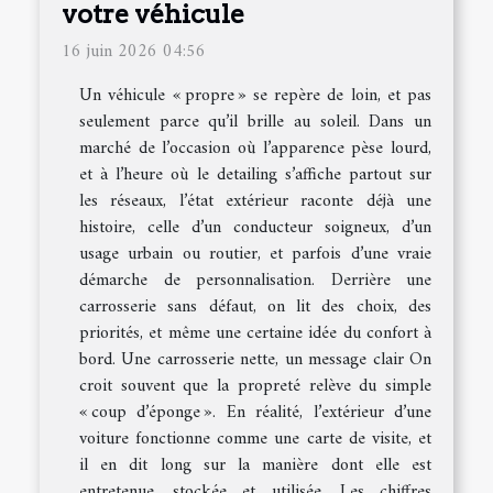
votre véhicule
16 juin 2026 04:56
Un véhicule « propre » se repère de loin, et pas
seulement parce qu’il brille au soleil. Dans un
marché de l’occasion où l’apparence pèse lourd,
et à l’heure où le detailing s’affiche partout sur
les réseaux, l’état extérieur raconte déjà une
histoire, celle d’un conducteur soigneux, d’un
usage urbain ou routier, et parfois d’une vraie
démarche de personnalisation. Derrière une
carrosserie sans défaut, on lit des choix, des
priorités, et même une certaine idée du confort à
bord. Une carrosserie nette, un message clair On
croit souvent que la propreté relève du simple
« coup d’éponge ». En réalité, l’extérieur d’une
voiture fonctionne comme une carte de visite, et
il en dit long sur la manière dont elle est
entretenue, stockée et utilisée. Les chiffres