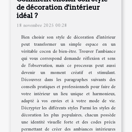
de décoration d'intérieur
idéal ?
18 novembre 2025 00:28
Bien choisir son style de décoration d’intérieur
peut transformer un simple espace en un
véritable cocon de bien-être. Trouver l’ambiance
qui vous correspond demande réflexion et sens
de l’observation, mais ce processus peut aussi
devenir un moment créatif et stimulant.
Découvrez dans les paragraphes suivants des
conseils pratiques et professionnels pour faire de
votre intérieur un lieu unique et harmonieux,
adapté à vos envies et à votre mode de vie.
Décrypter les différents styles Parmi les styles de
décoration les plus populaires, chacun possède
une identité visuelle forte et des codes précis
permettant de créer des ambiances intérieures