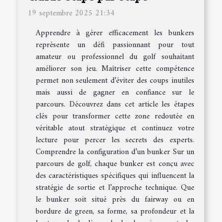
19 septembre 2025 21:34
Apprendre à gérer efficacement les bunkers
représente un défi passionnant pour tout
amateur ou professionnel du golf souhaitant
améliorer son jeu. Maîtriser cette compétence
permet non seulement d’éviter des coups inutiles
mais aussi de gagner en confiance sur le
parcours. Découvrez dans cet article les étapes
clés pour transformer cette zone redoutée en
véritable atout stratégique et continuez votre
lecture pour percer les secrets des experts.
Comprendre la configuration d’un bunker Sur un
parcours de golf, chaque bunker est conçu avec
des caractéristiques spécifiques qui influencent la
stratégie de sortie et l’approche technique. Que
le bunker soit situé près du fairway ou en
bordure de green, sa forme, sa profondeur et la