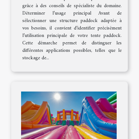
grâce à des conseils de spécialiste du domaine.
Déterminer l’usage principal Avant de
sélectionner une structure paddock adaptée à
vos besoins, il convient d’identifier précisément
l’utilisation principale de votre tente paddock.
Cette démarche permet de distinguer les
différentes applications possibles, telles que le
stockage de...