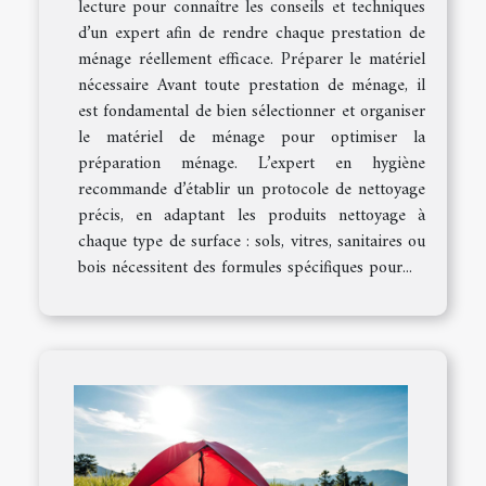
lecture pour connaître les conseils et techniques
d’un expert afin de rendre chaque prestation de
ménage réellement efficace. Préparer le matériel
nécessaire Avant toute prestation de ménage, il
est fondamental de bien sélectionner et organiser
le matériel de ménage pour optimiser la
préparation ménage. L’expert en hygiène
recommande d’établir un protocole de nettoyage
précis, en adaptant les produits nettoyage à
chaque type de surface : sols, vitres, sanitaires ou
bois nécessitent des formules spécifiques pour...