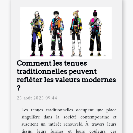
Comment les tenues
traditionnelles peuvent
refléter les valeurs modernes
?
25 août 2025 09:44
Les tenues traditionnelles occupent une place
singulière dans la société contemporaine et
suscitent un intérêt renouvelé. À travers leurs
tissus, leurs formes et leurs couleurs, ces