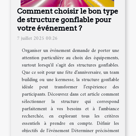
Comment choisir le bon type
de structure gonflable pour
votre événement ?
7 juillet 2025 00:26
Organiser un événement demande de porter une
attention particulière au choix des équipements,
surtout lorsqu'il s'agit des structures gonflables.
Que ce soit pour une fête d’anniversaire, un team
building ou une kermesse, la structure gonflable
idéale peut transformer l’expérience des
participants. Découvrez dans cet article comment
sélectionner la structure qui correspond
parfaitement à vos besoins et à l’ambiance
recherchée, en explorant tous les critères
essentiels à prendre en compte. Définir les
objectifs de l'événement Déterminer précisément