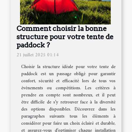
Comment choisir la bonne
structure pour votre tente de
paddock ?
21 juillet 2025 01:14
Choisir la structure idéale pour votre tente de
paddock est un passage obligé pour garantir
confort, sécurité et efficacité lors de tous vos
événements ou compétitions. Les critères à
prendre en compte sont nombreux, et il peut
être difficile de s’y retrouver face à la diversité
des options disponibles. Découvrez dans les
paragraphes suivants tous les éléments à
considérer pour faire un choix éclairé et durable,
et assurez-vous d’optimiser chaque installation