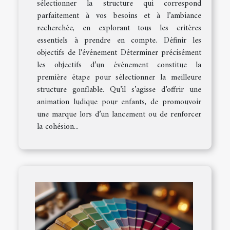
sélectionner la structure qui correspond
parfaitement à vos besoins et à l’ambiance
recherchée, en explorant tous les critères
essentiels à prendre en compte. Définir les
objectifs de l'événement Déterminer précisément
les objectifs d’un événement constitue la
première étape pour sélectionner la meilleure
structure gonflable. Qu’il s’agisse d’offrir une
animation ludique pour enfants, de promouvoir
une marque lors d’un lancement ou de renforcer
la cohésion...