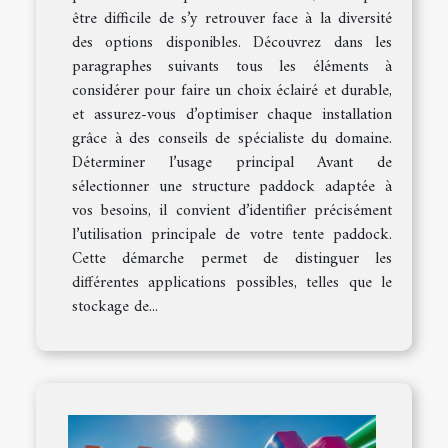
être difficile de s’y retrouver face à la diversité
des options disponibles. Découvrez dans les
paragraphes suivants tous les éléments à
considérer pour faire un choix éclairé et durable,
et assurez-vous d’optimiser chaque installation
grâce à des conseils de spécialiste du domaine.
Déterminer l’usage principal Avant de
sélectionner une structure paddock adaptée à
vos besoins, il convient d’identifier précisément
l’utilisation principale de votre tente paddock.
Cette démarche permet de distinguer les
différentes applications possibles, telles que le
stockage de...