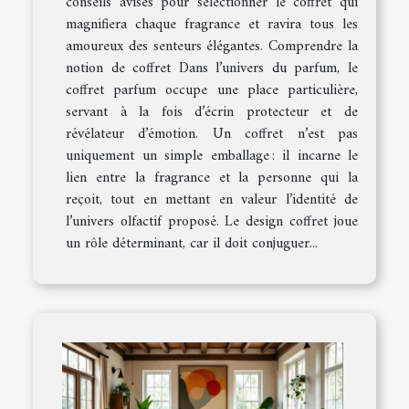
conseils avisés pour sélectionner le coffret qui
magnifiera chaque fragrance et ravira tous les
amoureux des senteurs élégantes. Comprendre la
notion de coffret Dans l’univers du parfum, le
coffret parfum occupe une place particulière,
servant à la fois d’écrin protecteur et de
révélateur d’émotion. Un coffret n’est pas
uniquement un simple emballage : il incarne le
lien entre la fragrance et la personne qui la
reçoit, tout en mettant en valeur l’identité de
l’univers olfactif proposé. Le design coffret joue
un rôle déterminant, car il doit conjuguer...