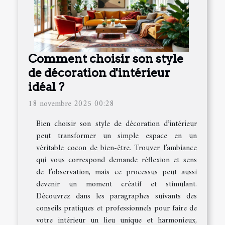
Comment choisir son style
de décoration d'intérieur
idéal ?
18 novembre 2025 00:28
Bien choisir son style de décoration d’intérieur
peut transformer un simple espace en un
véritable cocon de bien-être. Trouver l’ambiance
qui vous correspond demande réflexion et sens
de l’observation, mais ce processus peut aussi
devenir un moment créatif et stimulant.
Découvrez dans les paragraphes suivants des
conseils pratiques et professionnels pour faire de
votre intérieur un lieu unique et harmonieux,