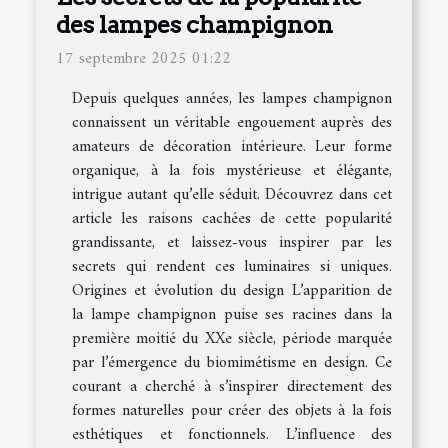
des lampes champignon
17 septembre 2025 01:22
Depuis quelques années, les lampes champignon
connaissent un véritable engouement auprès des
amateurs de décoration intérieure. Leur forme
organique, à la fois mystérieuse et élégante,
intrigue autant qu’elle séduit. Découvrez dans cet
article les raisons cachées de cette popularité
grandissante, et laissez-vous inspirer par les
secrets qui rendent ces luminaires si uniques.
Origines et évolution du design L’apparition de
la lampe champignon puise ses racines dans la
première moitié du XXe siècle, période marquée
par l’émergence du biomimétisme en design. Ce
courant a cherché à s’inspirer directement des
formes naturelles pour créer des objets à la fois
esthétiques et fonctionnels. L’influence des