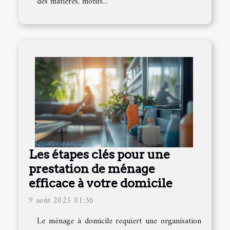
des matières, motifs...
Les étapes clés pour une
prestation de ménage
efficace à votre domicile
9 août 2025 01:36
Le ménage à domicile requiert une organisation