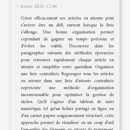
7 février 2026 12:46
Gérer efficacement ses articles en attente peut
s’avérer être un défi, surtout lorsque la liste
s’allonge. Une bonne organisation permet
cependant de gagner un temps précieux et
d’éviter les oublis. Découvrez dans les
paragraphes suivants des méthodes éprouvées
pour retrouver rapidement chaque article en
attente et simplifier votre quotidien. Organiser
une liste centralisée Regrouper tous les articles
en attente dans une liste d’attente centralisée
représente une méthode d’organisation
incontournable pour optimiser la gestion de
tâches. Qu’il s’agisse d’un tableau de suivi
numérique, tel qu’un fichier partagé en ligne, ou
d’un carnet papier soigneusement structuré, cette
approche permet de visualiser en un coup d’œil
l’ensemble des éléments en attente de traitement.