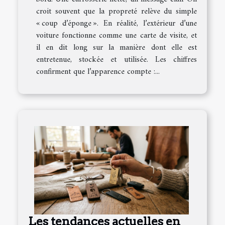
croit souvent que la propreté relève du simple
« coup d’éponge ». En réalité, l’extérieur d’une
voiture fonctionne comme une carte de visite, et
il en dit long sur la manière dont elle est
entretenue, stockée et utilisée. Les chiffres
confirment que l’apparence compte :...
Les tendances actuelles en