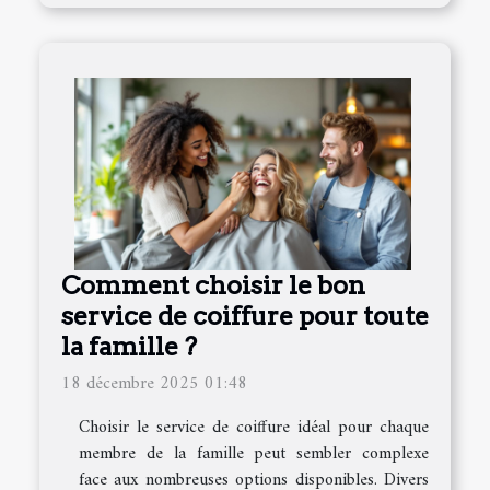
Comment choisir le bon
service de coiffure pour toute
la famille ?
18 décembre 2025 01:48
Choisir le service de coiffure idéal pour chaque
membre de la famille peut sembler complexe
face aux nombreuses options disponibles. Divers