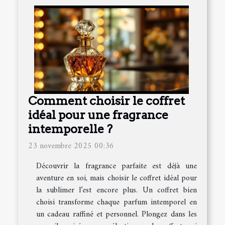
Comment choisir le coffret
idéal pour une fragrance
intemporelle ?
23 novembre 2025 00:36
Découvrir la fragrance parfaite est déjà une
aventure en soi, mais choisir le coffret idéal pour
la sublimer l’est encore plus. Un coffret bien
choisi transforme chaque parfum intemporel en
un cadeau raffiné et personnel. Plongez dans les