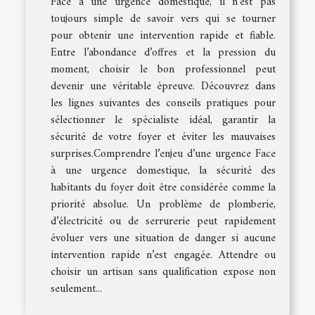
Face à une urgence domestique, il n’est pas
toujours simple de savoir vers qui se tourner
pour obtenir une intervention rapide et fiable.
Entre l’abondance d’offres et la pression du
moment, choisir le bon professionnel peut
devenir une véritable épreuve. Découvrez dans
les lignes suivantes des conseils pratiques pour
sélectionner le spécialiste idéal, garantir la
sécurité de votre foyer et éviter les mauvaises
surprises.Comprendre l’enjeu d’une urgence Face
à une urgence domestique, la sécurité des
habitants du foyer doit être considérée comme la
priorité absolue. Un problème de plomberie,
d’électricité ou de serrurerie peut rapidement
évoluer vers une situation de danger si aucune
intervention rapide n’est engagée. Attendre ou
choisir un artisan sans qualification expose non
seulement...