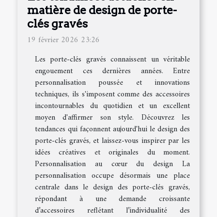
matière de design de porte-
clés gravés
19 février 2026 23:26
Les porte-clés gravés connaissent un véritable
engouement ces dernières années. Entre
personnalisation poussée et innovations
techniques, ils s'imposent comme des accessoires
incontournables du quotidien et un excellent
moyen d'affirmer son style. Découvrez les
tendances qui façonnent aujourd'hui le design des
porte-clés gravés, et laissez-vous inspirer par les
idées créatives et originales du moment.
Personnalisation au cœur du design La
personnalisation occupe désormais une place
centrale dans le design des porte-clés gravés,
répondant à une demande croissante
d’accessoires reflétant l’individualité des