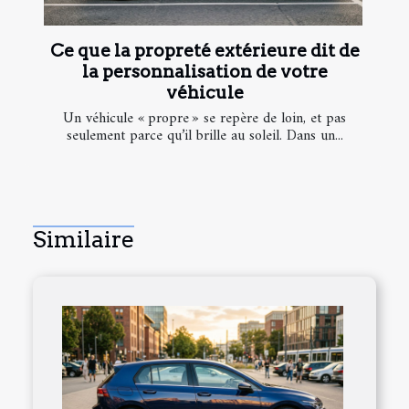
Ce que la propreté extérieure dit de
la personnalisation de votre
véhicule
Un véhicule « propre » se repère de loin, et pas
seulement parce qu’il brille au soleil. Dans un...
Similaire