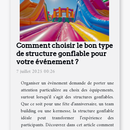
Comment choisir le bon type
de structure gonflable pour
votre événement ?
7 juillet 2025 00:26
Organiser un événement demande de porter une
attention particulière au choix des équipements,
surtout lorsqu'il s'agit des structures gonflables.
Que ce soit pour une fête d’anniversaire, un team
building ou une kermesse, la structure gonflable
idéale peut transformer l’expérience des
participants. Découvrez dans cet article comment