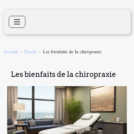
Accueil
Divers
Les bienfaits de la chiropraxie
Les bienfaits de la chiropraxie