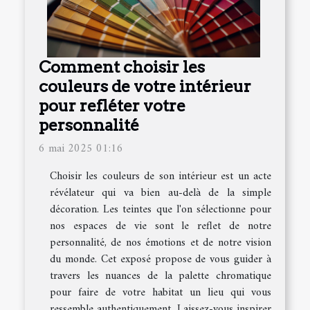
Comment choisir les
couleurs de votre intérieur
pour refléter votre
personnalité
6 mai 2025 01:16
Choisir les couleurs de son intérieur est un acte
révélateur qui va bien au-delà de la simple
décoration. Les teintes que l'on sélectionne pour
nos espaces de vie sont le reflet de notre
personnalité, de nos émotions et de notre vision
du monde. Cet exposé propose de vous guider à
travers les nuances de la palette chromatique
pour faire de votre habitat un lieu qui vous
ressemble authentiquement. Laissez-vous inspirer