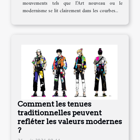
mouvements tels que l’Art nouveau ou le
modernisme se lit clairement dans les courbes...
Comment les tenues
traditionnelles peuvent
refléter les valeurs modernes
?