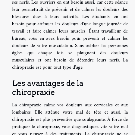
ses nerfs. Les ouvriers en ont besoin aussi, car cette séance
leur permettrait de prévenir et de calmer les douleurs des
blessures dues à leurs activités. Les étudiants, en ont
besoin pour atténuer les douleurs d'une longue journée de
travail et faire calmer leurs muscles. Étant travailleur de
bureau, vous en avez besoin pour prévenir et calmer les
douleurs de votre musculation. Sans oublier les personnes
âgées qui chaque fois se plaignent des douleurs
musculaires et ont besoin de détendre leurs nerfs. La
chiropraxie est pour tout type d'âge.
Les avantages de la
chiropraxie
La chiropraxie calme vos douleurs aux cervicales et aux
lombaires. Elle atténue votre mal de tête et aussi, la
chiropraxie est plus préventive que soulageante. À force de
pratiquer la chiropraxie, vous diagnostiquez vite votre mal
et vous pensez à des traitements. La chiropraxie ne se