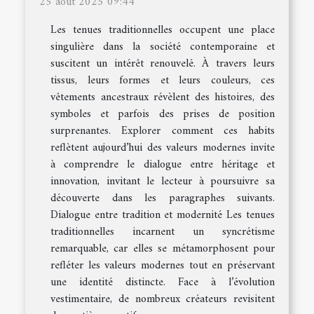
25 août 2025 09:44
Les tenues traditionnelles occupent une place
singulière dans la société contemporaine et
suscitent un intérêt renouvelé. À travers leurs
tissus, leurs formes et leurs couleurs, ces
vêtements ancestraux révèlent des histoires, des
symboles et parfois des prises de position
surprenantes. Explorer comment ces habits
reflètent aujourd’hui des valeurs modernes invite
à comprendre le dialogue entre héritage et
innovation, invitant le lecteur à poursuivre sa
découverte dans les paragraphes suivants.
Dialogue entre tradition et modernité Les tenues
traditionnelles incarnent un syncrétisme
remarquable, car elles se métamorphosent pour
refléter les valeurs modernes tout en préservant
une identité distincte. Face à l’évolution
vestimentaire, de nombreux créateurs revisitent