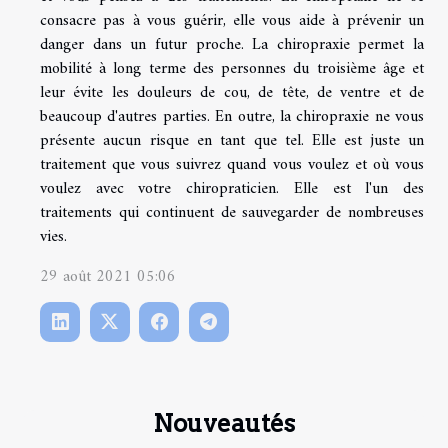
consacre pas à vous guérir, elle vous aide à prévenir un
danger dans un futur proche. La chiropraxie permet la
mobilité à long terme des personnes du troisième âge et
leur évite les douleurs de cou, de tête, de ventre et de
beaucoup d'autres parties. En outre, la chiropraxie ne vous
présente aucun risque en tant que tel. Elle est juste un
traitement que vous suivrez quand vous voulez et où vous
voulez avec votre chiropraticien. Elle est l'un des
traitements qui continuent de sauvegarder de nombreuses
vies.
29 août 2021 05:06
Nouveautés