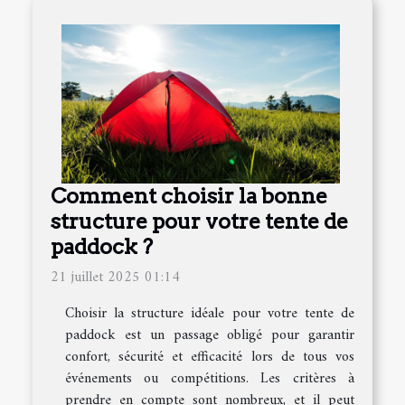
Comment choisir la bonne
structure pour votre tente de
paddock ?
21 juillet 2025 01:14
Choisir la structure idéale pour votre tente de
paddock est un passage obligé pour garantir
confort, sécurité et efficacité lors de tous vos
événements ou compétitions. Les critères à
prendre en compte sont nombreux, et il peut