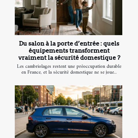
Du salon à la porte d’entrée : quels
équipements transforment
vraiment la sécurité domestique ?
Les cambriolages restent une préoccupation durable
en France, et la sécurité domestique ne se joue...