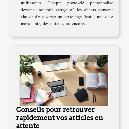
utilisateurs. Chaque porte-clé personnalisé
devient une toile vierge, où les clients peuvent
choisir d’y inscrire un texte significatif, une date
marquante, des initiales ou encore...
Conseils pour retrouver
rapidement vos articles en
attente