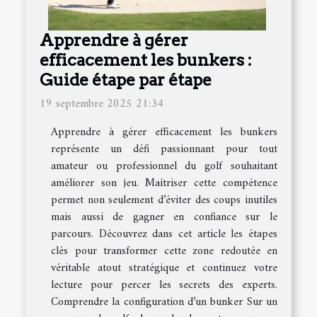
Apprendre à gérer
efficacement les bunkers :
Guide étape par étape
19 septembre 2025 21:34
Apprendre à gérer efficacement les bunkers
représente un défi passionnant pour tout
amateur ou professionnel du golf souhaitant
améliorer son jeu. Maîtriser cette compétence
permet non seulement d’éviter des coups inutiles
mais aussi de gagner en confiance sur le
parcours. Découvrez dans cet article les étapes
clés pour transformer cette zone redoutée en
véritable atout stratégique et continuez votre
lecture pour percer les secrets des experts.
Comprendre la configuration d’un bunker Sur un