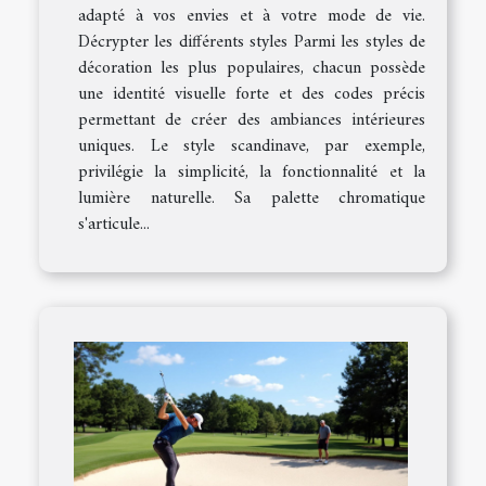
adapté à vos envies et à votre mode de vie.
Décrypter les différents styles Parmi les styles de
décoration les plus populaires, chacun possède
une identité visuelle forte et des codes précis
permettant de créer des ambiances intérieures
uniques. Le style scandinave, par exemple,
privilégie la simplicité, la fonctionnalité et la
lumière naturelle. Sa palette chromatique
s'articule...