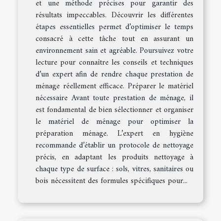
et une méthode précises pour garantir des
résultats impeccables. Découvrir les différentes
étapes essentielles permet d’optimiser le temps
consacré à cette tâche tout en assurant un
environnement sain et agréable. Poursuivez votre
lecture pour connaître les conseils et techniques
d’un expert afin de rendre chaque prestation de
ménage réellement efficace. Préparer le matériel
nécessaire Avant toute prestation de ménage, il
est fondamental de bien sélectionner et organiser
le matériel de ménage pour optimiser la
préparation ménage. L’expert en hygiène
recommande d’établir un protocole de nettoyage
précis, en adaptant les produits nettoyage à
chaque type de surface : sols, vitres, sanitaires ou
bois nécessitent des formules spécifiques pour...