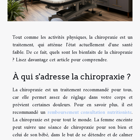
Tout comme les activités physiques, la chiropraxie est un
traitement, qui atténue l'état actuellement d'une santé
faible. De ce fait, quels sont les bienfaits de la chiropraxie
? Lisez davantage cet article pour comprendre.
À qui s'adresse la chiropraxie ?
La chiropraxie est un traitement recommandé pour tous,
car elle permet assez de réglage dans votre corps et
prévient certaines douleurs. Pour en savoir plus, il est
recommandé un
remboursement consultation nutritioniste
.
La chiropraxie est pour tout le monde. La femme enceinte
peut suivre une séance de chiropraxie pour son bien et
celui de son bébé, dans le but de se détendre et de calmer