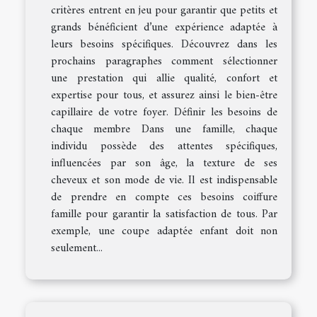
critères entrent en jeu pour garantir que petits et
grands bénéficient d’une expérience adaptée à
leurs besoins spécifiques. Découvrez dans les
prochains paragraphes comment sélectionner
une prestation qui allie qualité, confort et
expertise pour tous, et assurez ainsi le bien-être
capillaire de votre foyer. Définir les besoins de
chaque membre Dans une famille, chaque
individu possède des attentes spécifiques,
influencées par son âge, la texture de ses
cheveux et son mode de vie. Il est indispensable
de prendre en compte ces besoins coiffure
famille pour garantir la satisfaction de tous. Par
exemple, une coupe adaptée enfant doit non
seulement...