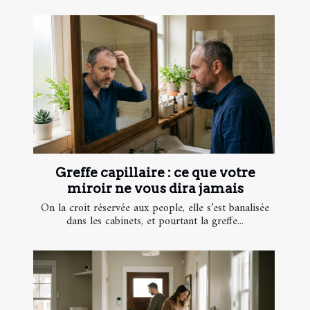
Greffe capillaire : ce que votre
miroir ne vous dira jamais
On la croit réservée aux people, elle s’est banalisée
dans les cabinets, et pourtant la greffe...