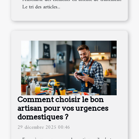
Le tri des articles...
Comment choisir le bon
artisan pour vos urgences
domestiques ?
29 décembre 2025 00:46