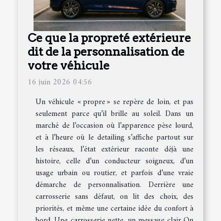
Ce que la propreté extérieure
dit de la personnalisation de
votre véhicule
16 juin 2026 04:56
Un véhicule « propre » se repère de loin, et pas
seulement parce qu’il brille au soleil. Dans un
marché de l’occasion où l’apparence pèse lourd,
et à l’heure où le detailing s’affiche partout sur
les réseaux, l’état extérieur raconte déjà une
histoire, celle d’un conducteur soigneux, d’un
usage urbain ou routier, et parfois d’une vraie
démarche de personnalisation. Derrière une
carrosserie sans défaut, on lit des choix, des
priorités, et même une certaine idée du confort à
bord. Une carrosserie nette, un message clair On