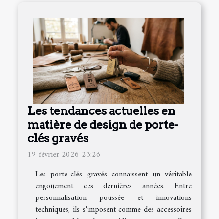
Les tendances actuelles en
matière de design de porte-
clés gravés
19 février 2026 23:26
Les porte-clés gravés connaissent un véritable
engouement ces dernières années. Entre
personnalisation poussée et innovations
techniques, ils s'imposent comme des accessoires