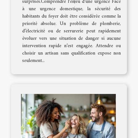
surprises.Comprendre l’enjeu d’une urgence Face
à une urgence domestique, la sécurité des
habitants du foyer doit être considérée comme la
priorité absolue. Un problème de plomberie,
d’électricité ou de serrurerie peut rapidement
évoluer vers une situation de danger si aucune
intervention rapide n’est engagée. Attendre ou
choisir un artisan sans qualification expose non
seulement...