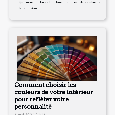
une marque lors d’un lancement ou de renforcer
la cohésion...
Comment choisir les
couleurs de votre intérieur
pour refléter votre
personnalité