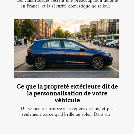
Les cambriolages restent une préoccupation durable
en France, et la sécurité domestique ne se joue...
Ce que la propreté extérieure dit de
la personnalisation de votre
véhicule
Un véhicule « propre » se repère de loin, et pas
seulement parce qu’il brille au soleil. Dans un...