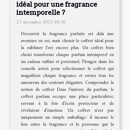
idéal pour une fragrance
intemporelle ?
23 novembre 2025 00:36
Découvrir la fragrance parfaite est déjà une
aventure en soi, mais choisir le coffret idéal pour
la sublimer l’est encore plus. Un coffret bien
choisi transforme chaque parfum intemporel en
un cadeau raffiné et personnel. Plongez dans les
conseils avisés pour sélectionner le coffret qui
magnifiera chaque fragrance et ravira tous les
amoureux des senteurs élégantes. Comprendre la
notion de coffret Dans l’univers du parfum, le
coffret parfum occupe une place particulière,
servant à la fois d’écrin protecteur et de
révélateur d’émotion. Un coffret n’est pas
uniquement un simple emballage : il incarne le
lien entre la fragrance et la personne qui la