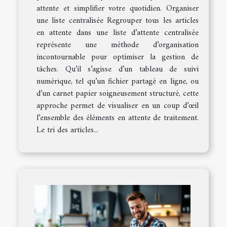
attente et simplifier votre quotidien. Organiser
une liste centralisée Regrouper tous les articles
en attente dans une liste d’attente centralisée
représente une méthode d’organisation
incontournable pour optimiser la gestion de
tâches. Qu’il s’agisse d’un tableau de suivi
numérique, tel qu’un fichier partagé en ligne, ou
d’un carnet papier soigneusement structuré, cette
approche permet de visualiser en un coup d’œil
l’ensemble des éléments en attente de traitement.
Le tri des articles...