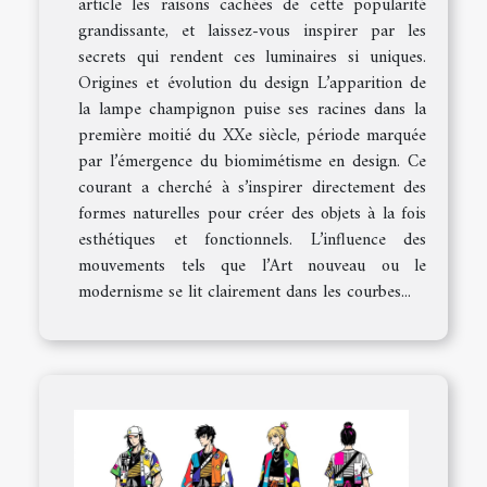
article les raisons cachées de cette popularité
grandissante, et laissez-vous inspirer par les
secrets qui rendent ces luminaires si uniques.
Origines et évolution du design L’apparition de
la lampe champignon puise ses racines dans la
première moitié du XXe siècle, période marquée
par l’émergence du biomimétisme en design. Ce
courant a cherché à s’inspirer directement des
formes naturelles pour créer des objets à la fois
esthétiques et fonctionnels. L’influence des
mouvements tels que l’Art nouveau ou le
modernisme se lit clairement dans les courbes...