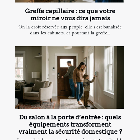
Greffe capillaire : ce que votre
miroir ne vous dira jamais
On la croit réservée aux people, elle s’est banalisée
dans les cabinets, et pourtant la greffe...
Du salon à la porte d’entrée : quels
équipements transforment
vraiment la sécurité domestique ?