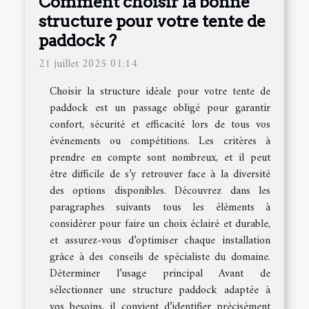
Comment choisir la bonne
structure pour votre tente de
paddock ?
21 juillet 2025 01:14
Choisir la structure idéale pour votre tente de
paddock est un passage obligé pour garantir
confort, sécurité et efficacité lors de tous vos
événements ou compétitions. Les critères à
prendre en compte sont nombreux, et il peut
être difficile de s’y retrouver face à la diversité
des options disponibles. Découvrez dans les
paragraphes suivants tous les éléments à
considérer pour faire un choix éclairé et durable,
et assurez-vous d’optimiser chaque installation
grâce à des conseils de spécialiste du domaine.
Déterminer l’usage principal Avant de
sélectionner une structure paddock adaptée à
vos besoins, il convient d’identifier précisément