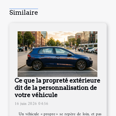
Similaire
Ce que la propreté extérieure
dit de la personnalisation de
votre véhicule
16 juin 2026 04:56
Un véhicule « propre » se repère de loin, et pas