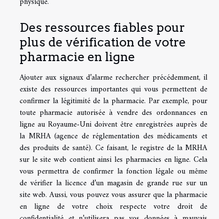
physique.
Des ressources fiables pour
plus de vérification de votre
pharmacie en ligne
Ajouter aux signaux d’alarme rechercher précédemment, il
existe des ressources importantes qui vous permettent de
confirmer la légitimité de la pharmacie. Par exemple, pour
toute pharmacie autorisée à vendre des ordonnances en
ligne au Royaume-Uni doivent être enregistrées auprès de
la MRHA (agence de réglementation des médicaments et
des produits de santé). Ce faisant, le registre de la MRHA
sur le site web contient ainsi les pharmacies en ligne. Cela
vous permettra de confirmer la fonction légale ou même
de vérifier la licence d’un magasin de grande rue sur un
site web. Aussi, vous pouvez vous assurer que la pharmacie
en ligne de votre choix respecte votre droit de
confidentialité et n’utilisera pas vos données à mauvais