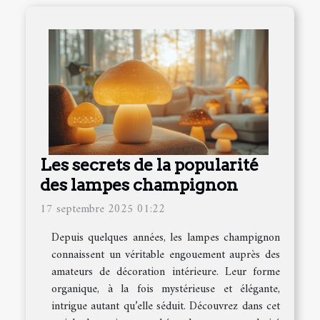
Les secrets de la popularité
des lampes champignon
17 septembre 2025 01:22
Depuis quelques années, les lampes champignon
connaissent un véritable engouement auprès des
amateurs de décoration intérieure. Leur forme
organique, à la fois mystérieuse et élégante,
intrigue autant qu’elle séduit. Découvrez dans cet