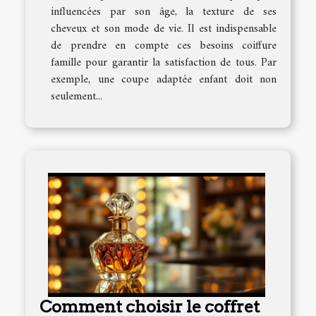
influencées par son âge, la texture de ses
cheveux et son mode de vie. Il est indispensable
de prendre en compte ces besoins coiffure
famille pour garantir la satisfaction de tous. Par
exemple, une coupe adaptée enfant doit non
seulement...
Comment choisir le coffret