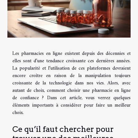
Les pharmacies en ligne existent depuis des décennies et
elles sont d’une tendance croissante ces dernières années.
La popularité et l’utilisation de ces plateformes devraient
encore croître en raison de la manipulation toujours
croissante de la technologie dans nos vies. Alors, avec
autant de choix, comment choisir une pharmacie en ligne
de confiance ? Dans cet article, vous verrez quelques
éléments importants à considérer pour faire un meilleur
choix.
Ce qu’il faut chercher pour