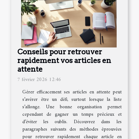
Conseils pour retrouver
rapidement vos articles en
attente
7 février 2026 12:46
Gérer efficacement ses articles en attente peut
s’avérer être un défi, surtout lorsque la liste
s’allonge. Une bonne organisation permet
cependant de gagner un temps précieux et
d’éviter les oublis. Découvrez dans les
paragraphes suivants des méthodes éprouvées
pour retrouver rapidement chaque article en