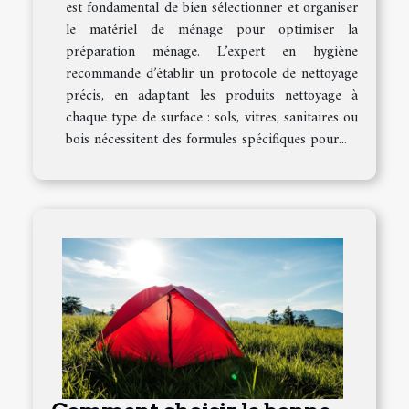
est fondamental de bien sélectionner et organiser
le matériel de ménage pour optimiser la
préparation ménage. L’expert en hygiène
recommande d’établir un protocole de nettoyage
précis, en adaptant les produits nettoyage à
chaque type de surface : sols, vitres, sanitaires ou
bois nécessitent des formules spécifiques pour...