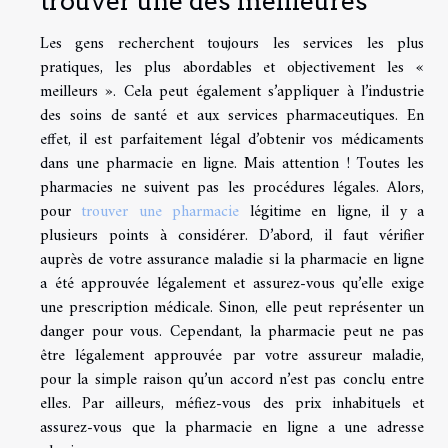
trouver une des meilleures
Les gens recherchent toujours les services les plus
pratiques, les plus abordables et objectivement les «
meilleurs ». Cela peut également s’appliquer à l’industrie
des soins de santé et aux services pharmaceutiques. En
effet, il est parfaitement légal d’obtenir vos médicaments
dans une pharmacie en ligne. Mais attention ! Toutes les
pharmacies ne suivent pas les procédures légales. Alors,
pour
trouver une pharmacie
légitime en ligne, il y a
plusieurs points à considérer. D’abord, il faut vérifier
auprès de votre assurance maladie si la pharmacie en ligne
a été approuvée légalement et assurez-vous qu’elle exige
une prescription médicale. Sinon, elle peut représenter un
danger pour vous. Cependant, la pharmacie peut ne pas
être légalement approuvée par votre assureur maladie,
pour la simple raison qu’un accord n’est pas conclu entre
elles. Par ailleurs, méfiez-vous des prix inhabituels et
assurez-vous que la pharmacie en ligne a une adresse