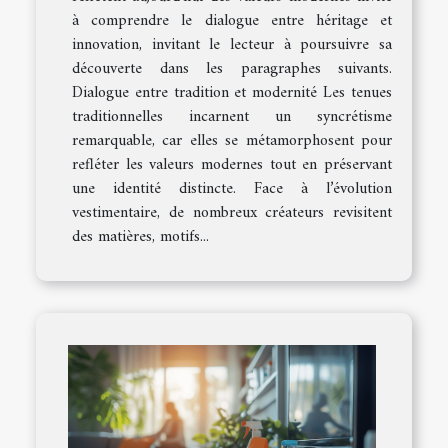
à comprendre le dialogue entre héritage et
innovation, invitant le lecteur à poursuivre sa
découverte dans les paragraphes suivants.
Dialogue entre tradition et modernité Les tenues
traditionnelles incarnent un syncrétisme
remarquable, car elles se métamorphosent pour
refléter les valeurs modernes tout en préservant
une identité distincte. Face à l’évolution
vestimentaire, de nombreux créateurs revisitent
des matières, motifs...