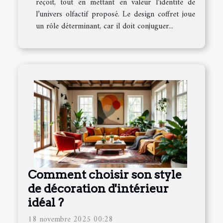
reçoit, tout en mettant en valeur l’identité de
l’univers olfactif proposé. Le design coffret joue
un rôle déterminant, car il doit conjuguer...
Comment choisir son style
de décoration d'intérieur
idéal ?
18 novembre 2025 00:28