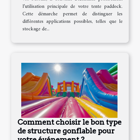
l’utilisation principale de votre tente paddock.
Cette démarche permet de distinguer les
différentes applications possibles, telles que le
stockage de...
Comment choisir le bon type
de structure gonflable pour
votre événement ?