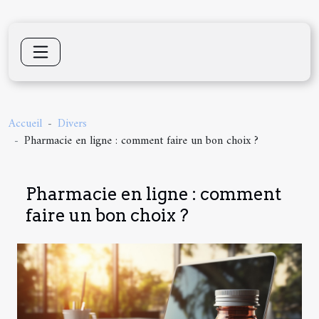
Accueil
Divers
Pharmacie en ligne : comment faire un bon choix ?
Pharmacie en ligne : comment
faire un bon choix ?