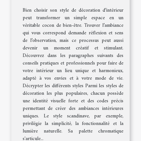
Bien choisir son style de décoration d’intérieur
peut transformer un simple espace en un
véritable cocon de bien-être. Trouver l’ambiance
qui vous correspond demande réflexion et sens
de l’observation, mais ce processus peut aussi
devenir un moment créatif et stimulant.
Découvrez dans les paragraphes suivants des
conseils pratiques et professionnels pour faire de
votre intérieur un lieu unique et harmonieux,
adapté à vos envies et à votre mode de vie.
Décrypter les différents styles Parmi les styles de
décoration les plus populaires, chacun possède
une identité visuelle forte et des codes précis
permettant de créer des ambiances intérieures
uniques. Le style scandinave, par exemple,
privilégie la simplicité, la fonctionnalité et la
lumière naturelle. Sa palette chromatique
s'articule...