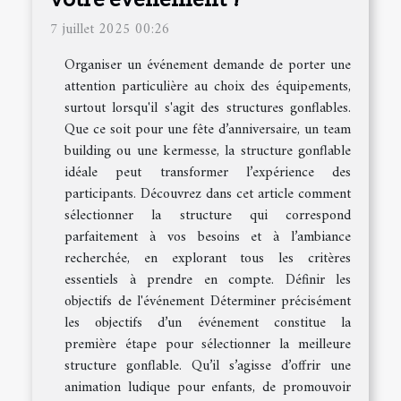
7 juillet 2025 00:26
Organiser un événement demande de porter une
attention particulière au choix des équipements,
surtout lorsqu'il s'agit des structures gonflables.
Que ce soit pour une fête d’anniversaire, un team
building ou une kermesse, la structure gonflable
idéale peut transformer l’expérience des
participants. Découvrez dans cet article comment
sélectionner la structure qui correspond
parfaitement à vos besoins et à l’ambiance
recherchée, en explorant tous les critères
essentiels à prendre en compte. Définir les
objectifs de l'événement Déterminer précisément
les objectifs d’un événement constitue la
première étape pour sélectionner la meilleure
structure gonflable. Qu’il s’agisse d’offrir une
animation ludique pour enfants, de promouvoir