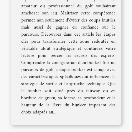
amateur ou professionnel du golf souhaitant
améliorer son jeu. Maîtriser cette compétence
permet non seulement d’éviter des coups inutiles
mais aussi de gagner en confiance sur le
parcours. Découvrez dans cet article les étapes
clés pour transformer cette zone redoutée en
véritable atout stratégique et continuez votre
lecture pour percer les secrets des experts.
Comprendre la configuration d’un bunker Sur un
parcours de golf, chaque bunker est conçu avec
des caractéristiques spécifiques qui influencent la
stratégie de sortie et l’approche technique. Que
le bunker soit situé près du fairway ou en
bordure de green, sa forme, sa profondeur et la
hauteur de la lèvre du bunker imposent des
choix adaptés au...