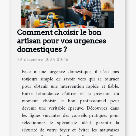
Comment choisir le bon
artisan pour vos urgences
domestiques ?
29 décembre 2025 00:46
Face à une urgence domestique, il n’est pas
toujours simple de savoir vers qui se tourner
pour obtenir une intervention rapide et fiable.
Entre l’abondance d’offres et la pression du
moment, choisir le bon professionnel peut
devenir une véritable épreuve. Découvrez dans
les lignes suivantes des conseils pratiques pour
sélectionner le spécialiste idéal, garantir la
sécurité de votre foyer et éviter les mauvaises