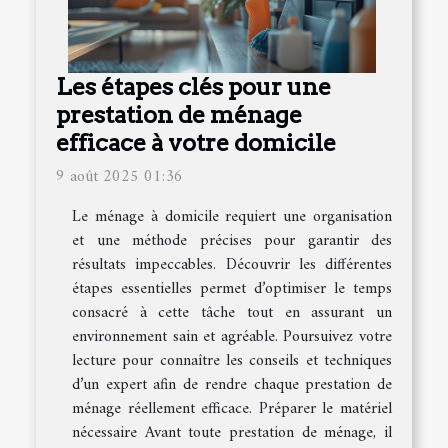
Les étapes clés pour une
prestation de ménage
efficace à votre domicile
9 août 2025 01:36
Le ménage à domicile requiert une organisation
et une méthode précises pour garantir des
résultats impeccables. Découvrir les différentes
étapes essentielles permet d’optimiser le temps
consacré à cette tâche tout en assurant un
environnement sain et agréable. Poursuivez votre
lecture pour connaître les conseils et techniques
d’un expert afin de rendre chaque prestation de
ménage réellement efficace. Préparer le matériel
nécessaire Avant toute prestation de ménage, il