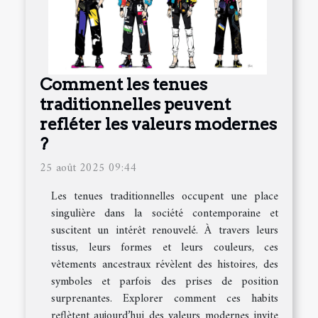
Comment les tenues
traditionnelles peuvent
refléter les valeurs modernes
?
25 août 2025 09:44
Les tenues traditionnelles occupent une place
singulière dans la société contemporaine et
suscitent un intérêt renouvelé. À travers leurs
tissus, leurs formes et leurs couleurs, ces
vêtements ancestraux révèlent des histoires, des
symboles et parfois des prises de position
surprenantes. Explorer comment ces habits
reflètent aujourd’hui des valeurs modernes invite