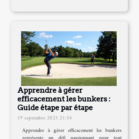
Apprendre à gérer
efficacement les bunkers :
Guide étape par étape
19 septembre 2025 21:34
Apprendre à gérer efficacement les bunkers
représente un défi passionnant pour tout