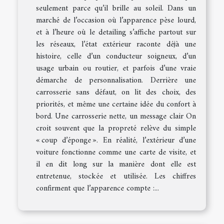
seulement parce qu’il brille au soleil. Dans un
marché de l’occasion où l’apparence pèse lourd,
et à l’heure où le detailing s’affiche partout sur
les réseaux, l’état extérieur raconte déjà une
histoire, celle d’un conducteur soigneux, d’un
usage urbain ou routier, et parfois d’une vraie
démarche de personnalisation. Derrière une
carrosserie sans défaut, on lit des choix, des
priorités, et même une certaine idée du confort à
bord. Une carrosserie nette, un message clair On
croit souvent que la propreté relève du simple
« coup d’éponge ». En réalité, l’extérieur d’une
voiture fonctionne comme une carte de visite, et
il en dit long sur la manière dont elle est
entretenue, stockée et utilisée. Les chiffres
confirment que l’apparence compte :...