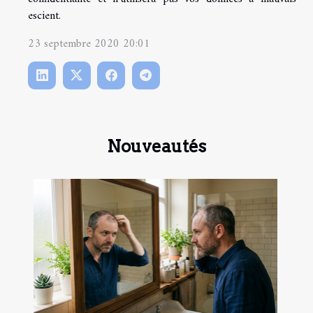
escient.
23 septembre 2020 20:01
Nouveautés