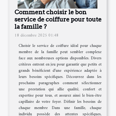
Comment choisir le bon
service de coiffure pour toute
la famille ?
18 décembre 2025 01:48
Choisir le service de coiffure idéal pour chaque
membre de la famille peut sembler complexe
face aux nombreuses options disponibles. Divers
critères entrent en jeu pour garantir que petits et
grands bénéficient d’une expérience adaptée à
leurs besoins spécifiques. Découvrez dans les
prochains paragraphes comment sélectionner
une prestation qui allie qualité, confort et
expertise pour tous, et assurez ainsi le bien-être
capillaire de votre foyer. Définir les besoins de
chaque membre Dans une famille, chaque
individu possède des attentes spécifiques,