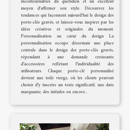
incontournables du quotidien et un excellent
moyen d'affirmer son style. Découvrez les
tendances qui façonnent aujourd'hui le design des
porte-clés gravés, et laissez-vous inspirer par les
idées créatives et originales du moment.
Personnalisation au cœur du design La
personnalisation occupe désormais une place
centrale dans le design des porte-clés gravés,
répondant à une demande croissante
d’accessoires reflétant l’individualité des
utilisateurs. Chaque porte-clé personnalisé
devient une toile vierge, où les clients peuvent
choisir d’y inscrire un texte significatif, une date
marquante, des initiales ou encore...