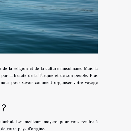
de la religion et de la culture musulmane. Mais la
 par la beauté de la Turquie et de son peuple. Plus
ez-nous pour savoir comment organiser votre voyage
 ?
 Istanbul. Les meilleurs moyens pour vous rendre à
 de votre pays d'origine.