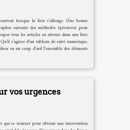
 surtout lorsque la liste s’allonge. Une bonne
graphes suivants des méthodes éprouvées pour
uper tous les articles en attente dans une liste
Qu’il s’agisse d’un tableau de suivi numérique,
aliser en un coup d’œil l’ensemble des éléments
ur vos urgences
rs qui se tourner pour obtenir une intervention