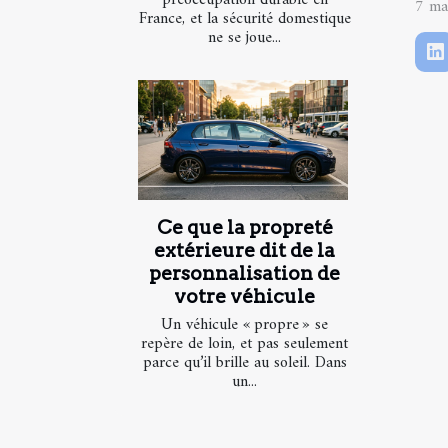
7 ma
France, et la sécurité domestique
ne se joue...
Ce que la propreté
extérieure dit de la
personnalisation de
votre véhicule
Un véhicule « propre » se
repère de loin, et pas seulement
parce qu’il brille au soleil. Dans
un...