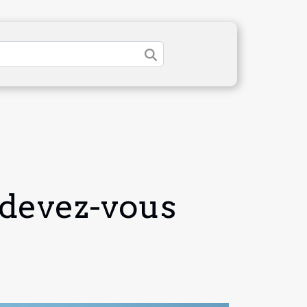
 devez-vous