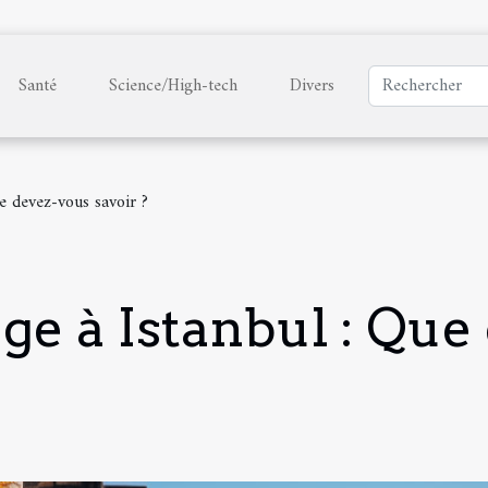
Santé
Science/High-tech
Divers
e devez-vous savoir ?
ge à Istanbul : Que