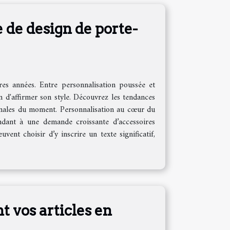
 de design de porte-
res années. Entre personnalisation poussée et
 d'affirmer son style. Découvrez les tendances
iginales du moment. Personnalisation au cœur du
ndant à une demande croissante d’accessoires
uvent choisir d’y inscrire un texte significatif,
 vos articles en