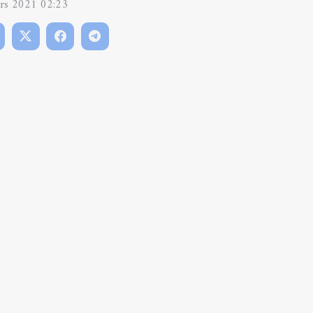
rs 2021 02:23