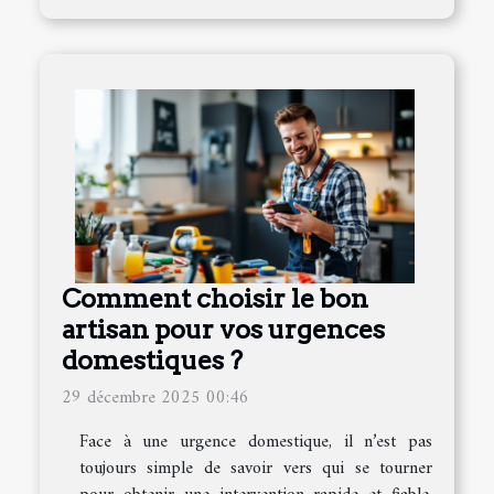
Comment choisir le bon
artisan pour vos urgences
domestiques ?
29 décembre 2025 00:46
Face à une urgence domestique, il n’est pas
toujours simple de savoir vers qui se tourner