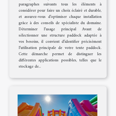
paragraphes suivants tous les éléments à
considérer pour faire un choix éclairé et durable,
et assurez-vous d’optimiser chaque installation
grâce à des conseils de spécialiste du domaine.
Déterminer l’usage principal Avant de
sélectionner une structure paddock adaptée à
vos besoins, il convient d’identifier précisément
l’utilisation principale de votre tente paddock.
Cette démarche permet de distinguer les
différentes applications possibles, telles que le
stockage de...