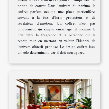
amoureux des senteurs élégantes. Comprendre la
notion de coffret Dans l’univers du parfum, le
coffret parfum occupe une place particulière,
servant à la fois d’écrin protecteur et de
révélateur d’émotion. Un coffret n’est pas
uniquement un simple emballage : il incarne le
lien entre la fragrance et la personne qui la
reçoit, tout en mettant en valeur l’identité de
l’univers olfactif proposé. Le design coffret joue
un rôle déterminant, car il doit conjuguer...