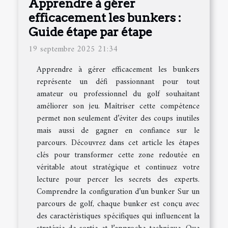
Apprendre à gérer
efficacement les bunkers :
Guide étape par étape
19 septembre 2025 21:34
Apprendre à gérer efficacement les bunkers
représente un défi passionnant pour tout
amateur ou professionnel du golf souhaitant
améliorer son jeu. Maîtriser cette compétence
permet non seulement d’éviter des coups inutiles
mais aussi de gagner en confiance sur le
parcours. Découvrez dans cet article les étapes
clés pour transformer cette zone redoutée en
véritable atout stratégique et continuez votre
lecture pour percer les secrets des experts.
Comprendre la configuration d’un bunker Sur un
parcours de golf, chaque bunker est conçu avec
des caractéristiques spécifiques qui influencent la