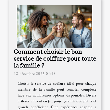
Comment choisir le bon
service de coiffure pour toute
la famille ?
18 décembre 2025 01:48
Choisir le service de coiffure idéal pour chaque
membre de la famille peut sembler complexe
face aux nombreuses options disponibles. Divers
critères entrent en jeu pour garantir que petits et
grands bénéficient d’une expérience adaptée à