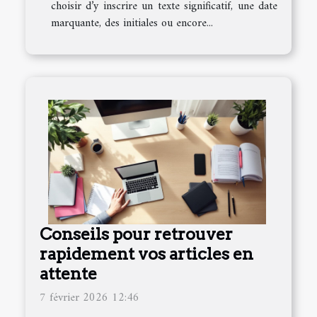
choisir d’y inscrire un texte significatif, une date
marquante, des initiales ou encore...
Conseils pour retrouver
rapidement vos articles en
attente
7 février 2026 12:46