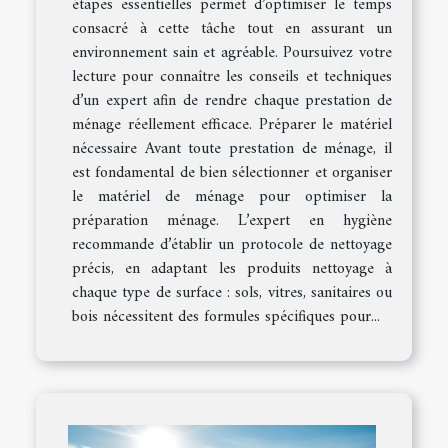
étapes essentielles permet d’optimiser le temps
consacré à cette tâche tout en assurant un
environnement sain et agréable. Poursuivez votre
lecture pour connaître les conseils et techniques
d’un expert afin de rendre chaque prestation de
ménage réellement efficace. Préparer le matériel
nécessaire Avant toute prestation de ménage, il
est fondamental de bien sélectionner et organiser
le matériel de ménage pour optimiser la
préparation ménage. L’expert en hygiène
recommande d’établir un protocole de nettoyage
précis, en adaptant les produits nettoyage à
chaque type de surface : sols, vitres, sanitaires ou
bois nécessitent des formules spécifiques pour...