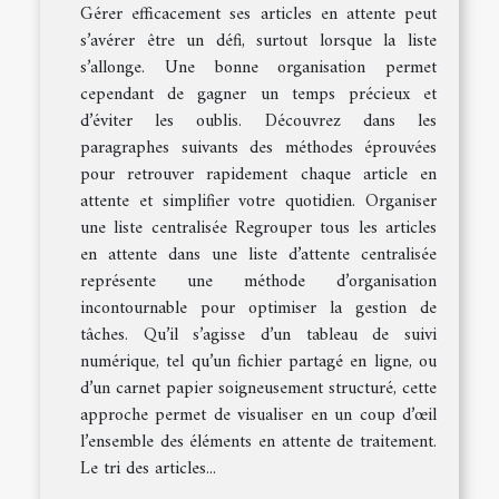
Gérer efficacement ses articles en attente peut
s’avérer être un défi, surtout lorsque la liste
s’allonge. Une bonne organisation permet
cependant de gagner un temps précieux et
d’éviter les oublis. Découvrez dans les
paragraphes suivants des méthodes éprouvées
pour retrouver rapidement chaque article en
attente et simplifier votre quotidien. Organiser
une liste centralisée Regrouper tous les articles
en attente dans une liste d’attente centralisée
représente une méthode d’organisation
incontournable pour optimiser la gestion de
tâches. Qu’il s’agisse d’un tableau de suivi
numérique, tel qu’un fichier partagé en ligne, ou
d’un carnet papier soigneusement structuré, cette
approche permet de visualiser en un coup d’œil
l’ensemble des éléments en attente de traitement.
Le tri des articles...