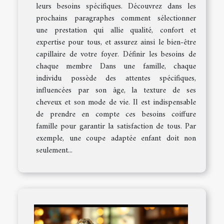
leurs besoins spécifiques. Découvrez dans les
prochains paragraphes comment sélectionner
une prestation qui allie qualité, confort et
expertise pour tous, et assurez ainsi le bien-être
capillaire de votre foyer. Définir les besoins de
chaque membre Dans une famille, chaque
individu possède des attentes spécifiques,
influencées par son âge, la texture de ses
cheveux et son mode de vie. Il est indispensable
de prendre en compte ces besoins coiffure
famille pour garantir la satisfaction de tous. Par
exemple, une coupe adaptée enfant doit non
seulement...