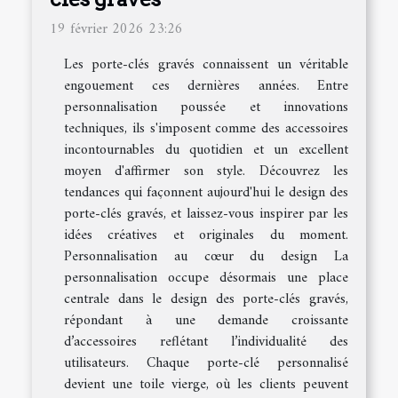
19 février 2026 23:26
Les porte-clés gravés connaissent un véritable
engouement ces dernières années. Entre
personnalisation poussée et innovations
techniques, ils s'imposent comme des accessoires
incontournables du quotidien et un excellent
moyen d'affirmer son style. Découvrez les
tendances qui façonnent aujourd'hui le design des
porte-clés gravés, et laissez-vous inspirer par les
idées créatives et originales du moment.
Personnalisation au cœur du design La
personnalisation occupe désormais une place
centrale dans le design des porte-clés gravés,
répondant à une demande croissante
d’accessoires reflétant l’individualité des
utilisateurs. Chaque porte-clé personnalisé
devient une toile vierge, où les clients peuvent