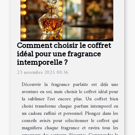
Comment choisir le coffret
idéal pour une fragrance
intemporelle ?
23 novembre 2025 00:36
Découvrir la fragrance parfaite est déjà une
aventure en soi, mais choisir le coffret idéal pour
la sublimer l’est encore plus. Un coffret bien
choisi transforme chaque parfum intemporel en
un cadeau raffiné et personnel. Plongez dans les
conseils avisés pour sélectionner le coffret qui
magnifiera chaque fragrance et ravira tous les