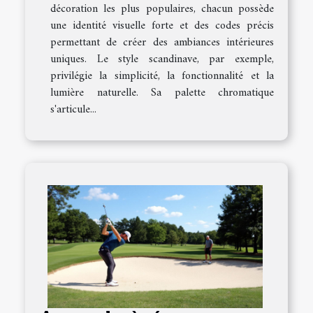
décoration les plus populaires, chacun possède
une identité visuelle forte et des codes précis
permettant de créer des ambiances intérieures
uniques. Le style scandinave, par exemple,
privilégie la simplicité, la fonctionnalité et la
lumière naturelle. Sa palette chromatique
s'articule...