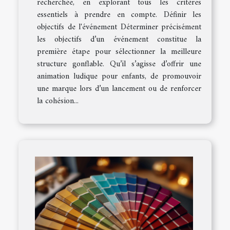
recherchée, en explorant tous les critères
essentiels à prendre en compte. Définir les
objectifs de l'événement Déterminer précisément
les objectifs d’un événement constitue la
première étape pour sélectionner la meilleure
structure gonflable. Qu’il s’agisse d’offrir une
animation ludique pour enfants, de promouvoir
une marque lors d’un lancement ou de renforcer
la cohésion...