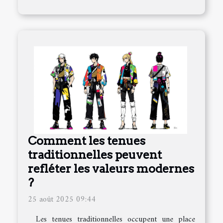
Comment les tenues
traditionnelles peuvent
refléter les valeurs modernes
?
25 août 2025 09:44
Les tenues traditionnelles occupent une place