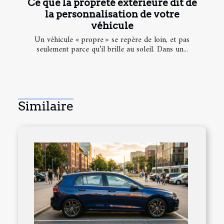
Ce que la propreté extérieure dit de
la personnalisation de votre
véhicule
Un véhicule « propre » se repère de loin, et pas
seulement parce qu’il brille au soleil. Dans un...
Similaire