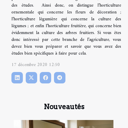
des études. Ainsi donc, on distingue l’horticulture
ornementale qui concerne les fleurs de décoration ;
l’horticulture légumière qui concerne la culture des
légumes ; et enfin l’horticulture fruitière, qui concerne bien
évidemment la culture des arbres fruitiers. Si vous êtes
donc intéressé par cette branche de l’agriculture, vous
devez bien vous préparer et savoir que vous avez des
études bien spécifiques à faire pour cela.
17 décembre 2020 12:50
Nouveautés