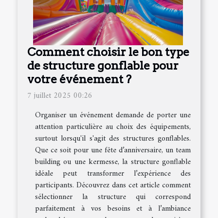
Comment choisir le bon type
de structure gonflable pour
votre événement ?
7 juillet 2025 00:26
Organiser un événement demande de porter une
attention particulière au choix des équipements,
surtout lorsqu'il s'agit des structures gonflables.
Que ce soit pour une fête d’anniversaire, un team
building ou une kermesse, la structure gonflable
idéale peut transformer l’expérience des
participants. Découvrez dans cet article comment
sélectionner la structure qui correspond
parfaitement à vos besoins et à l’ambiance