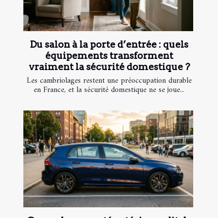
Du salon à la porte d’entrée : quels
équipements transforment
vraiment la sécurité domestique ?
Les cambriolages restent une préoccupation durable
en France, et la sécurité domestique ne se joue...