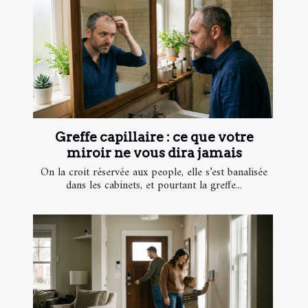
Greffe capillaire : ce que votre
miroir ne vous dira jamais
On la croit réservée aux people, elle s’est banalisée
dans les cabinets, et pourtant la greffe...