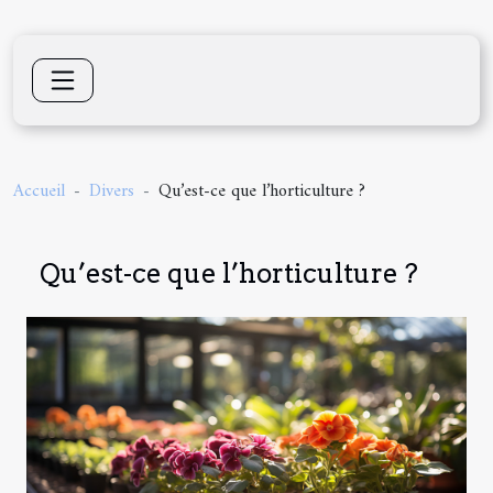
Accueil
Divers
Qu’est-ce que l’horticulture ?
Qu’est-ce que l’horticulture ?