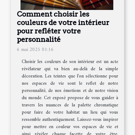
Comment choisir les
couleurs de votre intérieur
pour refléter votre
personnalité
6 mai 2025 01:16
Choisir les couleurs de son intérieur est un acte
révélateur qui va bien au-delà de la simple
décoration. Les teintes que l'on sélectionne pour
nos espaces de vie sont le reflet de notre
personnalité, de nos émotions et de notre vision
du monde. Cet exposé propose de vous guider à
travers les nuances de la palette chromatique
pour faire de votre habitat un lieu qui vous
ressemble authentiquement. Laissez-vous inspirer
pour mettre en couleur vos espaces de vie et
ainsi révéler chaque facette de votre être.