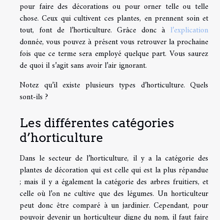
pour faire des décorations ou pour orner telle ou telle
chose. Ceux qui cultivent ces plantes, en prennent soin et
tout, font de l’horticulture. Grâce donc à
l’explication
donnée, vous pouvez à présent vous retrouver la prochaine
fois que ce terme sera employé quelque part. Vous saurez
de quoi il s’agit sans avoir l’air ignorant.
Notez qu’il existe plusieurs types d’horticulture. Quels
sont-ils ?
Les différentes catégories
d’horticulture
Dans le secteur de l’horticulture, il y a la catégorie des
plantes de décoration qui est celle qui est la plus répandue
; mais il y a également la catégorie des arbres fruitiers, et
celle où l’on ne cultive que des légumes. Un horticulteur
peut donc être comparé à un jardinier. Cependant, pour
pouvoir devenir un horticulteur digne du nom, il faut faire