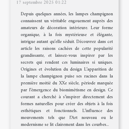
17 septembre 2025 01:22
Depuis quelques années, les lampes champignon
connaissent un véritable engouement auprès des
amateurs de décoration intérieure. Leur forme
organique, à la fois mystérieuse et élégante,
intrigue autant qu’elle séduit. Découvrez dans cet
article les raisons cachées de cette popularité
grandissante, et laissez-vous inspirer par les
secrets qui rendent ces luminaires si uniques.
Origines et évolution du design L’apparition de
la lampe champignon puise ses racines dans la
première moitié du XXe siècle, période marquée
par l’émergence du biomimétisme en design. Ce
courant a cherché à s’inspirer directement des
formes naturelles pour créer des objets à la fois
esthétiques et fonctionnels. L’influence des
mouvements tels que l’Art nouveau ou le
modernisme se lit clairement dans les courbes...