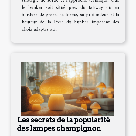
stratégie de sortie et l’approche technique. Que
le bunker soit situé près du fairway ou en
bordure de green, sa forme, sa profondeur et la
hauteur de la lèvre du bunker imposent des
choix adaptés au...
Les secrets de la popularité
des lampes champignon