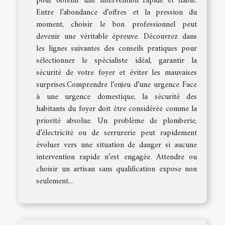
pour obtenir une intervention rapide et fiable.
Entre l’abondance d’offres et la pression du
moment, choisir le bon professionnel peut
devenir une véritable épreuve. Découvrez dans
les lignes suivantes des conseils pratiques pour
sélectionner le spécialiste idéal, garantir la
sécurité de votre foyer et éviter les mauvaises
surprises.Comprendre l’enjeu d’une urgence Face
à une urgence domestique, la sécurité des
habitants du foyer doit être considérée comme la
priorité absolue. Un problème de plomberie,
d’électricité ou de serrurerie peut rapidement
évoluer vers une situation de danger si aucune
intervention rapide n’est engagée. Attendre ou
choisir un artisan sans qualification expose non
seulement...