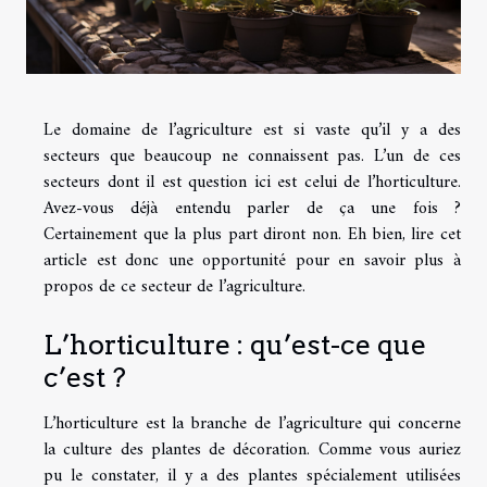
Le domaine de l’agriculture est si vaste qu’il y a des
secteurs que beaucoup ne connaissent pas. L’un de ces
secteurs dont il est question ici est celui de l’horticulture.
Avez-vous déjà entendu parler de ça une fois ?
Certainement que la plus part diront non. Eh bien, lire cet
article est donc une opportunité pour en savoir plus à
propos de ce secteur de l’agriculture.
L’horticulture : qu’est-ce que
c’est ?
L’horticulture est la branche de l’agriculture qui concerne
la culture des plantes de décoration. Comme vous auriez
pu le constater, il y a des plantes spécialement utilisées