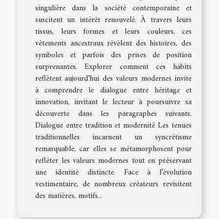
singulière dans la société contemporaine et
suscitent un intérêt renouvelé. À travers leurs
tissus, leurs formes et leurs couleurs, ces
vêtements ancestraux révèlent des histoires, des
symboles et parfois des prises de position
surprenantes. Explorer comment ces habits
reflètent aujourd’hui des valeurs modernes invite
à comprendre le dialogue entre héritage et
innovation, invitant le lecteur à poursuivre sa
découverte dans les paragraphes suivants.
Dialogue entre tradition et modernité Les tenues
traditionnelles incarnent un syncrétisme
remarquable, car elles se métamorphosent pour
refléter les valeurs modernes tout en préservant
une identité distincte. Face à l’évolution
vestimentaire, de nombreux créateurs revisitent
des matières, motifs...