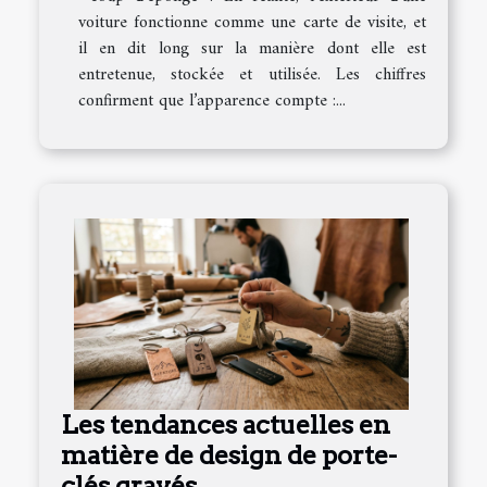
voiture fonctionne comme une carte de visite, et
il en dit long sur la manière dont elle est
entretenue, stockée et utilisée. Les chiffres
confirment que l’apparence compte :...
Les tendances actuelles en
matière de design de porte-
clés gravés