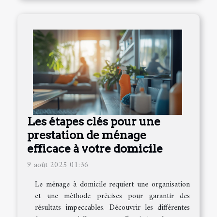
Les étapes clés pour une
prestation de ménage
efficace à votre domicile
9 août 2025 01:36
Le ménage à domicile requiert une organisation
et une méthode précises pour garantir des
résultats impeccables. Découvrir les différentes