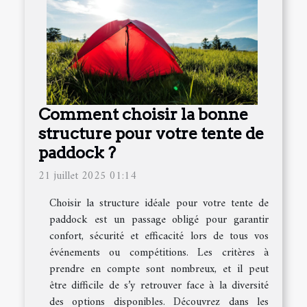
Comment choisir la bonne
structure pour votre tente de
paddock ?
21 juillet 2025 01:14
Choisir la structure idéale pour votre tente de
paddock est un passage obligé pour garantir
confort, sécurité et efficacité lors de tous vos
événements ou compétitions. Les critères à
prendre en compte sont nombreux, et il peut
être difficile de s’y retrouver face à la diversité
des options disponibles. Découvrez dans les