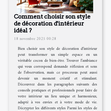
Comment choisir son style
de décoration d'intérieur
idéal ?
18 novembre 2025 00:28
Bien choisir son style de décoration d’intérieur
peut transformer un simple espace en un
véritable cocon de bien-être. Trouver l’ambiance
qui vous correspond demande réflexion et sens
de l’observation, mais ce processus peut aussi
devenir un moment créatif et stimulant.
Découvrez dans les paragraphes suivants des
conseils pratiques et professionnels pour faire de
votre intérieur un lieu unique et harmonieux,
adapté à vos envies et à votre mode de vie.
Décrypter les différents styles Parmi les styles de