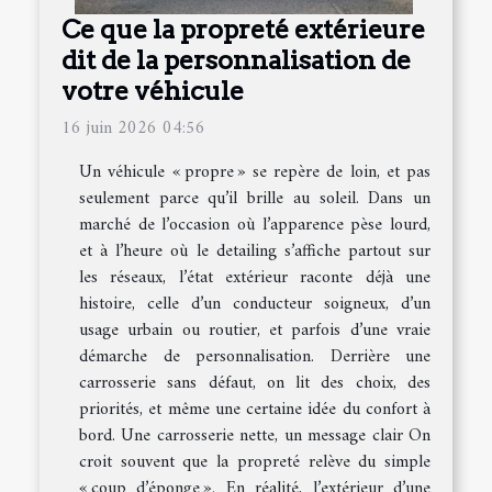
Ce que la propreté extérieure
dit de la personnalisation de
votre véhicule
16 juin 2026 04:56
Un véhicule « propre » se repère de loin, et pas
seulement parce qu’il brille au soleil. Dans un
marché de l’occasion où l’apparence pèse lourd,
et à l’heure où le detailing s’affiche partout sur
les réseaux, l’état extérieur raconte déjà une
histoire, celle d’un conducteur soigneux, d’un
usage urbain ou routier, et parfois d’une vraie
démarche de personnalisation. Derrière une
carrosserie sans défaut, on lit des choix, des
priorités, et même une certaine idée du confort à
bord. Une carrosserie nette, un message clair On
croit souvent que la propreté relève du simple
« coup d’éponge ». En réalité, l’extérieur d’une