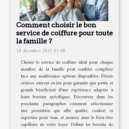
Comment choisir le bon
service de coiffure pour toute
la famille ?
18 décembre 2025 01:48
Choisir le service de coiffure idéal pour chaque
membre de la famille peut sembler complexe
face aux nombreuses options disponibles. Divers
critères entrent en jeu pour garantir que petits et
grands bénéficient d’une expérience adaptée à
leurs besoins spécifiques. Découvrez dans les
prochains paragraphes comment sélectionner
une prestation qui allie qualité, confort et
expertise pour tous, et assurez ainsi le bien-être
capillaire de votre foyer. Définir les besoins de