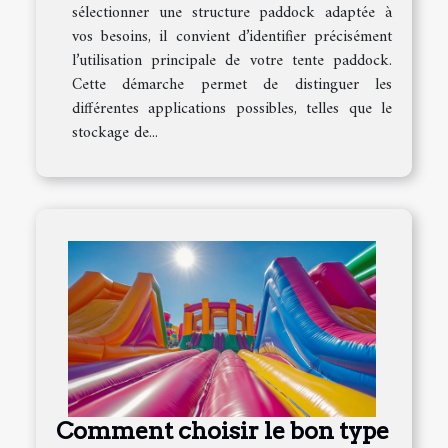
sélectionner une structure paddock adaptée à
vos besoins, il convient d’identifier précisément
l’utilisation principale de votre tente paddock.
Cette démarche permet de distinguer les
différentes applications possibles, telles que le
stockage de...
Comment choisir le bon type