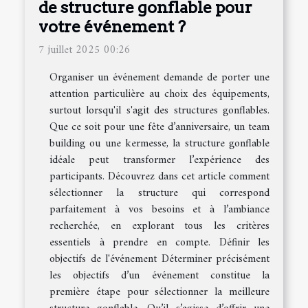
de structure gonflable pour
votre événement ?
7 juillet 2025 00:26
Organiser un événement demande de porter une
attention particulière au choix des équipements,
surtout lorsqu'il s'agit des structures gonflables.
Que ce soit pour une fête d’anniversaire, un team
building ou une kermesse, la structure gonflable
idéale peut transformer l’expérience des
participants. Découvrez dans cet article comment
sélectionner la structure qui correspond
parfaitement à vos besoins et à l’ambiance
recherchée, en explorant tous les critères
essentiels à prendre en compte. Définir les
objectifs de l'événement Déterminer précisément
les objectifs d’un événement constitue la
première étape pour sélectionner la meilleure