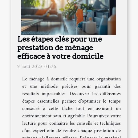
Les étapes clés pour une
prestation de ménage
efficace à votre domicile
9 août 2025 01:36
Le ménage à domicile requiert une organisation
et une méthode précises pour garantir des
résultats impeccables. Découvrir les différentes
étapes essentielles permet d’optimiser le temps
consacré à cette tâche tout en assurant un
environnement sain et agréable. Poursuivez votre
lecture pour connaître les conseils et techniques
d’un expert afin de rendre chaque prestation de