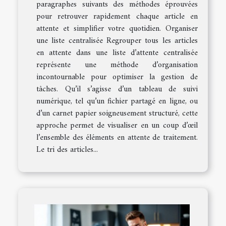
paragraphes suivants des méthodes éprouvées
pour retrouver rapidement chaque article en
attente et simplifier votre quotidien. Organiser
une liste centralisée Regrouper tous les articles
en attente dans une liste d’attente centralisée
représente une méthode d’organisation
incontournable pour optimiser la gestion de
tâches. Qu’il s’agisse d’un tableau de suivi
numérique, tel qu’un fichier partagé en ligne, ou
d’un carnet papier soigneusement structuré, cette
approche permet de visualiser en un coup d’œil
l’ensemble des éléments en attente de traitement.
Le tri des articles...