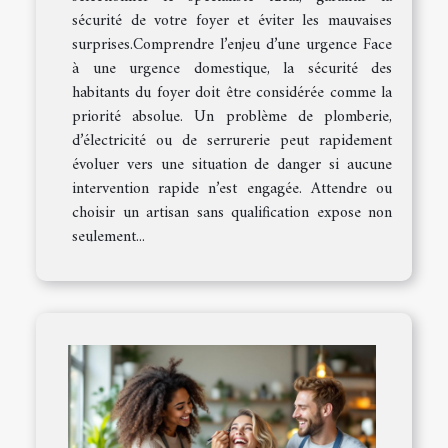
sécurité de votre foyer et éviter les mauvaises
surprises.Comprendre l’enjeu d’une urgence Face
à une urgence domestique, la sécurité des
habitants du foyer doit être considérée comme la
priorité absolue. Un problème de plomberie,
d’électricité ou de serrurerie peut rapidement
évoluer vers une situation de danger si aucune
intervention rapide n’est engagée. Attendre ou
choisir un artisan sans qualification expose non
seulement...