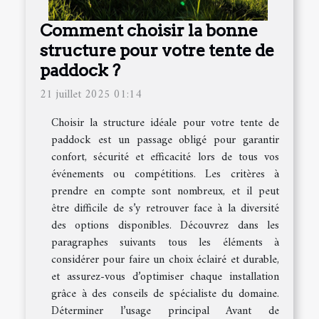
Comment choisir la bonne
structure pour votre tente de
paddock ?
21 juillet 2025 01:14
Choisir la structure idéale pour votre tente de
paddock est un passage obligé pour garantir
confort, sécurité et efficacité lors de tous vos
événements ou compétitions. Les critères à
prendre en compte sont nombreux, et il peut
être difficile de s’y retrouver face à la diversité
des options disponibles. Découvrez dans les
paragraphes suivants tous les éléments à
considérer pour faire un choix éclairé et durable,
et assurez-vous d’optimiser chaque installation
grâce à des conseils de spécialiste du domaine.
Déterminer l’usage principal Avant de