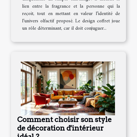
lien entre la fragrance et la personne qui la
reçoit, tout en mettant en valeur l’identité de
l’univers olfactif proposé. Le design coffret joue
un rôle déterminant, car il doit conjuguer...
Comment choisir son style
de décoration d'intérieur
idéal ?