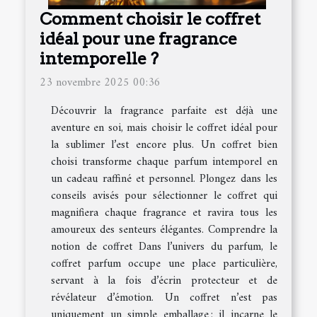
Comment choisir le coffret
idéal pour une fragrance
intemporelle ?
23 novembre 2025 00:36
Découvrir la fragrance parfaite est déjà une
aventure en soi, mais choisir le coffret idéal pour
la sublimer l’est encore plus. Un coffret bien
choisi transforme chaque parfum intemporel en
un cadeau raffiné et personnel. Plongez dans les
conseils avisés pour sélectionner le coffret qui
magnifiera chaque fragrance et ravira tous les
amoureux des senteurs élégantes. Comprendre la
notion de coffret Dans l’univers du parfum, le
coffret parfum occupe une place particulière,
servant à la fois d’écrin protecteur et de
révélateur d’émotion. Un coffret n’est pas
uniquement un simple emballage : il incarne le