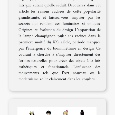
intrigue autant qu’elle séduit. Découvrez dans cet
article les raisons cachées de cette popularité
grandissante, et laissez-vous inspirer par les
secrets qui rendent ces luminaires si uniques.
Origines et évolution du design L’apparition de
la lampe champignon puise ses racines dans la
première moitié du XXe siècle, période marquée
par l’émergence du biomimétisme en design. Ce
courant a cherché à s’inspirer directement des
formes naturelles pour créer des objets à la fois
esthétiques et fonctionnels. L’influence des
mouvements tels que l’Art nouveau ou le
modernisme se lit clairement dans les courbes...