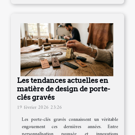
Les tendances actuelles en
matière de design de porte-
clés gravés
19 février 2026 23:26
Les porte-clés gravés connaissent un véritable
engouement ces dernières années. Entre
personnalisation poussée et innovations