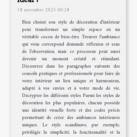
18 novembre 2025 00:28
Bien choisir son style de décoration d’intérieur
peut transformer un simple espace en un
véritable cocon de bien-être. Trouver l’ambiance
qui vous correspond demande réflexion et sens
de l’observation, mais ce processus peut aussi
devenir un moment créatif et stimulant.
Découvrez dans les paragraphes suivants des
conseils pratiques et professionnels pour faire de
votre intérieur un lieu unique et harmonieux,
adapté à vos envies et à votre mode de vie.
Décrypter les différents styles Parmi les styles de
décoration les plus populaires, chacun possède
une identité visuelle forte et des codes précis
permettant de créer des ambiances intérieures
uniques. Le style scandinave, par exemple,
privilégie la simplicité, la fonctionnalité et la