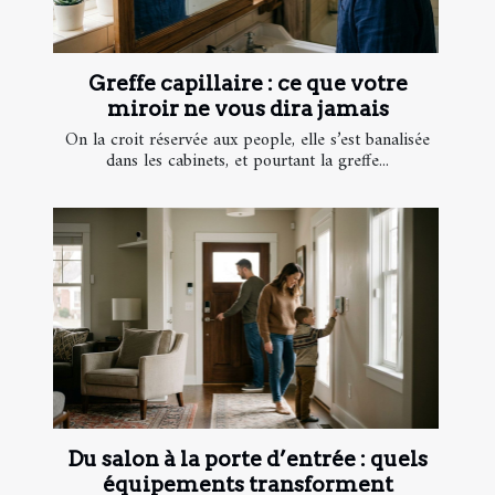
Greffe capillaire : ce que votre
miroir ne vous dira jamais
On la croit réservée aux people, elle s’est banalisée
dans les cabinets, et pourtant la greffe...
Du salon à la porte d’entrée : quels
équipements transforment