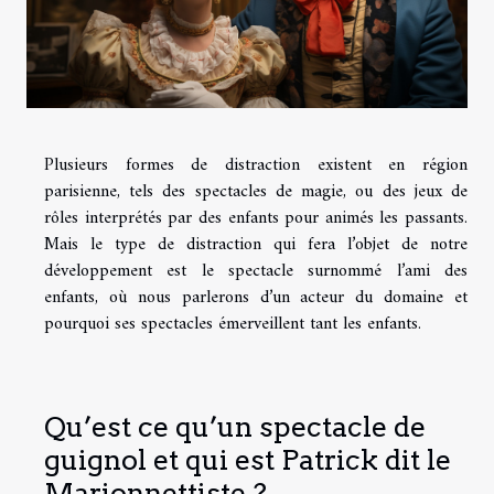
Plusieurs formes de distraction existent en région
parisienne, tels des spectacles de magie, ou des jeux de
rôles interprétés par des enfants pour animés les passants.
Mais le type de distraction qui fera l’objet de notre
développement est le spectacle surnommé l’ami des
enfants, où nous parlerons d’un acteur du domaine et
pourquoi ses spectacles émerveillent tant les enfants.
Qu’est ce qu’un spectacle de
guignol et qui est Patrick dit le
Marionnettiste ?