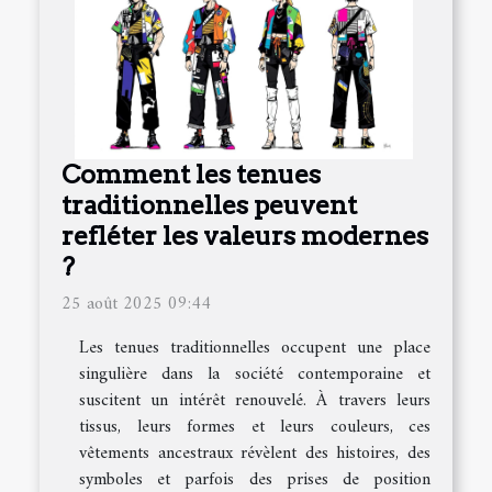
Comment les tenues
traditionnelles peuvent
refléter les valeurs modernes
?
25 août 2025 09:44
Les tenues traditionnelles occupent une place
singulière dans la société contemporaine et
suscitent un intérêt renouvelé. À travers leurs
tissus, leurs formes et leurs couleurs, ces
vêtements ancestraux révèlent des histoires, des
symboles et parfois des prises de position