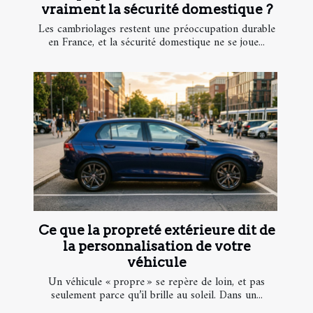
vraiment la sécurité domestique ?
Les cambriolages restent une préoccupation durable
en France, et la sécurité domestique ne se joue...
Ce que la propreté extérieure dit de
la personnalisation de votre
véhicule
Un véhicule « propre » se repère de loin, et pas
seulement parce qu’il brille au soleil. Dans un...