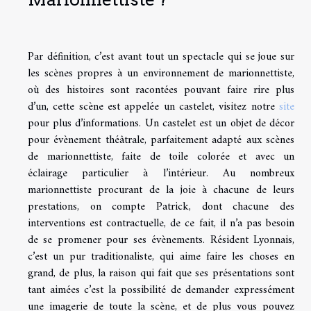
Par définition, c’est avant tout un spectacle qui se joue sur
les scènes propres à un environnement de marionnettiste,
où des histoires sont racontées pouvant faire rire plus
d’un, cette scène est appelée un castelet, visitez notre
site
pour plus d’informations. Un castelet est un objet de décor
pour évènement théâtrale, parfaitement adapté aux scènes
de marionnettiste, faite de toile colorée et avec un
éclairage particulier à l’intérieur. Au nombreux
marionnettiste procurant de la joie à chacune de leurs
prestations, on compte Patrick, dont chacune des
interventions est contractuelle, de ce fait, il n’a pas besoin
de se promener pour ses évènements. Résident Lyonnais,
c’est un pur traditionaliste, qui aime faire les choses en
grand, de plus, la raison qui fait que ses présentations sont
tant aimées c’est la possibilité de demander expressément
une imagerie de toute la scène, et de plus vous pouvez