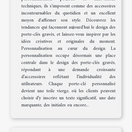
techniques, ils s'imposent comme des accessoires
incontournables du quotidien et un excellent
moyen d'affirmer son style. Découvrez les
tendances qui façonnent aujourd'hui le design des
porte-clés gravés, et laissez-vous inspirer par les
idées créatives et originales du moment.
Personnalisation au cœur du design La
personnalisation occupe désormais une place
centrale dans le design des porte-clés gravés,
répondant à une demande croissante
d’accessoires reflétant l’individualité des
utilisateurs. Chaque porte-clé personnalisé
devient une toile vierge, où les clients peuvent
choisir d’y inscrire un texte significatif, une date
marquante, des initiales ou encore...