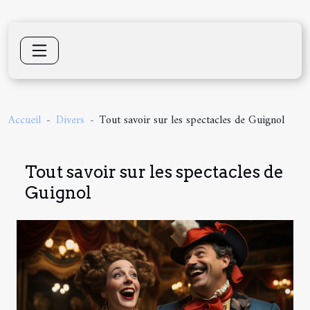
Accueil
Divers
Tout savoir sur les spectacles de Guignol
Tout savoir sur les spectacles de
Guignol