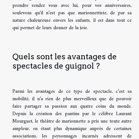
prendre rendez vous avec lui, pour vos anniversaires,
soulevons qu’il n’est pas que marionnettiste, de par sa
nature chaleureuse envers les enfants, il est dans tout ce
qui permet de leurs donner de la joie.
Quels sont les avantages de
spectacles de guignol ?
Parmi les avantages de ce type de spectacle, c’est sa
mobilité, il n’a rien de plus merveilleux que de pouvoir
faire partager sa passion aux quatre coins du monde.
Depuis la création des pantins par le célèbre Laurant
Mourguet, le théâtre de marionnette a pris une toute autre
ampleur, en étant plus dynamique auprès de certaines
associations, les personnages incarnés adressent de