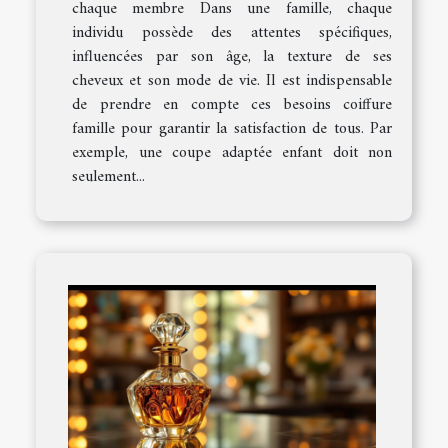
chaque membre Dans une famille, chaque
individu possède des attentes spécifiques,
influencées par son âge, la texture de ses
cheveux et son mode de vie. Il est indispensable
de prendre en compte ces besoins coiffure
famille pour garantir la satisfaction de tous. Par
exemple, une coupe adaptée enfant doit non
seulement...