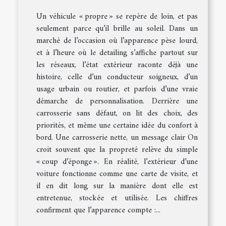
Un véhicule « propre » se repère de loin, et pas
seulement parce qu’il brille au soleil. Dans un
marché de l’occasion où l’apparence pèse lourd,
et à l’heure où le detailing s’affiche partout sur
les réseaux, l’état extérieur raconte déjà une
histoire, celle d’un conducteur soigneux, d’un
usage urbain ou routier, et parfois d’une vraie
démarche de personnalisation. Derrière une
carrosserie sans défaut, on lit des choix, des
priorités, et même une certaine idée du confort à
bord. Une carrosserie nette, un message clair On
croit souvent que la propreté relève du simple
« coup d’éponge ». En réalité, l’extérieur d’une
voiture fonctionne comme une carte de visite, et
il en dit long sur la manière dont elle est
entretenue, stockée et utilisée. Les chiffres
confirment que l’apparence compte :...