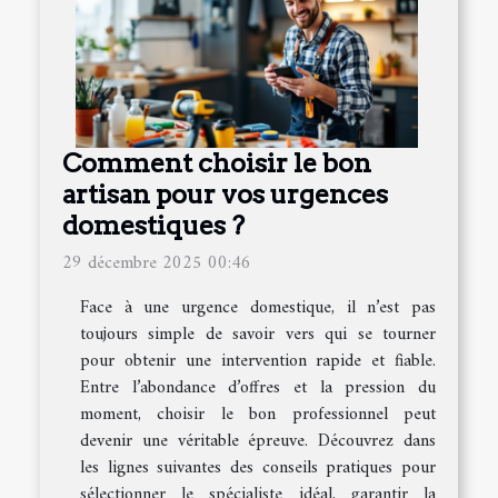
Comment choisir le bon
artisan pour vos urgences
domestiques ?
29 décembre 2025 00:46
Face à une urgence domestique, il n’est pas
toujours simple de savoir vers qui se tourner
pour obtenir une intervention rapide et fiable.
Entre l’abondance d’offres et la pression du
moment, choisir le bon professionnel peut
devenir une véritable épreuve. Découvrez dans
les lignes suivantes des conseils pratiques pour
sélectionner le spécialiste idéal, garantir la