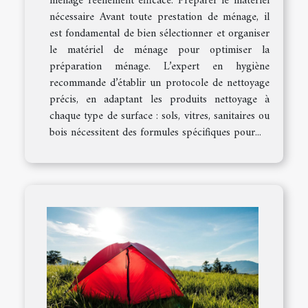
ménage réellement efficace. Préparer le matériel
nécessaire Avant toute prestation de ménage, il
est fondamental de bien sélectionner et organiser
le matériel de ménage pour optimiser la
préparation ménage. L’expert en hygiène
recommande d’établir un protocole de nettoyage
précis, en adaptant les produits nettoyage à
chaque type de surface : sols, vitres, sanitaires ou
bois nécessitent des formules spécifiques pour...