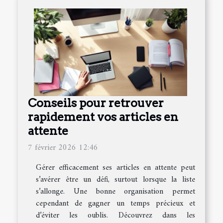
Conseils pour retrouver
rapidement vos articles en
attente
7 février 2026 12:46
Gérer efficacement ses articles en attente peut
s’avérer être un défi, surtout lorsque la liste
s’allonge. Une bonne organisation permet
cependant de gagner un temps précieux et
d’éviter les oublis. Découvrez dans les