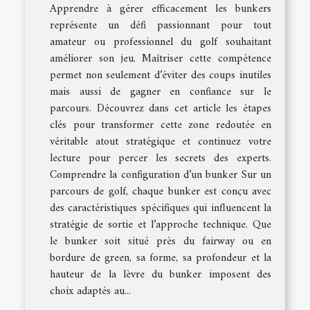
Apprendre à gérer efficacement les bunkers
représente un défi passionnant pour tout
amateur ou professionnel du golf souhaitant
améliorer son jeu. Maîtriser cette compétence
permet non seulement d’éviter des coups inutiles
mais aussi de gagner en confiance sur le
parcours. Découvrez dans cet article les étapes
clés pour transformer cette zone redoutée en
véritable atout stratégique et continuez votre
lecture pour percer les secrets des experts.
Comprendre la configuration d’un bunker Sur un
parcours de golf, chaque bunker est conçu avec
des caractéristiques spécifiques qui influencent la
stratégie de sortie et l’approche technique. Que
le bunker soit situé près du fairway ou en
bordure de green, sa forme, sa profondeur et la
hauteur de la lèvre du bunker imposent des
choix adaptés au...