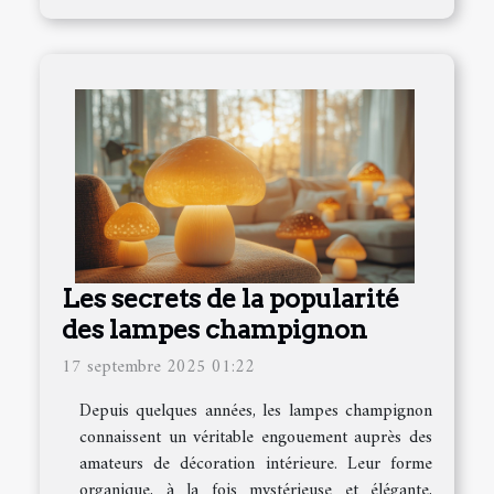
Les secrets de la popularité
des lampes champignon
17 septembre 2025 01:22
Depuis quelques années, les lampes champignon
connaissent un véritable engouement auprès des
amateurs de décoration intérieure. Leur forme
organique, à la fois mystérieuse et élégante,