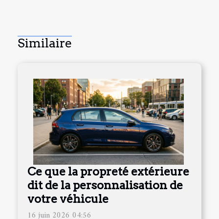
Similaire
Ce que la propreté extérieure
dit de la personnalisation de
votre véhicule
16 juin 2026 04:56