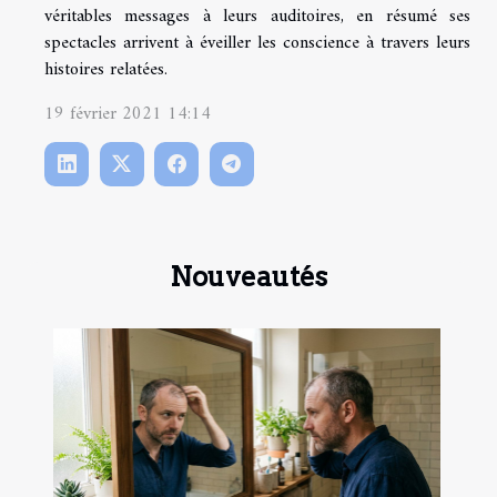
véritables messages à leurs auditoires, en résumé ses
spectacles arrivent à éveiller les conscience à travers leurs
histoires relatées.
19 février 2021 14:14
Nouveautés