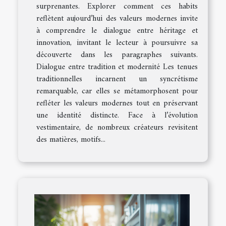
surprenantes. Explorer comment ces habits
reflètent aujourd’hui des valeurs modernes invite
à comprendre le dialogue entre héritage et
innovation, invitant le lecteur à poursuivre sa
découverte dans les paragraphes suivants.
Dialogue entre tradition et modernité Les tenues
traditionnelles incarnent un syncrétisme
remarquable, car elles se métamorphosent pour
refléter les valeurs modernes tout en préservant
une identité distincte. Face à l’évolution
vestimentaire, de nombreux créateurs revisitent
des matières, motifs...