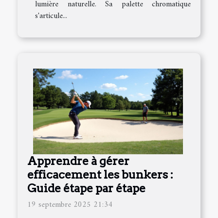
lumière naturelle. Sa palette chromatique
s'articule...
Apprendre à gérer
efficacement les bunkers :
Guide étape par étape
19 septembre 2025 21:34