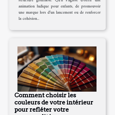
structure gonflable. Qu’il s’agisse d’offrir une
animation ludique pour enfants, de promouvoir
une marque lors d’un lancement ou de renforcer
la cohésion...
Comment choisir les
couleurs de votre intérieur
pour refléter votre