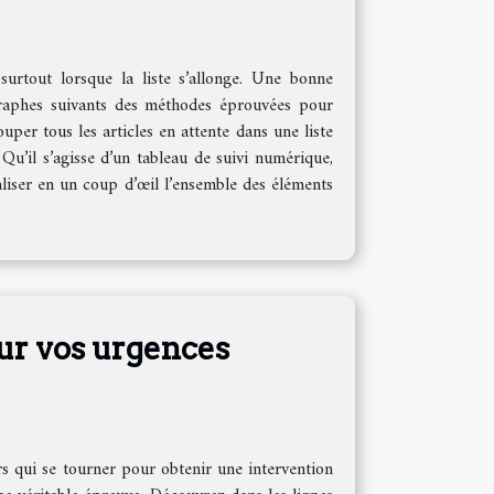
 surtout lorsque la liste s’allonge. Une bonne
graphes suivants des méthodes éprouvées pour
uper tous les articles en attente dans une liste
Qu’il s’agisse d’un tableau de suivi numérique,
aliser en un coup d’œil l’ensemble des éléments
ur vos urgences
rs qui se tourner pour obtenir une intervention