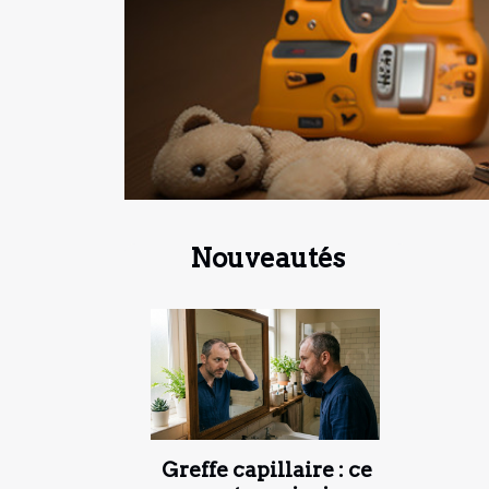
Nouveautés
Greffe capillaire : ce