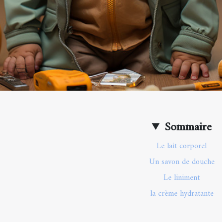
Sommaire
Le lait corporel
Un savon de douche
Le liniment
la crème hydratante