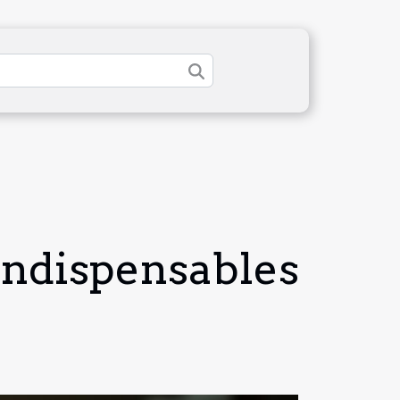
indispensables