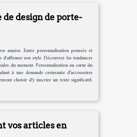
 de design de porte-
res années. Entre personnalisation poussée et
 d'affirmer son style. Découvrez les tendances
iginales du moment. Personnalisation au cœur du
ndant à une demande croissante d’accessoires
uvent choisir d’y inscrire un texte significatif,
 vos articles en